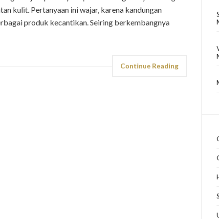
tan kulit. Pertanyaan ini wajar, karena kandungan
erbagai produk kecantikan. Seiring berkembangnya
Continue Reading