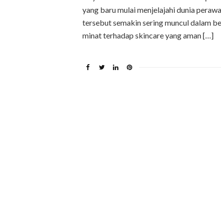
yang baru mulai menjelajahi dunia perawa
tersebut semakin sering muncul dalam b
minat terhadap skincare yang aman […]