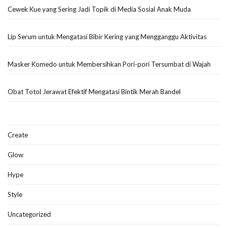
Cewek Kue yang Sering Jadi Topik di Media Sosial Anak Muda
Lip Serum untuk Mengatasi Bibir Kering yang Mengganggu Aktivitas
Masker Komedo untuk Membersihkan Pori-pori Tersumbat di Wajah
Obat Totol Jerawat Efektif Mengatasi Bintik Merah Bandel
Create
Glow
Hype
Style
Uncategorized