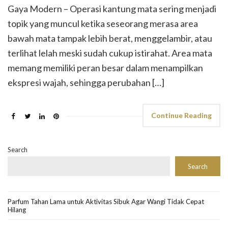
Gaya Modern – Operasi kantung mata sering menjadi
topik yang muncul ketika seseorang merasa area
bawah mata tampak lebih berat, menggelambir, atau
terlihat lelah meski sudah cukup istirahat. Area mata
memang memiliki peran besar dalam menampilkan
ekspresi wajah, sehingga perubahan […]
Continue Reading
Search
Search
Parfum Tahan Lama untuk Aktivitas Sibuk Agar Wangi Tidak Cepat
Hilang