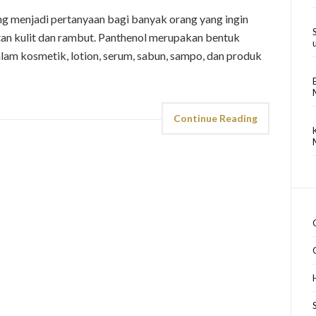
g menjadi pertanyaan bagi banyak orang yang ingin
n kulit dan rambut. Panthenol merupakan bentuk
am kosmetik, lotion, serum, sabun, sampo, dan produk
Continue Reading