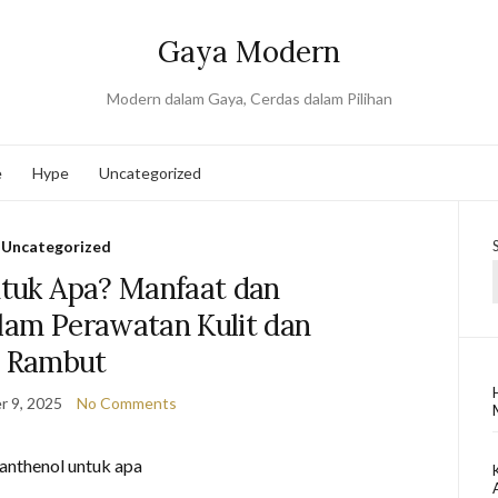
Gaya Modern
Modern dalam Gaya, Cerdas dalam Pilihan
e
Hype
Uncategorized
Uncategorized
ntuk Apa? Manfaat dan
am Perawatan Kulit dan
Rambut
 9, 2025
No Comments