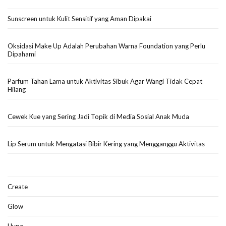
Sunscreen untuk Kulit Sensitif yang Aman Dipakai
Oksidasi Make Up Adalah Perubahan Warna Foundation yang Perlu
Dipahami
Parfum Tahan Lama untuk Aktivitas Sibuk Agar Wangi Tidak Cepat
Hilang
Cewek Kue yang Sering Jadi Topik di Media Sosial Anak Muda
Lip Serum untuk Mengatasi Bibir Kering yang Mengganggu Aktivitas
Create
Glow