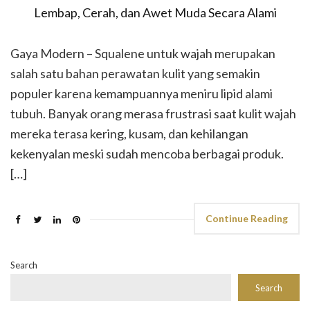
Gaya Modern – Squalene untuk wajah merupakan
salah satu bahan perawatan kulit yang semakin
populer karena kemampuannya meniru lipid alami
tubuh. Banyak orang merasa frustrasi saat kulit wajah
mereka terasa kering, kusam, dan kehilangan
kekenyalan meski sudah mencoba berbagai produk.
[…]
Continue Reading
Search
Search