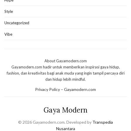
Hype
Style
Uncategorized
Vibe
About Gayamodern.com
Gayamodern.com hadir untuk memberikan inspirasi gaya hidup,
fashion, dan kreativitas bagi anak muda yang ingin tampil percaya diri
dan hidup lebih mindful.
Privacy Policy – Gayamodern.com
Gaya Modern
© 2026 Gayamodern.com. Developed by
Transpedia
Nusantara