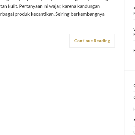
tan kulit. Pertanyaan ini wajar, karena kandungan
erbagai produk kecantikan. Seiring berkembangnya
Continue Reading