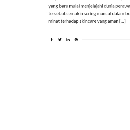
yang baru mulai menjelajahi dunia perawa
tersebut semakin sering muncul dalam b
minat terhadap skincare yang aman […]