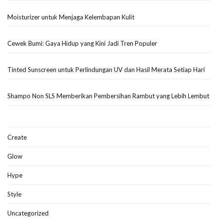
Moisturizer untuk Menjaga Kelembapan Kulit
Cewek Bumi: Gaya Hidup yang Kini Jadi Tren Populer
Tinted Sunscreen untuk Perlindungan UV dan Hasil Merata Setiap Hari
Shampo Non SLS Memberikan Pembersihan Rambut yang Lebih Lembut
Create
Glow
Hype
Style
Uncategorized