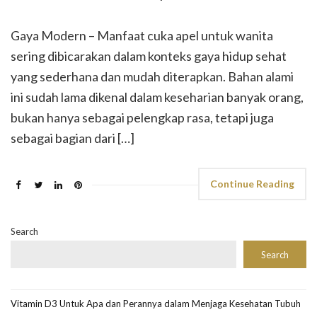
Gaya Modern – Manfaat cuka apel untuk wanita
sering dibicarakan dalam konteks gaya hidup sehat
yang sederhana dan mudah diterapkan. Bahan alami
ini sudah lama dikenal dalam keseharian banyak orang,
bukan hanya sebagai pelengkap rasa, tetapi juga
sebagai bagian dari […]
Continue Reading
Search
Search
Vitamin D3 Untuk Apa dan Perannya dalam Menjaga Kesehatan Tubuh