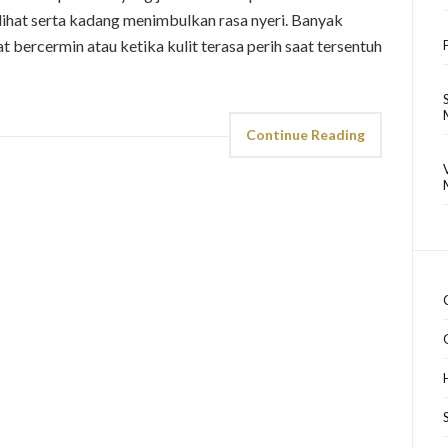
ihat serta kadang menimbulkan rasa nyeri. Banyak
bercermin atau ketika kulit terasa perih saat tersentuh
Continue Reading