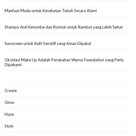
Manfaat Madu untuk Kesehatan Tubuh Secara Alami
Shampo Anti Ketombe dan Rontok untuk Rambut yang Lebih Sehat
Sunscreen untuk Kulit Sensitif yang Aman Dipakai
Oksidasi Make Up Adalah Perubahan Warna Foundation yang Perlu
Dipahami
Create
Glow
Hype
Style