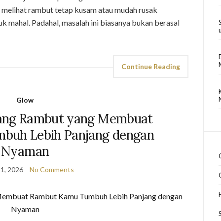
a melihat rambut tetap kusam atau mudah rusak
 mahal. Padahal, masalah ini biasanya bukan berasal
Continue Reading
Glow
ang Rambut yang Membuat
buh Lebih Panjang dengan
Nyaman
1, 2026
No Comments