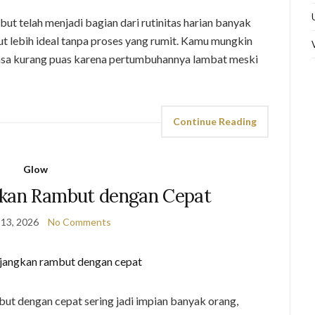
 telah menjadi bagian dari rutinitas harian banyak
lebih ideal tanpa proses yang rumit. Kamu mungkin
rasa kurang puas karena pertumbuhannya lambat meski
Continue Reading
Glow
kan Rambut dengan Cepat
 13, 2026
No Comments
 dengan cepat sering jadi impian banyak orang,