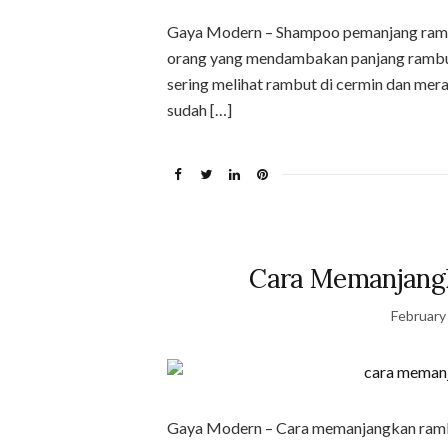
Gaya Modern – Shampoo pemanjang rambut
orang yang mendambakan panjang rambut 
sering melihat rambut di cermin dan me
sudah […]
Cara Memanjang
February
Gaya Modern – Cara memanjangkan rambut