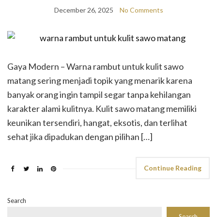
December 26, 2025
No Comments
Gaya Modern – Warna rambut untuk kulit sawo
matang sering menjadi topik yang menarik karena
banyak orang ingin tampil segar tanpa kehilangan
karakter alami kulitnya. Kulit sawo matang memiliki
keunikan tersendiri, hangat, eksotis, dan terlihat
sehat jika dipadukan dengan pilihan […]
Continue Reading
Search
Search