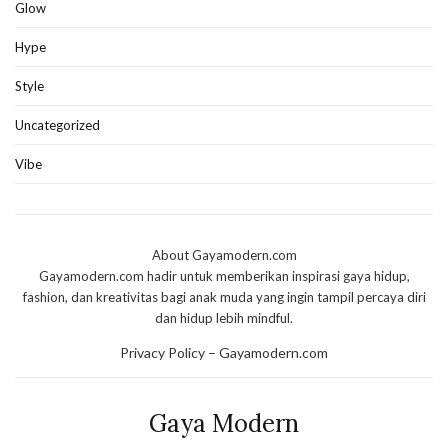
Glow
Hype
Style
Uncategorized
Vibe
About Gayamodern.com
Gayamodern.com hadir untuk memberikan inspirasi gaya hidup,
fashion, dan kreativitas bagi anak muda yang ingin tampil percaya diri
dan hidup lebih mindful.
Privacy Policy – Gayamodern.com
Gaya Modern