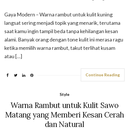
Gaya Modern – Warna rambut untuk kulit kuning
langsat sering menjadi topik yang menarik, terutama
saat kamu ingin tampil beda tanpa kehilangan kesan
alami. Banyak orang dengan tone kulit ini merasa ragu
ketika memilih warna rambut, takut terlihat kusam
atau […]
Continue Reading
Style
Warna Rambut untuk Kulit Sawo
Matang yang Memberi Kesan Cerah
dan Natural