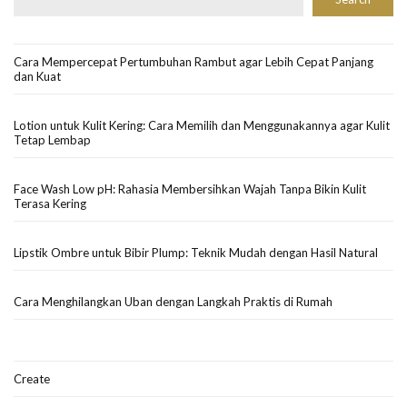
Cara Mempercepat Pertumbuhan Rambut agar Lebih Cepat Panjang
dan Kuat
Lotion untuk Kulit Kering: Cara Memilih dan Menggunakannya agar Kulit
Tetap Lembap
Face Wash Low pH: Rahasia Membersihkan Wajah Tanpa Bikin Kulit
Terasa Kering
Lipstik Ombre untuk Bibir Plump: Teknik Mudah dengan Hasil Natural
Cara Menghilangkan Uban dengan Langkah Praktis di Rumah
Create