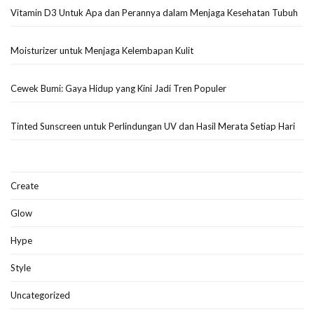
Vitamin D3 Untuk Apa dan Perannya dalam Menjaga Kesehatan Tubuh
Moisturizer untuk Menjaga Kelembapan Kulit
Cewek Bumi: Gaya Hidup yang Kini Jadi Tren Populer
Tinted Sunscreen untuk Perlindungan UV dan Hasil Merata Setiap Hari
Create
Glow
Hype
Style
Uncategorized