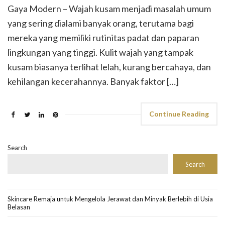
Gaya Modern – Wajah kusam menjadi masalah umum
yang sering dialami banyak orang, terutama bagi
mereka yang memiliki rutinitas padat dan paparan
lingkungan yang tinggi. Kulit wajah yang tampak
kusam biasanya terlihat lelah, kurang bercahaya, dan
kehilangan kecerahannya. Banyak faktor […]
Continue Reading
Search
Search
Skincare Remaja untuk Mengelola Jerawat dan Minyak Berlebih di Usia
Belasan