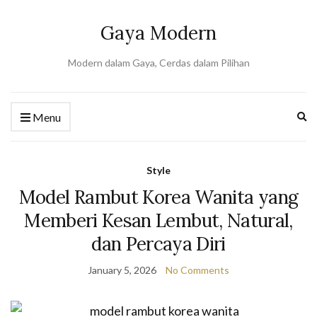
Gaya Modern
Modern dalam Gaya, Cerdas dalam Pilihan
Ex
Menu
se
fo
Style
Model Rambut Korea Wanita yang
Memberi Kesan Lembut, Natural,
dan Percaya Diri
January 5, 2026
No Comments