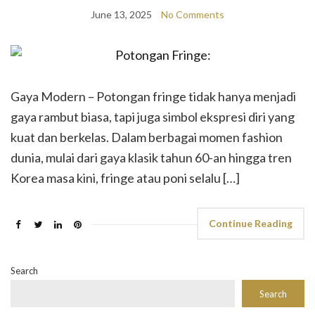
June 13, 2025
No Comments
Gaya Modern – Potongan fringe tidak hanya menjadi
gaya rambut biasa, tapi juga simbol ekspresi diri yang
kuat dan berkelas. Dalam berbagai momen fashion
dunia, mulai dari gaya klasik tahun 60-an hingga tren
Korea masa kini, fringe atau poni selalu […]
Continue Reading
Search
Search