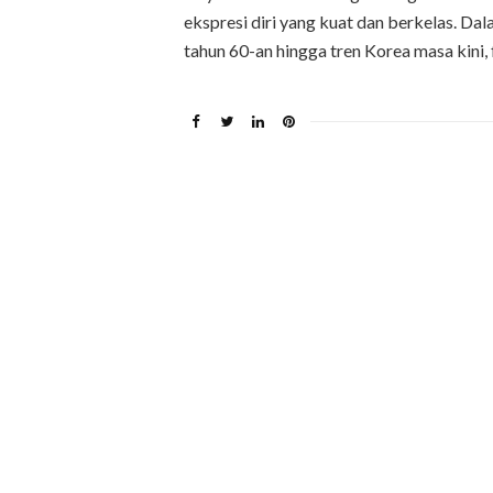
ekspresi diri yang kuat dan berkelas. Da
tahun 60-an hingga tren Korea masa kini, f