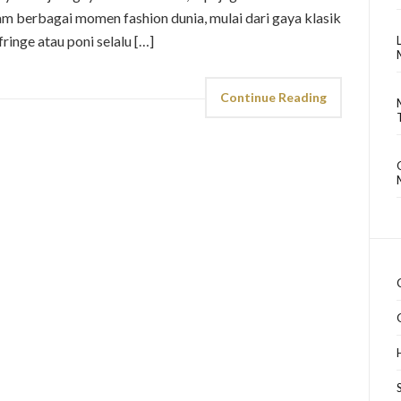
lam berbagai momen fashion dunia, mulai dari gaya klasik
ringe atau poni selalu […]
Continue Reading