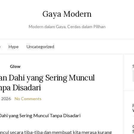
Gaya Modern
Modern dalam Gaya, Cerdas dalam Pilihan
e
Hype
Uncategorized
Glow
an Dahi yang Sering Muncul
npa Disadari
, 2026
No Comments
ncul secara tiba-tiba dan membuat kita merasa kurang