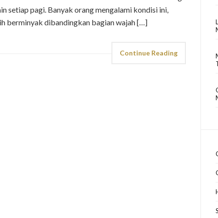
min setiap pagi. Banyak orang mengalami kondisi ini,
bih berminyak dibandingkan bagian wajah […]
Continue Reading