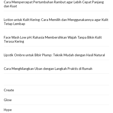
Cara Mempercepat Pertumbuhan Rambut agar Lebih Cepat Panjang
dan Kuat
Lotion untuk Kulit Kering: Cara Memilih dan Menggunakannya agar Kulit
Tetap Lembap
Face Wash Low pH: Rahasia Membersihkan Wajah Tanpa Bikin Kulit
Terasa Kering
Lipstik Ombre untuk Bibir Plump: Teknik Mudah dengan Hasil Natural
Cara Menghilangkan Uban dengan Langkah Praktis di Rumah
Create
Glow
Hype