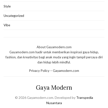
Style
Uncategorized
Vibe
About Gayamodern.com
Gayamodern.com hadir untuk memberikan inspirasi gaya hidup,
fashion, dan kreativitas bagi anak muda yang ingin tampil percaya diri
dan hidup lebih mindful.
Privacy Policy – Gayamodern.com
Gaya Modern
© 2026 Gayamodern.com. Developed by
Transpedia
Nusantara