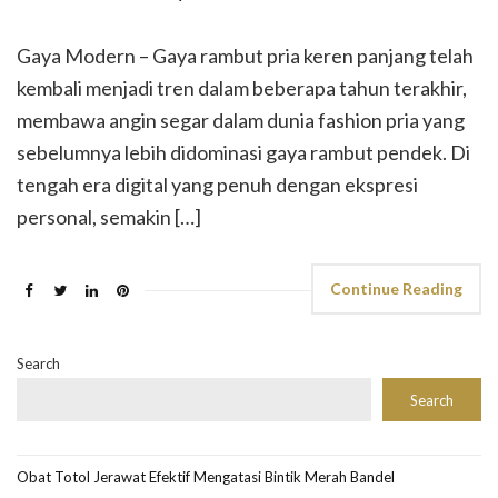
Gaya Modern – Gaya rambut pria keren panjang telah
kembali menjadi tren dalam beberapa tahun terakhir,
membawa angin segar dalam dunia fashion pria yang
sebelumnya lebih didominasi gaya rambut pendek. Di
tengah era digital yang penuh dengan ekspresi
personal, semakin […]
Continue Reading
Search
Search
Obat Totol Jerawat Efektif Mengatasi Bintik Merah Bandel