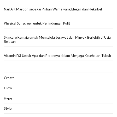
Nail Art Maroon sebagai Pilihan Warna yang Elegan dan Fleksibel
Physical Sunscreen untuk Perlindungan Kulit
Skincare Remaja untuk Mengelola Jerawat dan Minyak Berlebih di Usia
Belasan
Vitamin D3 Untuk Apa dan Perannya dalam Menjaga Kesehatan Tubuh
Create
Glow
Hype
Style