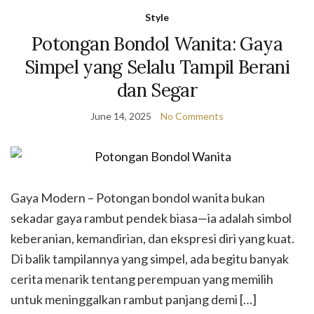
Style
Potongan Bondol Wanita: Gaya
Simpel yang Selalu Tampil Berani
dan Segar
June 14, 2025
No Comments
Gaya Modern – Potongan bondol wanita bukan
sekadar gaya rambut pendek biasa—ia adalah simbol
keberanian, kemandirian, dan ekspresi diri yang kuat.
Di balik tampilannya yang simpel, ada begitu banyak
cerita menarik tentang perempuan yang memilih
untuk meninggalkan rambut panjang demi […]