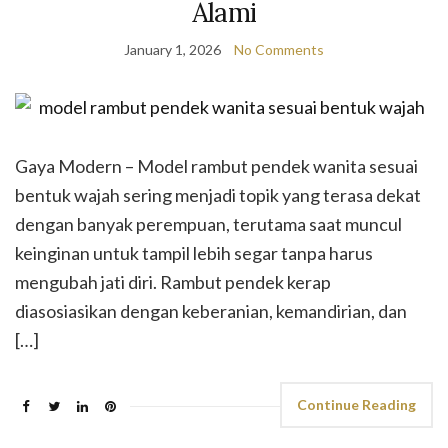
Alami
January 1, 2026
No Comments
Gaya Modern – Model rambut pendek wanita sesuai
bentuk wajah sering menjadi topik yang terasa dekat
dengan banyak perempuan, terutama saat muncul
keinginan untuk tampil lebih segar tanpa harus
mengubah jati diri. Rambut pendek kerap
diasosiasikan dengan keberanian, kemandirian, dan
[…]
Continue Reading