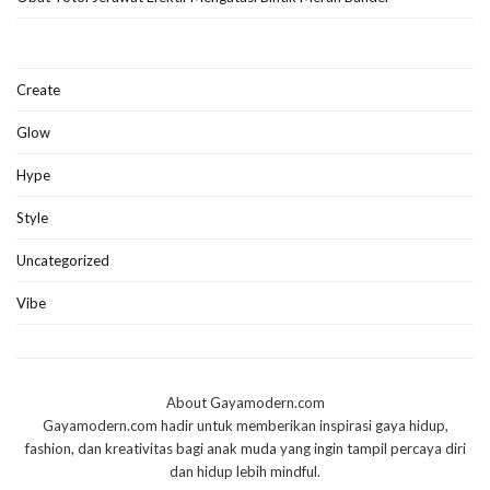
Create
Glow
Hype
Style
Uncategorized
Vibe
About Gayamodern.com
Gayamodern.com hadir untuk memberikan inspirasi gaya hidup,
fashion, dan kreativitas bagi anak muda yang ingin tampil percaya diri
dan hidup lebih mindful.