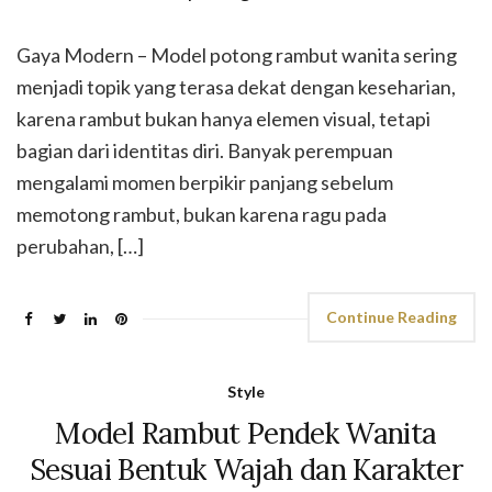
Gaya Modern – Model potong rambut wanita sering
menjadi topik yang terasa dekat dengan keseharian,
karena rambut bukan hanya elemen visual, tetapi
bagian dari identitas diri. Banyak perempuan
mengalami momen berpikir panjang sebelum
memotong rambut, bukan karena ragu pada
perubahan, […]
Continue Reading
Style
Model Rambut Pendek Wanita
Sesuai Bentuk Wajah dan Karakter