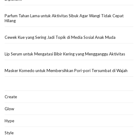
Parfum Tahan Lama untuk Aktivitas Sibuk Agar Wangi Tidak Cepat
Hilang
Cewek Kue yang Sering Jadi Topik di Media Sosial Anak Muda
Lip Serum untuk Mengatasi Bibir Kering yang Mengganggu Aktivitas
Masker Komedo untuk Membersihkan Pori-pori Tersumbat di Wajah
Create
Glow
Hype
Style