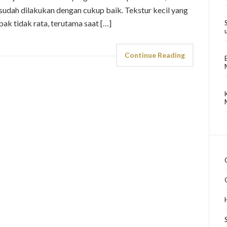
sudah dilakukan dengan cukup baik. Tekstur kecil yang
pak tidak rata, terutama saat […]
Continue Reading