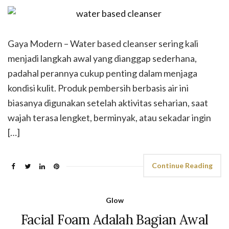
Gaya Modern – Water based cleanser sering kali
menjadi langkah awal yang dianggap sederhana,
padahal perannya cukup penting dalam menjaga
kondisi kulit. Produk pembersih berbasis air ini
biasanya digunakan setelah aktivitas seharian, saat
wajah terasa lengket, berminyak, atau sekadar ingin
[…]
Continue Reading
Glow
Facial Foam Adalah Bagian Awal