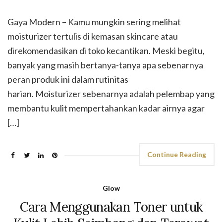
Gaya Modern – Kamu mungkin sering melihat
moisturizer tertulis di kemasan skincare atau
direkomendasikan di toko kecantikan. Meski begitu,
banyak yang masih bertanya-tanya apa sebenarnya
peran produk ini dalam rutinitas
harian. Moisturizer sebenarnya adalah pelembap yang
membantu kulit mempertahankan kadar airnya agar
[…]
Continue Reading
Glow
Cara Menggunakan Toner untuk