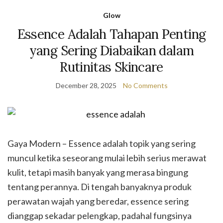
Glow
Essence Adalah Tahapan Penting
yang Sering Diabaikan dalam
Rutinitas Skincare
December 28, 2025
No Comments
Gaya Modern – Essence adalah topik yang sering
muncul ketika seseorang mulai lebih serius merawat
kulit, tetapi masih banyak yang merasa bingung
tentang perannya. Di tengah banyaknya produk
perawatan wajah yang beredar, essence sering
dianggap sekadar pelengkap, padahal fungsinya