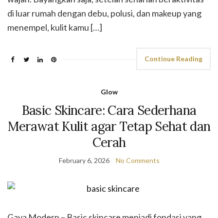
di luar rumah dengan debu, polusi, dan makeup yang
menempel, kulit kamu […]
Continue Reading
Glow
Basic Skincare: Cara Sederhana
Merawat Kulit agar Tetap Sehat dan
Cerah
February 6, 2026
No Comments
Gaya Modern – Basic skincare menjadi fondasi yang