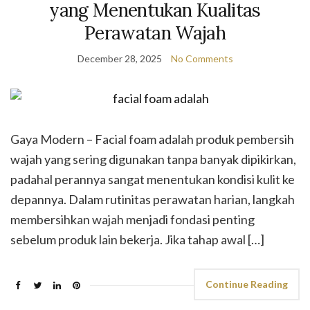
yang Menentukan Kualitas
Perawatan Wajah
December 28, 2025
No Comments
Gaya Modern – Facial foam adalah produk pembersih
wajah yang sering digunakan tanpa banyak dipikirkan,
padahal perannya sangat menentukan kondisi kulit ke
depannya. Dalam rutinitas perawatan harian, langkah
membersihkan wajah menjadi fondasi penting
sebelum produk lain bekerja. Jika tahap awal […]
Continue Reading