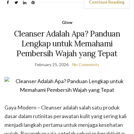
Continue Reading
Glow
Cleanser Adalah Apa? Panduan
Lengkap untuk Memahami
Pembersih Wajah yang Tepat
February 25, 2026
No Comments
Gaya Modern – Cleanser adalah salah satu produk
dasar dalam rutinitas perawatan kulit yang sering kali
menjadi langkah pertama untuk menjaga kesehatan
wajah. Bayangkan saja, setelah seharian beraktivitas