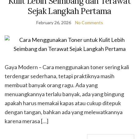
Kulit Lebih Seimbang dan Terawat
Sejak Langkah Pertama
February 26, 2026
No Comments
Gaya Modern – Cara menggunakan toner sering kali
terdengar sederhana, tetapi praktiknya masih
membuat banyak orang ragu. Ada yang
menuangkannya terlalu banyak, ada yang bingung
apakah harus memakai kapas atau cukup ditepuk
dengan tangan, bahkan ada yang melewatkannya
karena merasa […]