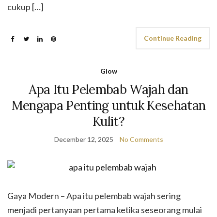
cukup […]
Continue Reading
Glow
Apa Itu Pelembab Wajah dan
Mengapa Penting untuk Kesehatan
Kulit?
December 12, 2025
No Comments
Gaya Modern – Apa itu pelembab wajah sering
menjadi pertanyaan pertama ketika seseorang mulai