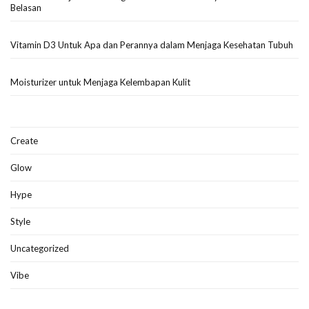
Belasan
Vitamin D3 Untuk Apa dan Perannya dalam Menjaga Kesehatan Tubuh
Moisturizer untuk Menjaga Kelembapan Kulit
Create
Glow
Hype
Style
Uncategorized
Vibe