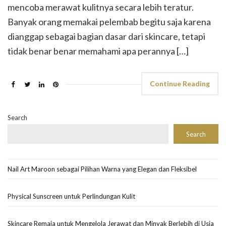
mencoba merawat kulitnya secara lebih teratur.
Banyak orang memakai pelembab begitu saja karena
dianggap sebagai bagian dasar dari skincare, tetapi
tidak benar benar memahami apa perannya […]
Continue Reading
Search
Search
Nail Art Maroon sebagai Pilihan Warna yang Elegan dan Fleksibel
Physical Sunscreen untuk Perlindungan Kulit
Skincare Remaja untuk Mengelola Jerawat dan Minyak Berlebih di Usia