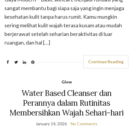
sangat membantu bagi siapa saja yang ingin menjaga
kesehatan kulit tanpa harus rumit. Kamu mungkin
sering melihat kulit wajah terasa kusam atau mudah
berjerawat setelah seharian beraktivitas di luar
ruangan, dan hal […]
Continue Reading
Glow
Water Based Cleanser dan
Perannya dalam Rutinitas
Membersihkan Wajah Sehari-hari
January 14, 2026
No Comments