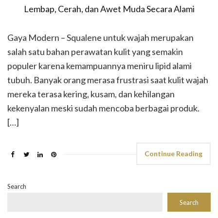
Gaya Modern – Squalene untuk wajah merupakan
salah satu bahan perawatan kulit yang semakin
populer karena kemampuannya meniru lipid alami
tubuh. Banyak orang merasa frustrasi saat kulit wajah
mereka terasa kering, kusam, dan kehilangan
kekenyalan meski sudah mencoba berbagai produk.
[…]
Continue Reading
Search
Search