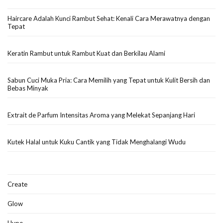
Haircare Adalah Kunci Rambut Sehat: Kenali Cara Merawatnya dengan
Tepat
Keratin Rambut untuk Rambut Kuat dan Berkilau Alami
Sabun Cuci Muka Pria: Cara Memilih yang Tepat untuk Kulit Bersih dan
Bebas Minyak
Extrait de Parfum Intensitas Aroma yang Melekat Sepanjang Hari
Kutek Halal untuk Kuku Cantik yang Tidak Menghalangi Wudu
Create
Glow