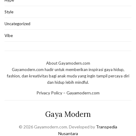
Hype
Style
Uncategorized
Vibe
About Gayamodern.com
Gayamodern.com hadir untuk memberikan inspirasi gaya hidup,
fashion, dan kreativitas bagi anak muda yang ingin tampil percaya diri
dan hidup lebih mindful.
Privacy Policy – Gayamodern.com
Gaya Modern
© 2026 Gayamodern.com. Developed by
Transpedia
Nusantara