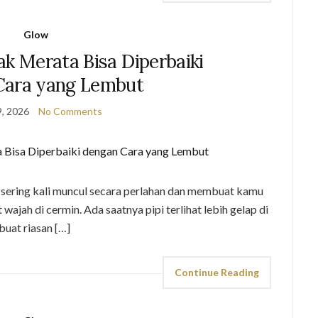
Glow
ak Merata Bisa Diperbaiki
Cara yang Lembut
, 2026
No Comments
 sering kali muncul secara perlahan dan membuat kamu
wajah di cermin. Ada saatnya pipi terlihat lebih gelap di
buat riasan […]
Continue Reading