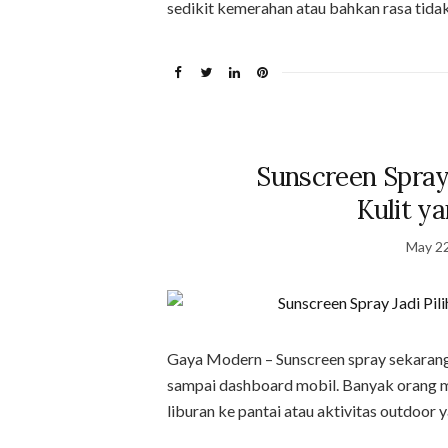
sedikit kemerahan atau bahkan rasa tida
Sunscreen Spray 
Kulit ya
May 22
Gaya Modern – Sunscreen spray sekarang 
sampai dashboard mobil. Banyak orang mu
liburan ke pantai atau aktivitas outdoor 