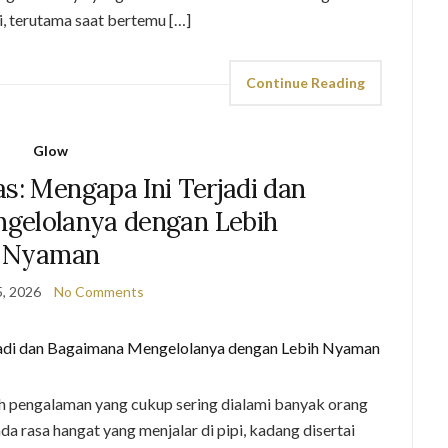
, terutama saat bertemu […]
Continue Reading
Glow
s: Mengapa Ini Terjadi dan
gelolanya dengan Lebih
Nyaman
, 2026
No Comments
 pengalaman yang cukup sering dialami banyak orang
 ada rasa hangat yang menjalar di pipi, kadang disertai