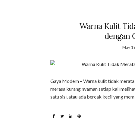
Warna Kulit Tid
dengan 
May 19
Gaya Modern – Warna kulit tidak merata
merasa kurang nyaman setiap kali melihat 
satu sisi, atau ada bercak kecil yang mem