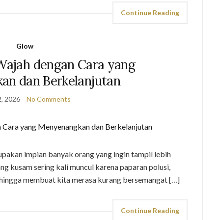
Continue Reading
Glow
ajah dengan Cara yang
n dan Berkelanjutan
, 2026
No Comments
akan impian banyak orang yang ingin tampil lebih
yang kusam sering kali muncul karena paparan polusi,
, sehingga membuat kita merasa kurang bersemangat […]
Continue Reading