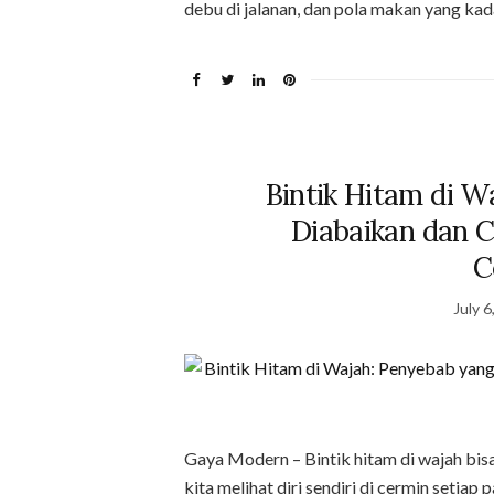
debu di jalanan, dan pola makan yang ka
Bintik Hitam di W
Diabaikan dan 
C
July 6
Gaya Modern – Bintik hitam di wajah bis
kita melihat diri sendiri di cermin setiap