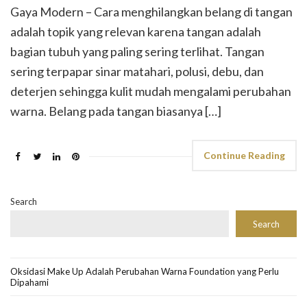
Gaya Modern – Cara menghilangkan belang di tangan
adalah topik yang relevan karena tangan adalah
bagian tubuh yang paling sering terlihat. Tangan
sering terpapar sinar matahari, polusi, debu, dan
deterjen sehingga kulit mudah mengalami perubahan
warna. Belang pada tangan biasanya […]
Continue Reading
Search
Search
Oksidasi Make Up Adalah Perubahan Warna Foundation yang Perlu
Dipahami