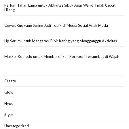
Parfum Tahan Lama untuk Aktivitas Sibuk Agar Wangi Tidak Cepat
Hilang
Cewek Kue yang Sering Jadi Topik di Media Sosial Anak Muda
Lip Serum untuk Mengatasi Bibir Kering yang Mengganggu Aktivitas
Masker Komedo untuk Membersihkan Pori-pori Tersumbat di Wajah
Create
Glow
Hype
Style
Uncategorized