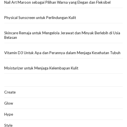
Nail Art Maroon sebagai Pilihan Warna yang Elegan dan Fleksibel
Physical Sunscreen untuk Perlindungan Kulit
Skincare Remaja untuk Mengelola Jerawat dan Minyak Berlebih di Usia
Belasan
Vitamin D3 Untuk Apa dan Perannya dalam Menjaga Kesehatan Tubuh
Moisturizer untuk Menjaga Kelembapan Kulit
Create
Glow
Hype
Style