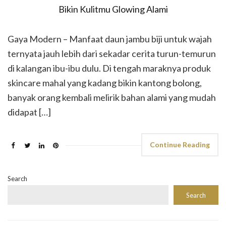
Gaya Modern – Manfaat daun jambu biji untuk wajah
ternyata jauh lebih dari sekadar cerita turun-temurun
di kalangan ibu-ibu dulu. Di tengah maraknya produk
skincare mahal yang kadang bikin kantong bolong,
banyak orang kembali melirik bahan alami yang mudah
didapat […]
Continue Reading
Search
Search