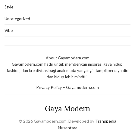
Style
Uncategorized
Vibe
About Gayamodern.com
Gayamodern.com hadir untuk memberikan inspirasi gaya hidup,
fashion, dan kreativitas bagi anak muda yang ingin tampil percaya diri
dan hidup lebih mindful.
Privacy Policy – Gayamodern.com
Gaya Modern
© 2026 Gayamodern.com. Developed by
Transpedia
Nusantara