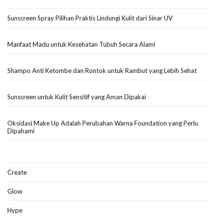
Sunscreen Spray Pilihan Praktis Lindungi Kulit dari Sinar UV
Manfaat Madu untuk Kesehatan Tubuh Secara Alami
Shampo Anti Ketombe dan Rontok untuk Rambut yang Lebih Sehat
Sunscreen untuk Kulit Sensitif yang Aman Dipakai
Oksidasi Make Up Adalah Perubahan Warna Foundation yang Perlu
Dipahami
Create
Glow
Hype