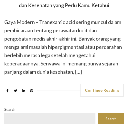
Gaya Modern – Tranexamic acid sering muncul dalam
pembicaraan tentang perawatan kulit dan
pengobatan medis akhir-akhir ini. Banyak orang yang
mengalami masalah hiperpigmentasi atau perdarahan
berlebih merasa lega setelah mengetahui
keberadaannya. Senyawa ini memang punya sejarah
panjang dalam dunia kesehatan, […]
Continue Reading
Search
Search