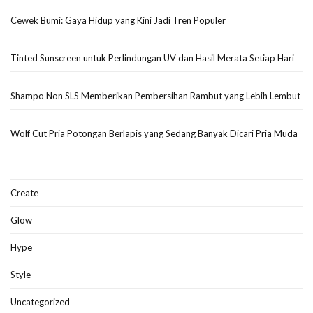
Cewek Bumi: Gaya Hidup yang Kini Jadi Tren Populer
Tinted Sunscreen untuk Perlindungan UV dan Hasil Merata Setiap Hari
Shampo Non SLS Memberikan Pembersihan Rambut yang Lebih Lembut
Wolf Cut Pria Potongan Berlapis yang Sedang Banyak Dicari Pria Muda
Create
Glow
Hype
Style
Uncategorized