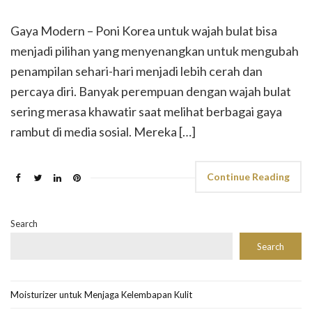
Gaya Modern – Poni Korea untuk wajah bulat bisa
menjadi pilihan yang menyenangkan untuk mengubah
penampilan sehari-hari menjadi lebih cerah dan
percaya diri. Banyak perempuan dengan wajah bulat
sering merasa khawatir saat melihat berbagai gaya
rambut di media sosial. Mereka […]
Continue Reading
Search
Search
Moisturizer untuk Menjaga Kelembapan Kulit