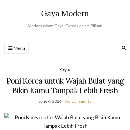
Gaya Modern
Modern dalam Gaya, Cerdas dalam Pilihan
Ex
Menu
se
fo
Style
Poni Korea untuk Wajah Bulat yang
Bikin Kamu Tampak Lebih Fresh
June 4, 2026
No Comments