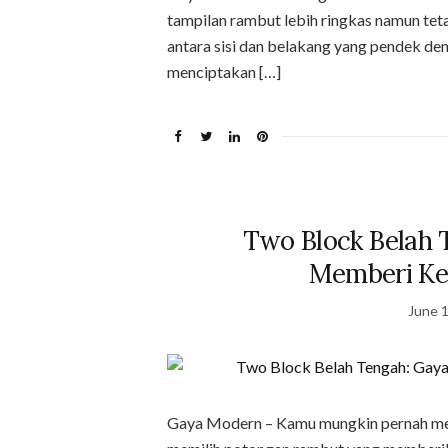
tampilan rambut lebih ringkas namun tet
antara sisi dan belakang yang pendek den
menciptakan […]
Two Block Belah 
Memberi Ke
June 1
Gaya Modern – Kamu mungkin pernah memp