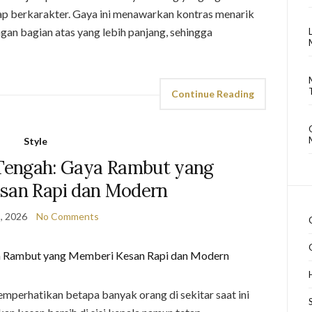
ap berkarakter. Gaya ini menawarkan kontras menarik
gan bagian atas yang lebih panjang, sehingga
Continue Reading
Style
Tengah: Gaya Rambut yang
san Rapi dan Modern
, 2026
No Comments
erhatikan betapa banyak orang di sekitar saat ini