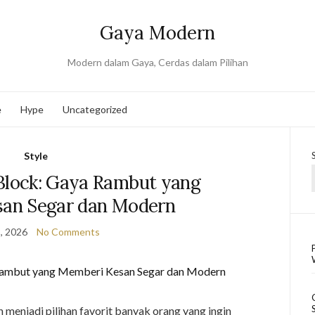
Gaya Modern
Modern dalam Gaya, Cerdas dalam Pilihan
e
Hype
Uncategorized
Style
lock: Gaya Rambut yang
an Segar dan Modern
, 2026
No Comments
menjadi pilihan favorit banyak orang yang ingin