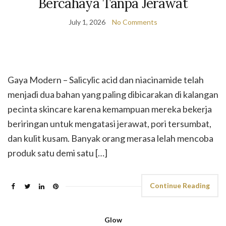
Bercahaya Tanpa Jerawat
July 1, 2026
No Comments
Gaya Modern – Salicylic acid dan niacinamide telah
menjadi dua bahan yang paling dibicarakan di kalangan
pecinta skincare karena kemampuan mereka bekerja
beriringan untuk mengatasi jerawat, pori tersumbat,
dan kulit kusam. Banyak orang merasa lelah mencoba
produk satu demi satu […]
Continue Reading
Glow