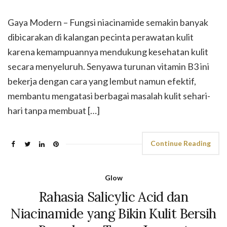
Gaya Modern – Fungsi niacinamide semakin banyak
dibicarakan di kalangan pecinta perawatan kulit
karena kemampuannya mendukung kesehatan kulit
secara menyeluruh. Senyawa turunan vitamin B3 ini
bekerja dengan cara yang lembut namun efektif,
membantu mengatasi berbagai masalah kulit sehari-
hari tanpa membuat […]
Continue Reading
Glow
Rahasia Salicylic Acid dan
Niacinamide yang Bikin Kulit Bersih