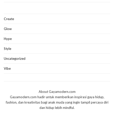
Create
Glow
Hype
Style
Uncategorized
Vibe
About Gayamodern.com
Gayamodern.com hadir untuk memberikan inspirasi gaya hidup,
fashion, dan kreativitas bagi anak muda yang ingin tampil percaya diri
dan hidup lebih mindful.