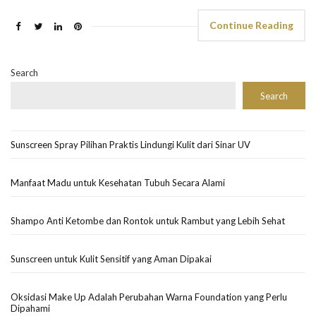
Continue Reading
Search
Search
Sunscreen Spray Pilihan Praktis Lindungi Kulit dari Sinar UV
Manfaat Madu untuk Kesehatan Tubuh Secara Alami
Shampo Anti Ketombe dan Rontok untuk Rambut yang Lebih Sehat
Sunscreen untuk Kulit Sensitif yang Aman Dipakai
Oksidasi Make Up Adalah Perubahan Warna Foundation yang Perlu
Dipahami