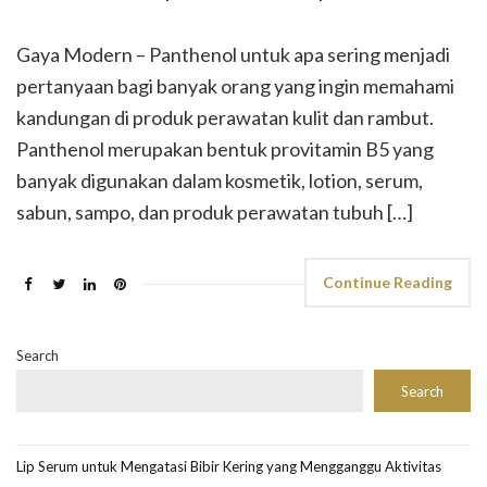
Gaya Modern – Panthenol untuk apa sering menjadi
pertanyaan bagi banyak orang yang ingin memahami
kandungan di produk perawatan kulit dan rambut.
Panthenol merupakan bentuk provitamin B5 yang
banyak digunakan dalam kosmetik, lotion, serum,
sabun, sampo, dan produk perawatan tubuh […]
Continue Reading
Search
Search
Lip Serum untuk Mengatasi Bibir Kering yang Mengganggu Aktivitas