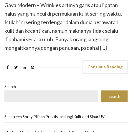
Gaya Modern – Wrinkles artinya garis atau lipatan
halus yang muncul di permukaan kulit seiring waktu.
Istilah ini sering terdengar dalam dunia perawatan
kulit dan kecantikan, namun maknanya tidak selalu
dipahami secara utuh. Banyak orang langsung
mengaitkannya dengan penuaan, padahal […]
Continue Reading
Search
Search
Sunscreen Spray Pilihan Praktis Lindungi Kulit dari Sinar UV