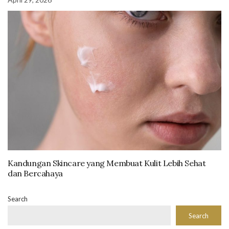
Kandungan Skincare yang Membuat Kulit Lebih Sehat
dan Bercahaya
Search
Search