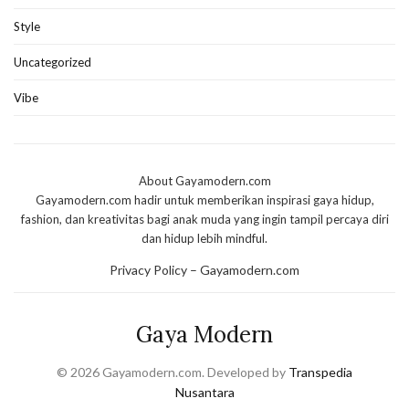
Style
Uncategorized
Vibe
About Gayamodern.com
Gayamodern.com hadir untuk memberikan inspirasi gaya hidup,
fashion, dan kreativitas bagi anak muda yang ingin tampil percaya diri
dan hidup lebih mindful.
Privacy Policy – Gayamodern.com
Gaya Modern
© 2026 Gayamodern.com. Developed by
Transpedia
Nusantara