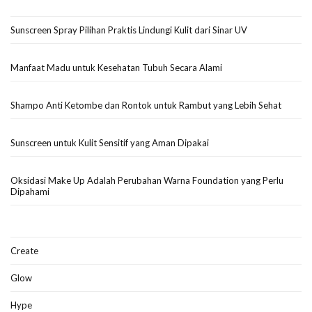
Sunscreen Spray Pilihan Praktis Lindungi Kulit dari Sinar UV
Manfaat Madu untuk Kesehatan Tubuh Secara Alami
Shampo Anti Ketombe dan Rontok untuk Rambut yang Lebih Sehat
Sunscreen untuk Kulit Sensitif yang Aman Dipakai
Oksidasi Make Up Adalah Perubahan Warna Foundation yang Perlu
Dipahami
Create
Glow
Hype