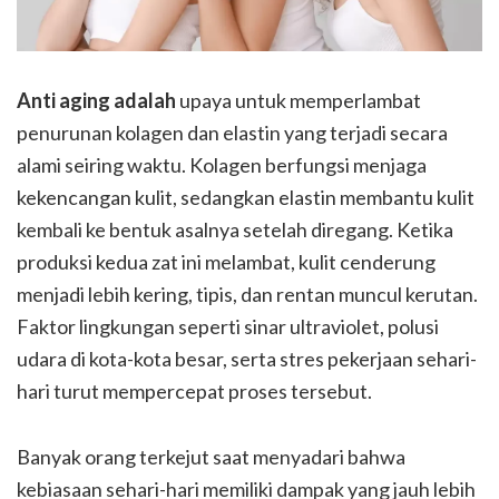
Anti aging adalah
upaya untuk memperlambat
penurunan kolagen dan elastin yang terjadi secara
alami seiring waktu. Kolagen berfungsi menjaga
kekencangan kulit, sedangkan elastin membantu kulit
kembali ke bentuk asalnya setelah diregang. Ketika
produksi kedua zat ini melambat, kulit cenderung
menjadi lebih kering, tipis, dan rentan muncul kerutan.
Faktor lingkungan seperti sinar ultraviolet, polusi
udara di kota-kota besar, serta stres pekerjaan sehari-
hari turut mempercepat proses tersebut.
Banyak orang terkejut saat menyadari bahwa
kebiasaan sehari-hari memiliki dampak yang jauh lebih