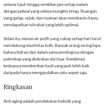
selama tujuh hingga sembilan jam setiap malam
dengan jadwal yang sebisa mungkin tetap. Ruangan
yang gelap, sejuk, dan nyaman akan membantu kamu
mendapatkan istirahat yang lebih optimal.
Selain itu, minum air putih yang cukup setiap hari turut
mendukung elastisitas kulit. Banyak orang sering lupa
bahwa hidrasi dari dalam sama pentingnya dengan
pelembap yang dioleskan dari luar. Kombinasi
keduanya memberikan hasil yang jauh lebih baik
daripada hanya mengandalkan satu aspek saja.
Ringkasan
Anti aging adalah pendekatan holistik yang