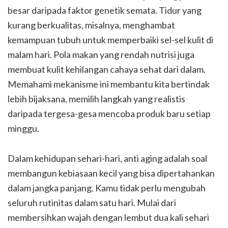
besar daripada faktor genetik semata. Tidur yang
kurang berkualitas, misalnya, menghambat
kemampuan tubuh untuk memperbaiki sel-sel kulit di
malam hari. Pola makan yang rendah nutrisi juga
membuat kulit kehilangan cahaya sehat dari dalam.
Memahami mekanisme ini membantu kita bertindak
lebih bijaksana, memilih langkah yang realistis
daripada tergesa-gesa mencoba produk baru setiap
minggu.
Dalam kehidupan sehari-hari, anti aging adalah soal
membangun kebiasaan kecil yang bisa dipertahankan
dalam jangka panjang. Kamu tidak perlu mengubah
seluruh rutinitas dalam satu hari. Mulai dari
membersihkan wajah dengan lembut dua kali sehari