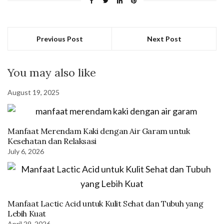
Previous Post
Next Post
You may also like
August 19, 2025
Manfaat Merendam Kaki dengan Air Garam untuk
Kesehatan dan Relaksasi
July 6, 2026
Manfaat Lactic Acid untuk Kulit Sehat dan Tubuh yang
Lebih Kuat
April 29, 2026