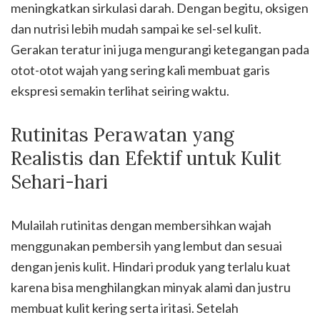
meningkatkan sirkulasi darah. Dengan begitu, oksigen
dan nutrisi lebih mudah sampai ke sel-sel kulit.
Gerakan teratur ini juga mengurangi ketegangan pada
otot-otot wajah yang sering kali membuat garis
ekspresi semakin terlihat seiring waktu.
Rutinitas Perawatan yang
Realistis dan Efektif untuk Kulit
Sehari-hari
Mulailah rutinitas dengan membersihkan wajah
menggunakan pembersih yang lembut dan sesuai
dengan jenis kulit. Hindari produk yang terlalu kuat
karena bisa menghilangkan minyak alami dan justru
membuat kulit kering serta iritasi. Setelah