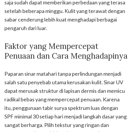
saja sudah dapat memberikan perbedaan yang terasa
setelah beberapa minggu. Kulit yang terawat dengan
sabar cenderung lebih kuat menghadapi berbagai
pengaruh dari luar.
Faktor yang Mempercepat
Penuaan dan Cara Menghadapinya
Paparan sinar matahari tanpa perlindungan menjadi
salah satu penyebab utama kerusakan kulit. Sinar UV
dapat merusak struktur di lapisan dermis dan memicu
radikal bebas yang mempercepat penuaan. Karena
itu, penggunaan tabir surya spektrum luas dengan
SPF minimal 30 setiap hari menjadi langkah dasar yang
sangat berharga. Pilih tekstur yang ringan dan