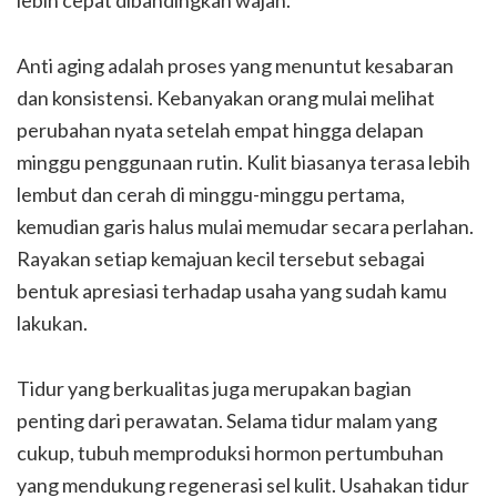
lebih cepat dibandingkan wajah.
Anti aging adalah proses yang menuntut kesabaran
dan konsistensi. Kebanyakan orang mulai melihat
perubahan nyata setelah empat hingga delapan
minggu penggunaan rutin. Kulit biasanya terasa lebih
lembut dan cerah di minggu-minggu pertama,
kemudian garis halus mulai memudar secara perlahan.
Rayakan setiap kemajuan kecil tersebut sebagai
bentuk apresiasi terhadap usaha yang sudah kamu
lakukan.
Tidur yang berkualitas juga merupakan bagian
penting dari perawatan. Selama tidur malam yang
cukup, tubuh memproduksi hormon pertumbuhan
yang mendukung regenerasi sel kulit. Usahakan tidur