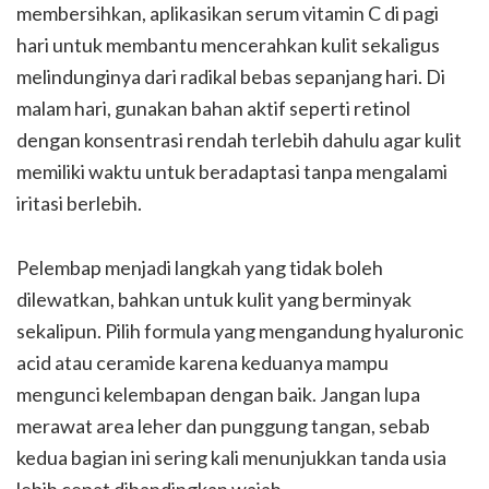
membersihkan, aplikasikan serum vitamin C di pagi
hari untuk membantu mencerahkan kulit sekaligus
melindunginya dari radikal bebas sepanjang hari. Di
malam hari, gunakan bahan aktif seperti retinol
dengan konsentrasi rendah terlebih dahulu agar kulit
memiliki waktu untuk beradaptasi tanpa mengalami
iritasi berlebih.
Pelembap menjadi langkah yang tidak boleh
dilewatkan, bahkan untuk kulit yang berminyak
sekalipun. Pilih formula yang mengandung hyaluronic
acid atau ceramide karena keduanya mampu
mengunci kelembapan dengan baik. Jangan lupa
merawat area leher dan punggung tangan, sebab
kedua bagian ini sering kali menunjukkan tanda usia