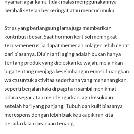
nyaman agar kamu tidak malas menggunakannya
kembali setelah berkeringat atau mencuci muka.
Stres yang berlangsung lama juga memberikan
kontribusi besar. Saat hormon kortisol meningkat
terus-menerus, ia dapat memecah kolagen lebih cepat
dari biasanya. Di sini anti aging adalah bukan hanya
tentang produk yang dioleskan ke wajah, melainkan
juga tentang menjaga keseimbangan emosi. Luangkan
waktu untuk aktivitas sederhana yang menenangkan,
seperti berjalan kaki di pagi hari sambil menikmati
udara segar atau mendengarkan lagu kesukaan
setelah hari yang panjang. Tubuh dan kulit biasanya
merespons dengan lebih baik ketika pikiran kita
berada dalam keadaan tenang.