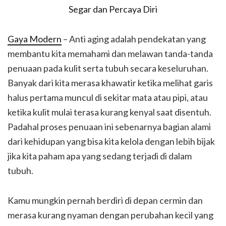
Gaya Modern
– Anti aging adalah pendekatan yang
membantu kita memahami dan melawan tanda-tanda
penuaan pada kulit serta tubuh secara keseluruhan.
Banyak dari kita merasa khawatir ketika melihat garis
halus pertama muncul di sekitar mata atau pipi, atau
ketika kulit mulai terasa kurang kenyal saat disentuh.
Padahal proses penuaan ini sebenarnya bagian alami
dari kehidupan yang bisa kita kelola dengan lebih bijak
jika kita paham apa yang sedang terjadi di dalam
tubuh.
Kamu mungkin pernah berdiri di depan cermin dan
merasa kurang nyaman dengan perubahan kecil yang