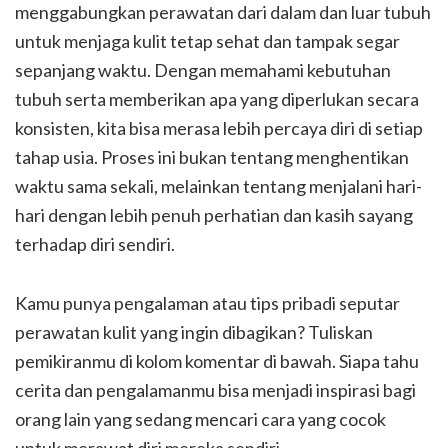
menggabungkan perawatan dari dalam dan luar tubuh
untuk menjaga kulit tetap sehat dan tampak segar
sepanjang waktu. Dengan memahami kebutuhan
tubuh serta memberikan apa yang diperlukan secara
konsisten, kita bisa merasa lebih percaya diri di setiap
tahap usia. Proses ini bukan tentang menghentikan
waktu sama sekali, melainkan tentang menjalani hari-
hari dengan lebih penuh perhatian dan kasih sayang
terhadap diri sendiri.
Kamu punya pengalaman atau tips pribadi seputar
perawatan kulit yang ingin dibagikan? Tuliskan
pemikiranmu di kolom komentar di bawah. Siapa tahu
cerita dan pengalamanmu bisa menjadi inspirasi bagi
orang lain yang sedang mencari cara yang cocok