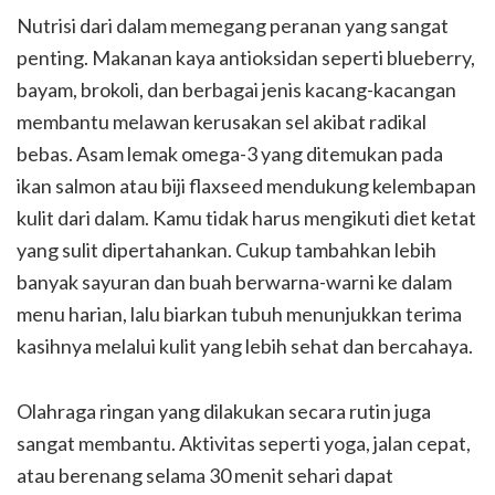
Nutrisi dari dalam memegang peranan yang sangat
penting. Makanan kaya antioksidan seperti blueberry,
bayam, brokoli, dan berbagai jenis kacang-kacangan
membantu melawan kerusakan sel akibat radikal
bebas. Asam lemak omega-3 yang ditemukan pada
ikan salmon atau biji flaxseed mendukung kelembapan
kulit dari dalam. Kamu tidak harus mengikuti diet ketat
yang sulit dipertahankan. Cukup tambahkan lebih
banyak sayuran dan buah berwarna-warni ke dalam
menu harian, lalu biarkan tubuh menunjukkan terima
kasihnya melalui kulit yang lebih sehat dan bercahaya.
Olahraga ringan yang dilakukan secara rutin juga
sangat membantu. Aktivitas seperti yoga, jalan cepat,
atau berenang selama 30 menit sehari dapat