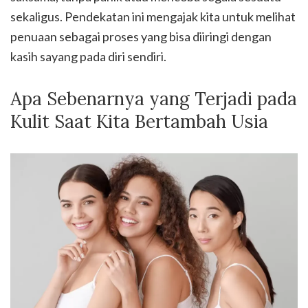
sekaligus. Pendekatan ini mengajak kita untuk melihat
penuaan sebagai proses yang bisa diiringi dengan
kasih sayang pada diri sendiri.
Apa Sebenarnya yang Terjadi pada
Kulit Saat Kita Bertambah Usia