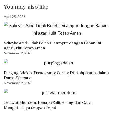
You may also like
April 25, 2026
Salicylic Acid Tidak Boleh Dicampur dengan Bahan Ini
agar Kulit Tetap Aman
November 2, 2025
Purging Adalah: Proses yang Sering Disalahpahami dalam
Dunia Skincare
November 9, 2025
Jerawat Mendem: Kenapa Sulit Hilang dan Cara
Mengatasinya dengan Tepat