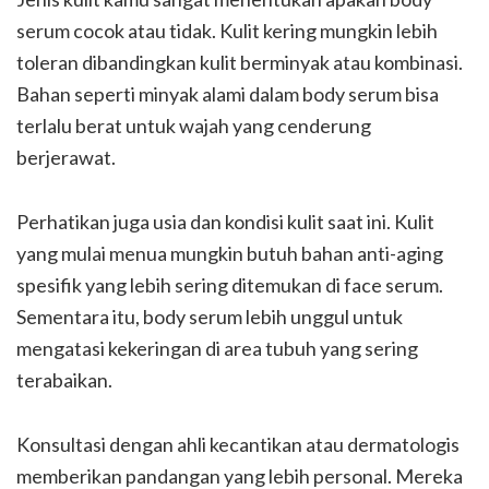
serum cocok atau tidak. Kulit kering mungkin lebih
toleran dibandingkan kulit berminyak atau kombinasi.
Bahan seperti minyak alami dalam body serum bisa
terlalu berat untuk wajah yang cenderung
berjerawat.
Perhatikan juga usia dan kondisi kulit saat ini. Kulit
yang mulai menua mungkin butuh bahan anti-aging
spesifik yang lebih sering ditemukan di face serum.
Sementara itu, body serum lebih unggul untuk
mengatasi kekeringan di area tubuh yang sering
terabaikan.
Konsultasi dengan ahli kecantikan atau dermatologis
memberikan pandangan yang lebih personal. Mereka