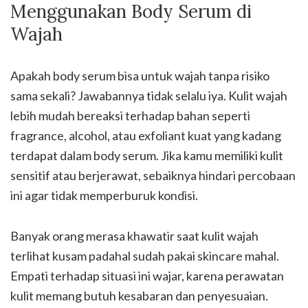
Menggunakan Body Serum di
Wajah
Apakah body serum bisa untuk wajah tanpa risiko
sama sekali? Jawabannya tidak selalu iya. Kulit wajah
lebih mudah bereaksi terhadap bahan seperti
fragrance, alcohol, atau exfoliant kuat yang kadang
terdapat dalam body serum. Jika kamu memiliki kulit
sensitif atau berjerawat, sebaiknya hindari percobaan
ini agar tidak memperburuk kondisi.
Banyak orang merasa khawatir saat kulit wajah
terlihat kusam padahal sudah pakai skincare mahal.
Empati terhadap situasi ini wajar, karena perawatan
kulit memang butuh kesabaran dan penyesuaian.