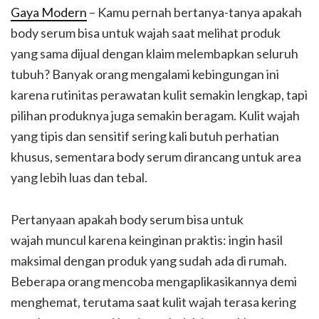
Gaya Modern
– Kamu pernah bertanya-tanya apakah
body serum bisa untuk wajah saat melihat produk
yang sama dijual dengan klaim melembapkan seluruh
tubuh? Banyak orang mengalami kebingungan ini
karena rutinitas perawatan kulit semakin lengkap, tapi
pilihan produknya juga semakin beragam. Kulit wajah
yang tipis dan sensitif sering kali butuh perhatian
khusus, sementara body serum dirancang untuk area
yang lebih luas dan tebal.
Pertanyaan apakah body serum bisa untuk
wajah muncul karena keinginan praktis: ingin hasil
maksimal dengan produk yang sudah ada di rumah.
Beberapa orang mencoba mengaplikasikannya demi
menghemat, terutama saat kulit wajah terasa kering