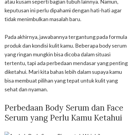
atau kusam seperti bagian tubuh lainnya. Namun,
keputusan ini perlu dipahami dengan hati-hati agar
tidak menimbulkan masalah baru.
Pada akhirnya, jawabannya tergantung pada formula
produk dan kondisi kulit kamu. Beberapa body serum
yang ringan mungkin bisa dicoba dalam situasi
tertentu, tapi ada perbedaan mendasar yang penting
diketahui. Mari kita bahas lebih dalam supaya kamu
bisa membuat pilihan yang tepat untuk kulit yang
sehat dan nyaman.
Perbedaan Body Serum dan Face
Serum yang Perlu Kamu Ketahui