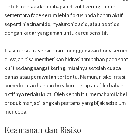
untuk menjaga kelembapan di kulit kering tubuh,
sementara face serum lebih fokus pada bahan aktif
seperti niacinamide, hyaluronic acid, atau peptide
dengan kadar yang aman untuk area sensitif.
Dalam praktik sehari-hari, menggunakan body serum
di wajah bisa memberikan hidrasi tambahan pada saat
kulit sedang sangat kering, misalnya setelah cuaca
panas atau perawatan tertentu. Namun, risiko iritasi,
komedo, atau bahkan breakout tetap ada jika bahan
aktifnya terlalu kuat. Oleh sebab itu, memahami label
produk menjadi langkah pertama yang bijak sebelum
mencoba.
Keamanan dan Risiko