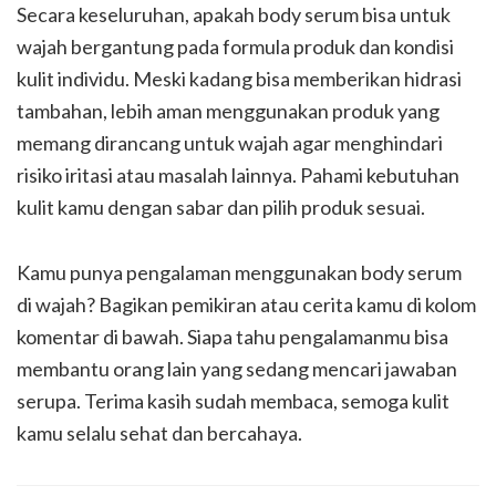
Secara keseluruhan, apakah body serum bisa untuk
wajah bergantung pada formula produk dan kondisi
kulit individu. Meski kadang bisa memberikan hidrasi
tambahan, lebih aman menggunakan produk yang
memang dirancang untuk wajah agar menghindari
risiko iritasi atau masalah lainnya. Pahami kebutuhan
kulit kamu dengan sabar dan pilih produk sesuai.
Kamu punya pengalaman menggunakan body serum
di wajah? Bagikan pemikiran atau cerita kamu di kolom
komentar di bawah. Siapa tahu pengalamanmu bisa
membantu orang lain yang sedang mencari jawaban
serupa. Terima kasih sudah membaca, semoga kulit
kamu selalu sehat dan bercahaya.