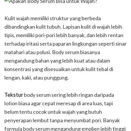
Kulit wajah memiliki struktur yang berbeda
dibandingkan kulit tubuh. Lapisan kulit di wajah lebih
tipis, memiliki pori-pori lebih banyak, dan lebih rentan
terhadap iritasi serta paparan lingkungan seperti sinar
matahari atau polusi. Body serum biasanya
mengandung bahan yang lebih kuat atau dalam
konsentrasi yang disesuaikan untuk kulit tebal di
lengan, kaki, atau punggung.
Tekstur
body serum sering lebih ringan daripada
lotion biasa agar cepat meresap di area luas, tapi
belum tentu cocok untuk wajah yang butuh
penyerapan lembut tanpa menyumbat pori. Banyak
formula body serum mengandung emolien lebih tinggi