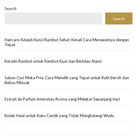
Search
Search
Haircare Adalah Kunci Rambut Sehat: Kenali Cara Merawatnya dengan
Tepat
Keratin Rambut untuk Rambut Kuat dan Berkilau Alami
Sabun Cuci Muka Pria: Cara Memilih yang Tepat untuk Kulit Bersih dan
Bebas Minyak
Extrait de Parfum Intensitas Aroma yang Melekat Sepanjang Hari
Kutek Halal untuk Kuku Cantik yang Tidak Menghalangi Wudu