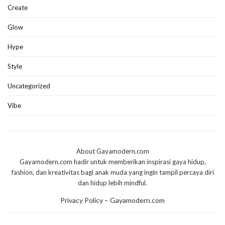
Create
Glow
Hype
Style
Uncategorized
Vibe
About Gayamodern.com
Gayamodern.com hadir untuk memberikan inspirasi gaya hidup,
fashion, dan kreativitas bagi anak muda yang ingin tampil percaya diri
dan hidup lebih mindful.
Privacy Policy – Gayamodern.com