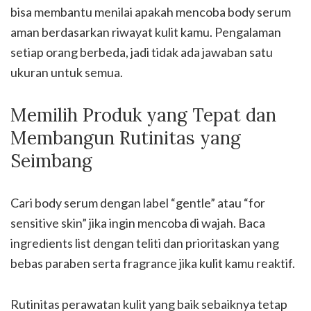
bisa membantu menilai apakah mencoba body serum
aman berdasarkan riwayat kulit kamu. Pengalaman
setiap orang berbeda, jadi tidak ada jawaban satu
ukuran untuk semua.
Memilih Produk yang Tepat dan
Membangun Rutinitas yang
Seimbang
Cari body serum dengan label “gentle” atau “for
sensitive skin” jika ingin mencoba di wajah. Baca
ingredients list dengan teliti dan prioritaskan yang
bebas paraben serta fragrance jika kulit kamu reaktif.
Rutinitas perawatan kulit yang baik sebaiknya tetap