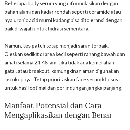
Beberapa body serum yang diformulasikan dengan
bahan alami dan kadar rendah seperti ceramide atau
hyaluronic acid murni kadang bisa ditoleransi dengan
baik di wajah untuk hidrasi sementara.
Namun,
tes patch
tetap menjadi saran terbaik.
Oleskan sedikit di area kecil seperti rahang bawah dan
amati selama 24-48 jam. Jika tidak ada kemerahan,
gatal, atau breakout, kemungkinan aman digunakan
secukupnya. Tetap prioritaskan face serum khusus
untuk hasil optimal dan perlindungan jangka panjang.
Manfaat Potensial dan Cara
Mengaplikasikan dengan Benar