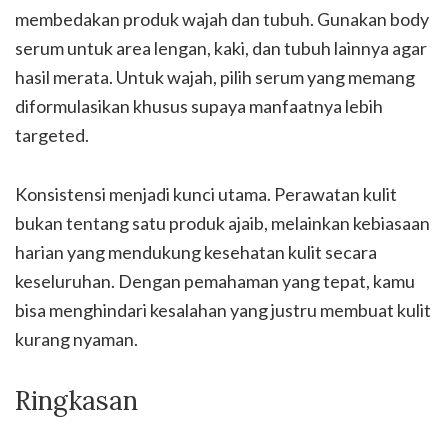
membedakan produk wajah dan tubuh. Gunakan body
serum untuk area lengan, kaki, dan tubuh lainnya agar
hasil merata. Untuk wajah, pilih serum yang memang
diformulasikan khusus supaya manfaatnya lebih
targeted.
Konsistensi menjadi kunci utama. Perawatan kulit
bukan tentang satu produk ajaib, melainkan kebiasaan
harian yang mendukung kesehatan kulit secara
keseluruhan. Dengan pemahaman yang tepat, kamu
bisa menghindari kesalahan yang justru membuat kulit
kurang nyaman.
Ringkasan