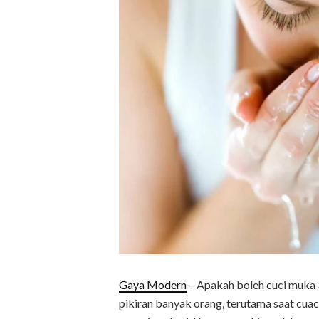
Gaya Modern
– Apakah boleh cuci muka 3 
pikiran banyak orang, terutama saat cu