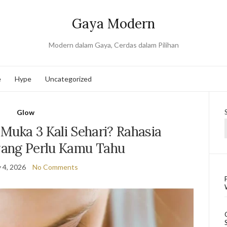
Gaya Modern
Modern dalam Gaya, Cerdas dalam Pilihan
e
Hype
Uncategorized
Glow
Muka 3 Kali Sehari? Rahasia
 yang Perlu Kamu Tahu
 4, 2026
No Comments