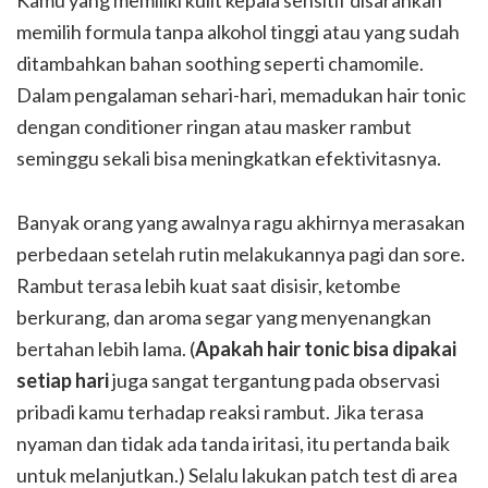
memilih formula tanpa alkohol tinggi atau yang sudah
ditambahkan bahan soothing seperti chamomile.
Dalam pengalaman sehari-hari, memadukan hair tonic
dengan conditioner ringan atau masker rambut
seminggu sekali bisa meningkatkan efektivitasnya.
Banyak orang yang awalnya ragu akhirnya merasakan
perbedaan setelah rutin melakukannya pagi dan sore.
Rambut terasa lebih kuat saat disisir, ketombe
berkurang, dan aroma segar yang menyenangkan
bertahan lebih lama. (
Apakah hair tonic bisa dipakai
setiap hari
juga sangat tergantung pada observasi
pribadi kamu terhadap reaksi rambut. Jika terasa
nyaman dan tidak ada tanda iritasi, itu pertanda baik
untuk melanjutkan.) Selalu lakukan patch test di area