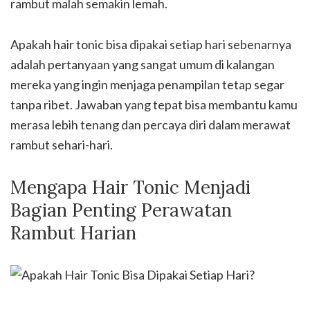
rambut malah semakin lemah.
Apakah hair tonic bisa dipakai setiap hari sebenarnya
adalah pertanyaan yang sangat umum di kalangan
mereka yang ingin menjaga penampilan tetap segar
tanpa ribet. Jawaban yang tepat bisa membantu kamu
merasa lebih tenang dan percaya diri dalam merawat
rambut sehari-hari.
Mengapa Hair Tonic Menjadi
Bagian Penting Perawatan
Rambut Harian