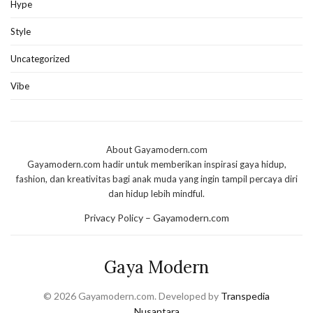
Hype
Style
Uncategorized
Vibe
About Gayamodern.com
Gayamodern.com hadir untuk memberikan inspirasi gaya hidup,
fashion, dan kreativitas bagi anak muda yang ingin tampil percaya diri
dan hidup lebih mindful.
Privacy Policy – Gayamodern.com
Gaya Modern
© 2026 Gayamodern.com. Developed by
Transpedia
Nusantara