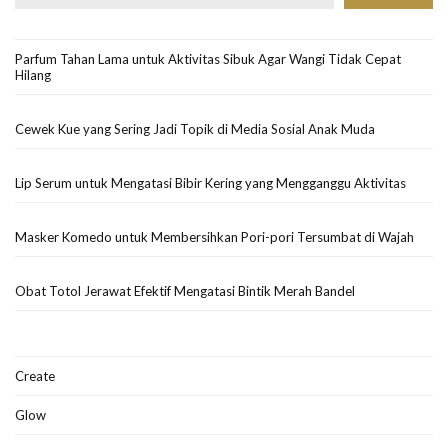
Parfum Tahan Lama untuk Aktivitas Sibuk Agar Wangi Tidak Cepat
Hilang
Cewek Kue yang Sering Jadi Topik di Media Sosial Anak Muda
Lip Serum untuk Mengatasi Bibir Kering yang Mengganggu Aktivitas
Masker Komedo untuk Membersihkan Pori-pori Tersumbat di Wajah
Obat Totol Jerawat Efektif Mengatasi Bintik Merah Bandel
Create
Glow