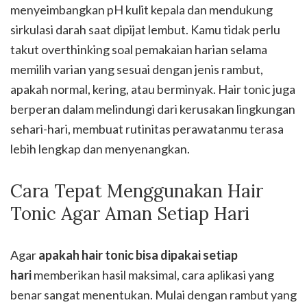
menyeimbangkan pH kulit kepala dan mendukung
sirkulasi darah saat dipijat lembut. Kamu tidak perlu
takut overthinking soal pemakaian harian selama
memilih varian yang sesuai dengan jenis rambut,
apakah normal, kering, atau berminyak. Hair tonic juga
berperan dalam melindungi dari kerusakan lingkungan
sehari-hari, membuat rutinitas perawatanmu terasa
lebih lengkap dan menyenangkan.
Cara Tepat Menggunakan Hair
Tonic Agar Aman Setiap Hari
Agar
apakah hair tonic bisa dipakai setiap
hari
memberikan hasil maksimal, cara aplikasi yang
benar sangat menentukan. Mulai dengan rambut yang