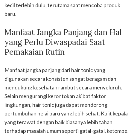
kecil terlebih dulu, terutama saat mencoba produk
baru.
Manfaat Jangka Panjang dan Hal
yang Perlu Diwaspadai Saat
Pemakaian Rutin
Manfaat jangka panjang dari hair tonic yang
digunakan secara konsisten sangat beragam dan
mendukung kesehatan rambut secara menyeluruh.
Selain mengurangi kerontokan akibat faktor
lingkungan, hair tonic juga dapat mendorong
pertumbuhan helai baru yang lebih sehat. Kulit kepala
yang terawat dengan baik biasanya lebih tahan
terhadap masalah umum seperti gatal-gatal, ketombe,