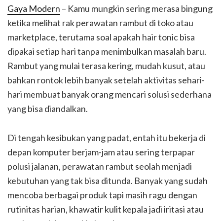
Gaya Modern
– Kamu mungkin sering merasa bingung
ketika melihat rak perawatan rambut di toko atau
marketplace, terutama soal apakah hair tonic bisa
dipakai setiap hari tanpa menimbulkan masalah baru.
Rambut yang mulai terasa kering, mudah kusut, atau
bahkan rontok lebih banyak setelah aktivitas sehari-
hari membuat banyak orang mencari solusi sederhana
yang bisa diandalkan.
Di tengah kesibukan yang padat, entah itu bekerja di
depan komputer berjam-jam atau sering terpapar
polusi jalanan, perawatan rambut seolah menjadi
kebutuhan yang tak bisa ditunda. Banyak yang sudah
mencoba berbagai produk tapi masih ragu dengan
rutinitas harian, khawatir kulit kepala jadi iritasi atau