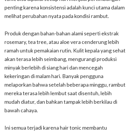
penting karena konsistensi adalah kunci utama dalam
melihat perubahan nyata pada kondisi rambut.
Produk dengan bahan-bahan alami seperti ekstrak
rosemary, tea tree, atau aloe vera cenderung lebih
ramah untuk pemakaian rutin. Kulit kepala yang sehat
akan terasa lebih seimbang, mengurangi produksi
minyak berlebih di siang hari dan mencegah
kekeringan di malam hari. Banyak pengguna
melaporkan bahwa setelah beberapa minggu, rambut
mereka terasa lebih lembut saat disentuh, lebih
mudah diatur, dan bahkan tampak lebih berkilau di
bawah cahaya.
Ini semua terjadi karena hair tonic membantu