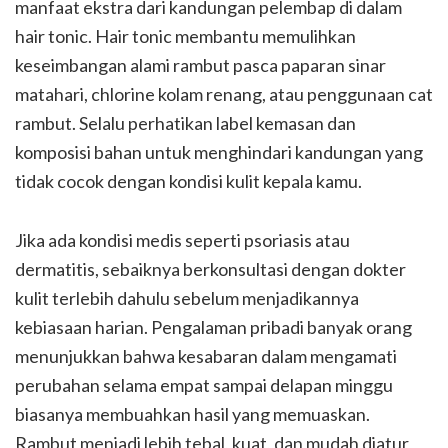
manfaat ekstra dari kandungan pelembap di dalam
hair tonic. Hair tonic membantu memulihkan
keseimbangan alami rambut pasca paparan sinar
matahari, chlorine kolam renang, atau penggunaan cat
rambut. Selalu perhatikan label kemasan dan
komposisi bahan untuk menghindari kandungan yang
tidak cocok dengan kondisi kulit kepala kamu.
Jika ada kondisi medis seperti psoriasis atau
dermatitis, sebaiknya berkonsultasi dengan dokter
kulit terlebih dahulu sebelum menjadikannya
kebiasaan harian. Pengalaman pribadi banyak orang
menunjukkan bahwa kesabaran dalam mengamati
perubahan selama empat sampai delapan minggu
biasanya membuahkan hasil yang memuaskan.
Rambut menjadi lebih tebal, kuat, dan mudah diatur