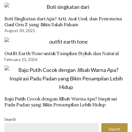
Boti Singkatan dari Apa? Arti, Asal Usul, dan Fenomena
Gaul Gen Z yang Bikin Salah Paham
August 30, 2025
Outfit Earth Tone untuk Tampilan Stylish dan Natural
February 23, 2026
Baju Putih Cocok dengan Jilbab Warna Apa? Inspirasi
Padu Padan yang Bikin Penampilan Lebih Hidup
Search
Search