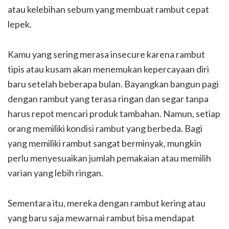
atau kelebihan sebum yang membuat rambut cepat
lepek.
Kamu yang sering merasa insecure karena rambut
tipis atau kusam akan menemukan kepercayaan diri
baru setelah beberapa bulan. Bayangkan bangun pagi
dengan rambut yang terasa ringan dan segar tanpa
harus repot mencari produk tambahan. Namun, setiap
orang memiliki kondisi rambut yang berbeda. Bagi
yang memiliki rambut sangat berminyak, mungkin
perlu menyesuaikan jumlah pemakaian atau memilih
varian yang lebih ringan.
Sementara itu, mereka dengan rambut kering atau
yang baru saja mewarnai rambut bisa mendapat