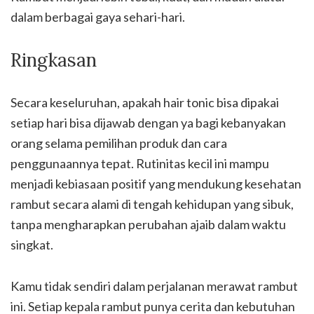
dalam berbagai gaya sehari-hari.
Ringkasan
Secara keseluruhan, apakah hair tonic bisa dipakai
setiap hari bisa dijawab dengan ya bagi kebanyakan
orang selama pemilihan produk dan cara
penggunaannya tepat. Rutinitas kecil ini mampu
menjadi kebiasaan positif yang mendukung kesehatan
rambut secara alami di tengah kehidupan yang sibuk,
tanpa mengharapkan perubahan ajaib dalam waktu
singkat.
Kamu tidak sendiri dalam perjalanan merawat rambut
ini. Setiap kepala rambut punya cerita dan kebutuhan