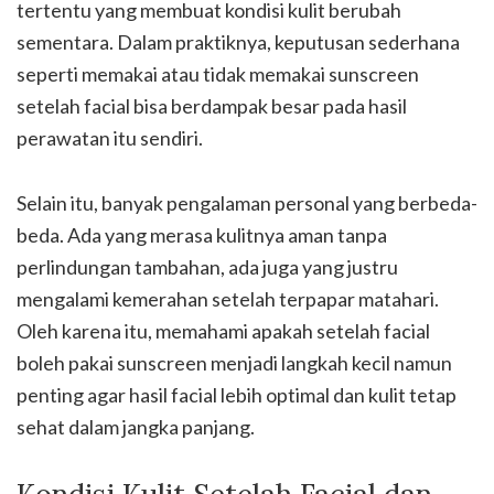
tertentu yang membuat kondisi kulit berubah
sementara. Dalam praktiknya, keputusan sederhana
seperti memakai atau tidak memakai sunscreen
setelah facial bisa berdampak besar pada hasil
perawatan itu sendiri.
Selain itu, banyak pengalaman personal yang berbeda-
beda. Ada yang merasa kulitnya aman tanpa
perlindungan tambahan, ada juga yang justru
mengalami kemerahan setelah terpapar matahari.
Oleh karena itu, memahami apakah setelah facial
boleh pakai sunscreen menjadi langkah kecil namun
penting agar hasil facial lebih optimal dan kulit tetap
sehat dalam jangka panjang.