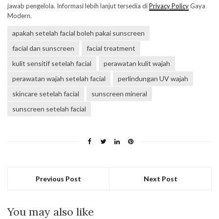
jawab pengelola. Informasi lebih lanjut tersedia di
Privacy Policy
Gaya
Modern.
apakah setelah facial boleh pakai sunscreen
facial dan sunscreen
facial treatment
kulit sensitif setelah facial
perawatan kulit wajah
perawatan wajah setelah facial
perlindungan UV wajah
skincare setelah facial
sunscreen mineral
sunscreen setelah facial
Previous Post
Next Post
You may also like