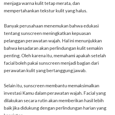
menjaga warna kulit tetap merata, dan
mempertahankan tekstur kulit yang halus.
Banyak perusahaan menemukan bahwa edukasi
tentang sunscreen meningkatkan kepuasan
pelanggan perawatan wajah. Hal ini menunjukkan
bahwa kesadaran akan perlindungan kulit semakin
penting. Oleh karena itu, memahami apakah setelah
facial boleh pakai sunscreen menjadi bagian dari
perawatan kulit yang bertanggung jawab.
Selain itu, sunscreen membantu memaksimalkan
investasi Kamu dalam perawatan wajah. Facial yang
dilakukan secara rutin akan memberikan hasil lebih
baik jika didukung dengan perlindungan harian yang