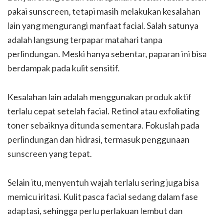
pakai sunscreen, tetapi masih melakukan kesalahan
lain yang mengurangi manfaat facial. Salah satunya
adalah langsung terpapar matahari tanpa
perlindungan. Meski hanya sebentar, paparan ini bisa
berdampak pada kulit sensitif.
Kesalahan lain adalah menggunakan produk aktif
terlalu cepat setelah facial. Retinol atau exfoliating
toner sebaiknya ditunda sementara. Fokuslah pada
perlindungan dan hidrasi, termasuk penggunaan
sunscreen yang tepat.
Selain itu, menyentuh wajah terlalu sering juga bisa
memicu iritasi. Kulit pasca facial sedang dalam fase
adaptasi, sehingga perlu perlakuan lembut dan