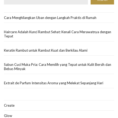
Cara Menghilangkan Uban dengan Langkah Praktis di Rumah
Haircare Adalah Kunci Rambut Sehat: Kenali Cara Merawatnya dengan
Tepat
Keratin Rambut untuk Rambut Kuat dan Berkilau Alami
Sabun Cuci Muka Pria: Cara Memilih yang Tepat untuk Kulit Bersih dan
Bebas Minyak
Extrait de Parfum Intensitas Aroma yang Melekat Sepanjang Hari
Create
Glow