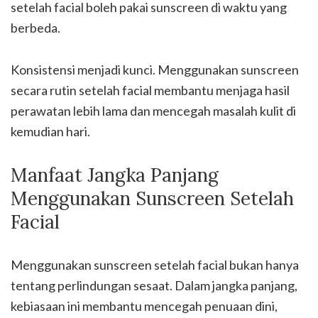
setelah facial boleh pakai sunscreen di waktu yang
berbeda.
Konsistensi menjadi kunci. Menggunakan sunscreen
secara rutin setelah facial membantu menjaga hasil
perawatan lebih lama dan mencegah masalah kulit di
kemudian hari.
Manfaat Jangka Panjang
Menggunakan Sunscreen Setelah
Facial
Menggunakan sunscreen setelah facial bukan hanya
tentang perlindungan sesaat. Dalam jangka panjang,
kebiasaan ini membantu mencegah penuaan dini,