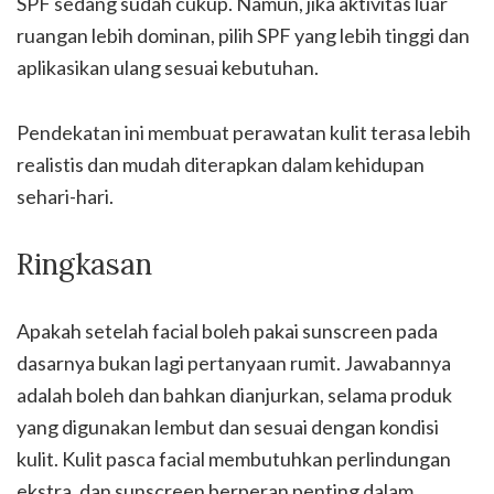
SPF sedang sudah cukup. Namun, jika aktivitas luar
ruangan lebih dominan, pilih SPF yang lebih tinggi dan
aplikasikan ulang sesuai kebutuhan.
Pendekatan ini membuat perawatan kulit terasa lebih
realistis dan mudah diterapkan dalam kehidupan
sehari-hari.
Ringkasan
Apakah setelah facial boleh pakai sunscreen pada
dasarnya bukan lagi pertanyaan rumit. Jawabannya
adalah boleh dan bahkan dianjurkan, selama produk
yang digunakan lembut dan sesuai dengan kondisi
kulit. Kulit pasca facial membutuhkan perlindungan
ekstra, dan sunscreen berperan penting dalam