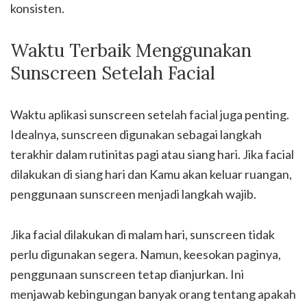
konsisten.
Waktu Terbaik Menggunakan
Sunscreen Setelah Facial
Waktu aplikasi sunscreen setelah facial juga penting.
Idealnya, sunscreen digunakan sebagai langkah
terakhir dalam rutinitas pagi atau siang hari. Jika facial
dilakukan di siang hari dan Kamu akan keluar ruangan,
penggunaan sunscreen menjadi langkah wajib.
Jika facial dilakukan di malam hari, sunscreen tidak
perlu digunakan segera. Namun, keesokan paginya,
penggunaan sunscreen tetap dianjurkan. Ini
menjawab kebingungan banyak orang tentang apakah