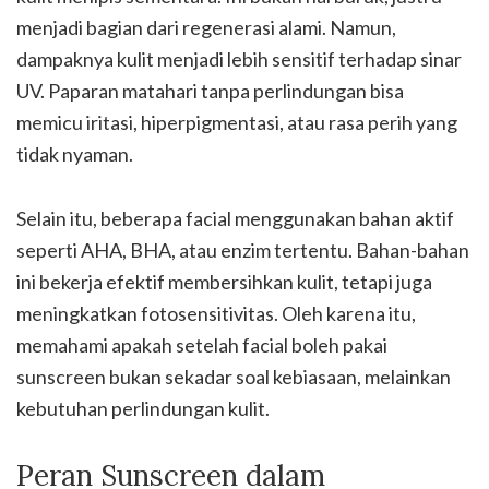
menjadi bagian dari regenerasi alami. Namun,
dampaknya kulit menjadi lebih sensitif terhadap sinar
UV. Paparan matahari tanpa perlindungan bisa
memicu iritasi, hiperpigmentasi, atau rasa perih yang
tidak nyaman.
Selain itu, beberapa facial menggunakan bahan aktif
seperti AHA, BHA, atau enzim tertentu. Bahan-bahan
ini bekerja efektif membersihkan kulit, tetapi juga
meningkatkan fotosensitivitas. Oleh karena itu,
memahami apakah setelah facial boleh pakai
sunscreen bukan sekadar soal kebiasaan, melainkan
kebutuhan perlindungan kulit.
Peran Sunscreen dalam