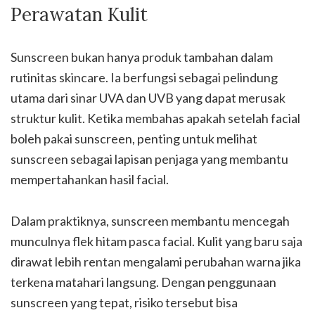
Perawatan Kulit
Sunscreen bukan hanya produk tambahan dalam
rutinitas skincare. Ia berfungsi sebagai pelindung
utama dari sinar UVA dan UVB yang dapat merusak
struktur kulit. Ketika membahas apakah setelah facial
boleh pakai sunscreen, penting untuk melihat
sunscreen sebagai lapisan penjaga yang membantu
mempertahankan hasil facial.
Dalam praktiknya, sunscreen membantu mencegah
munculnya flek hitam pasca facial. Kulit yang baru saja
dirawat lebih rentan mengalami perubahan warna jika
terkena matahari langsung. Dengan penggunaan
sunscreen yang tepat, risiko tersebut bisa