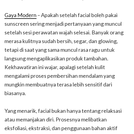
Gaya Modern
– Apakah setelah facial boleh pakai
sunscreen sering menjadi pertanyaan yang muncul
setelah sesi perawatan wajah selesai. Banyak orang
merasa kulitnya sudah bersih, segar, dan glowing,
tetapi di saat yang sama muncul rasa ragu untuk
langsung mengaplikasikan produk tambahan.
Kekhawatiran ini wajar, apalagi setelah kulit
mengalami proses pembersihan mendalam yang
mungkin membuatnya terasa lebih sensitif dari
biasanya.
Yang menarik, facial bukan hanya tentang relaksasi
atau memanjakan diri. Prosesnya melibatkan
eksfoliasi, ekstraksi, dan penggunaan bahan aktif