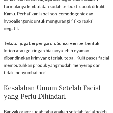
formulanya lembut dan sudah terbukti cocok di kulit
Kamu. Perhatikan label non-comedogenic dan
hypoallergenic untuk mengurangi risiko reaksi
negatif.
Tekstur juga berpengaruh. Sunscreen berbentuk
lotion atau gel ringan biasanya lebih nyaman
dibandingkan krim yang terlalu tebal. Kulit pasca facial
membutuhkan produk yang mudah menyerap dan
tidak menyumbat pori.
Kesalahan Umum Setelah Facial
yang Perlu Dihindari
Banyak orang sudah tahu apakah setelah facial boleh