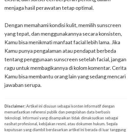
menjaga hasil perawatan tetap optimal.
Dengan memahami kondisi kulit, memilih sunscreen
yang tepat, dan menggunakannya secara konsisten,
Kamu bisa menikmati manfaat facial lebih lama. Jika
Kamu punya pengalaman atau pendapat berbeda
tentang penggunaan sunscreen setelah facial, jangan
ragu untuk membagikannya di kolom komentar. Cerita
Kamu bisa membantu orang lain yang sedang mencari
jawaban serupa.
Disclaimer:
Artikel ini disusun sebagai konten informatif dengan
memanfaatkan referensi publik dan pengolahan data berbasis
teknologi. Informasi yang disampaikan tidak dimaksudkan sebagai
nasihat profesional, kebijakan resmi, atau dokumen hukum. Segala
keputusan yang diambil berdasarkan artikel ini berada di luar tanggung