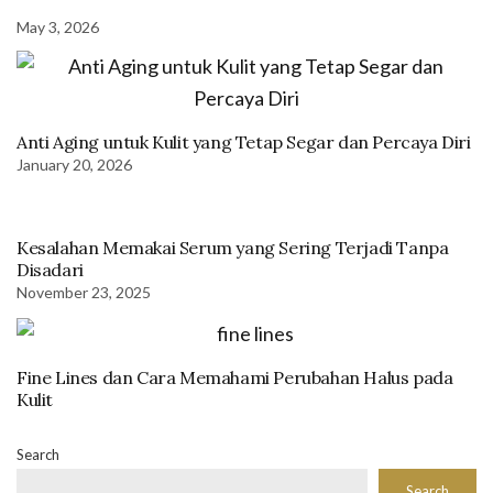
May 3, 2026
Anti Aging untuk Kulit yang Tetap Segar dan Percaya Diri
January 20, 2026
Kesalahan Memakai Serum yang Sering Terjadi Tanpa
Disadari
November 23, 2025
Fine Lines dan Cara Memahami Perubahan Halus pada
Kulit
Search
Search