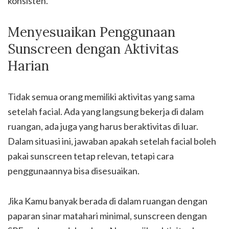
konsisten.
Menyesuaikan Penggunaan
Sunscreen dengan Aktivitas
Harian
Tidak semua orang memiliki aktivitas yang sama
setelah facial. Ada yang langsung bekerja di dalam
ruangan, ada juga yang harus beraktivitas di luar.
Dalam situasi ini, jawaban apakah setelah facial boleh
pakai sunscreen tetap relevan, tetapi cara
penggunaannya bisa disesuaikan.
Jika Kamu banyak berada di dalam ruangan dengan
paparan sinar matahari minimal, sunscreen dengan