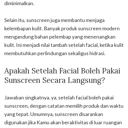
diminimalkan.
Selain itu, sunscreen juga membantu menjaga
kelembapan kulit. Banyak produk sunscreen modern
mengandung bahan pelembap yang menenangkan
kulit. Ini menjadi nilai tambah setelah facial, ketika kulit
membutuhkan perlindungan sekaligus hidrasi.
Apakah Setelah Facial Boleh Pakai
Sunscreen Secara Langsung?
Jawaban singkatnya, ya, setelah facial boleh pakai
sunscreen, dengan catatan memilih produk dan waktu
yang tepat. Umumnya, sunscreen disarankan
digunakan jika Kamu akan beraktivitas di luar ruangan