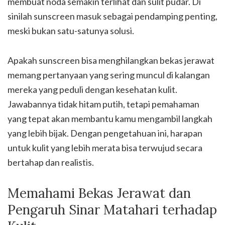
membuat noda semakin terlihat dan sulit pudar. Di
sinilah sunscreen masuk sebagai pendamping penting,
meski bukan satu-satunya solusi.
Apakah sunscreen bisa menghilangkan bekas jerawat
memang pertanyaan yang sering muncul di kalangan
mereka yang peduli dengan kesehatan kulit.
Jawabannya tidak hitam putih, tetapi pemahaman
yang tepat akan membantu kamu mengambil langkah
yang lebih bijak. Dengan pengetahuan ini, harapan
untuk kulit yang lebih merata bisa terwujud secara
bertahap dan realistis.
Memahami Bekas Jerawat dan
Pengaruh Sinar Matahari terhadap