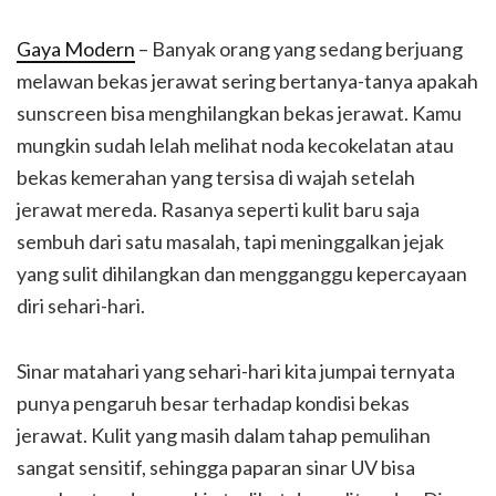
Gaya Modern
– Banyak orang yang sedang berjuang
melawan bekas jerawat sering bertanya-tanya apakah
sunscreen bisa menghilangkan bekas jerawat. Kamu
mungkin sudah lelah melihat noda kecokelatan atau
bekas kemerahan yang tersisa di wajah setelah
jerawat mereda. Rasanya seperti kulit baru saja
sembuh dari satu masalah, tapi meninggalkan jejak
yang sulit dihilangkan dan mengganggu kepercayaan
diri sehari-hari.
Sinar matahari yang sehari-hari kita jumpai ternyata
punya pengaruh besar terhadap kondisi bekas
jerawat. Kulit yang masih dalam tahap pemulihan
sangat sensitif, sehingga paparan sinar UV bisa