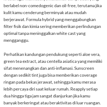
berlabel non-comedogenic dan oil-free, terutama jika
kulit kamu cenderung berminyak atau mudah
berjerawat. Formula hybrid yang menggabungkan
filter fisik dan kimia sering memberikan perlindungan
optimal tanpa meninggalkan white cast yang
mengganggu.
Perhatikan kandungan pendukung seperti aloe vera,
green tea extract, atau centella asiatica yang memiliki
sifat menenangkan dan anti-inflamasi. Sunscreen
dengan sedikit tint juga bisa memberikan coverage
ringan pada bekas jerawat, sehingga kamu merasa
lebih percaya diri saat keluar rumah. Reapply setiap
dua hingga tiga jam sangat dianjurkan jika kamu
banyak berkeringat atau beraktivitas di luar ruangan.