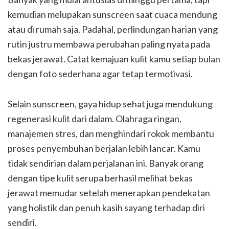
kemudian melupakan sunscreen saat cuaca mendung
atau di rumah saja. Padahal, perlindungan harian yang
rutin justru membawa perubahan paling nyata pada
bekas jerawat. Catat kemajuan kulit kamu setiap bulan
dengan foto sederhana agar tetap termotivasi.
Selain sunscreen, gaya hidup sehat juga mendukung
regenerasi kulit dari dalam. Olahraga ringan,
manajemen stres, dan menghindari rokok membantu
proses penyembuhan berjalan lebih lancar. Kamu
tidak sendirian dalam perjalanan ini. Banyak orang
dengan tipe kulit serupa berhasil melihat bekas
jerawat memudar setelah menerapkan pendekatan
yang holistik dan penuh kasih sayang terhadap diri
sendiri.