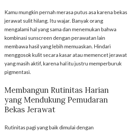
Kamu mungkin pernah merasa putus asa karena bekas
jerawat sulit hilang. Itu wajar. Banyak orang
mengalami hal yang sama dan menemukan bahwa
kombinasi sunscreen dengan perawatan lain
membawa hasil yang lebih memuaskan. Hindari
menggosok kulit secara kasar atau memencet jerawat
yang masih aktif, karena hal itu justru memperburuk
pigmentasi.
Membangun Rutinitas Harian
yang Mendukung Pemudaran
Bekas Jerawat
Rutinitas pagi yang baik dimulai dengan