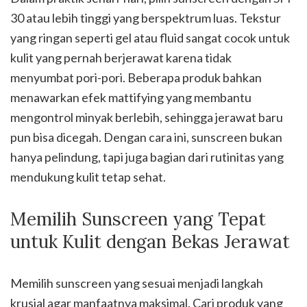
30 atau lebih tinggi yang berspektrum luas. Tekstur
yang ringan seperti gel atau fluid sangat cocok untuk
kulit yang pernah berjerawat karena tidak
menyumbat pori-pori. Beberapa produk bahkan
menawarkan efek mattifying yang membantu
mengontrol minyak berlebih, sehingga jerawat baru
pun bisa dicegah. Dengan cara ini, sunscreen bukan
hanya pelindung, tapi juga bagian dari rutinitas yang
mendukung kulit tetap sehat.
Memilih Sunscreen yang Tepat
untuk Kulit dengan Bekas Jerawat
Memilih sunscreen yang sesuai menjadi langkah
krusial agar manfaatnya maksimal. Cari produk yang