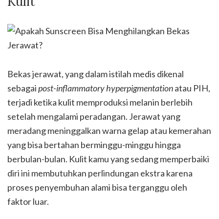
Kulit
Bekas jerawat, yang dalam istilah medis dikenal
sebagai
post-inflammatory hyperpigmentation
atau PIH,
terjadi ketika kulit memproduksi melanin berlebih
setelah mengalami peradangan. Jerawat yang
meradang meninggalkan warna gelap atau kemerahan
yang bisa bertahan berminggu-minggu hingga
berbulan-bulan. Kulit kamu yang sedang memperbaiki
diri ini membutuhkan perlindungan ekstra karena
proses penyembuhan alami bisa terganggu oleh
faktor luar.