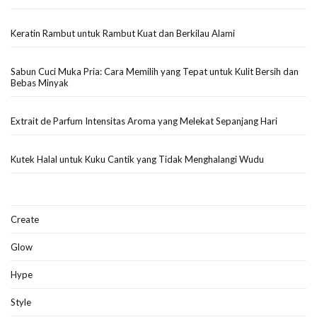
Keratin Rambut untuk Rambut Kuat dan Berkilau Alami
Sabun Cuci Muka Pria: Cara Memilih yang Tepat untuk Kulit Bersih dan
Bebas Minyak
Extrait de Parfum Intensitas Aroma yang Melekat Sepanjang Hari
Kutek Halal untuk Kuku Cantik yang Tidak Menghalangi Wudu
Create
Glow
Hype
Style