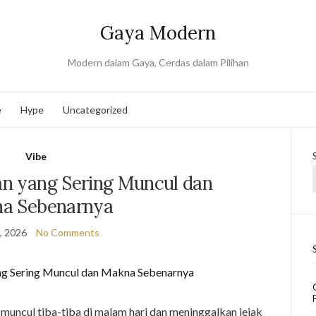
Gaya Modern
Modern dalam Gaya, Cerdas dalam Pilihan
e
Hype
Uncategorized
Vibe
an yang Sering Muncul dan
a Sebenarnya
9, 2026
No Comments
muncul tiba-tiba di malam hari dan meninggalkan jejak