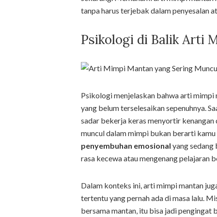
tanpa harus terjebak dalam penyesalan ata
Psikologi di Balik Arti
Psikologi menjelaskan bahwa arti mimpi 
yang belum terselesaikan sepenuhnya. Saa
sadar bekerja keras menyortir kenangan 
muncul dalam mimpi bukan berarti kamu 
penyembuhan emosional
yang sedang 
rasa kecewa atau mengenang pelajaran be
Dalam konteks ini, arti mimpi mantan jug
tertentu yang pernah ada di masa lalu. 
bersama mantan, itu bisa jadi penginga