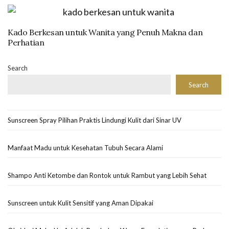
Kado Berkesan untuk Wanita yang Penuh Makna dan
Perhatian
Search
Search
Sunscreen Spray Pilihan Praktis Lindungi Kulit dari Sinar UV
Manfaat Madu untuk Kesehatan Tubuh Secara Alami
Shampo Anti Ketombe dan Rontok untuk Rambut yang Lebih Sehat
Sunscreen untuk Kulit Sensitif yang Aman Dipakai