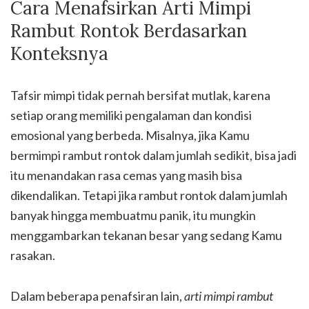
Cara Menafsirkan Arti Mimpi
Rambut Rontok Berdasarkan
Konteksnya
Tafsir mimpi tidak pernah bersifat mutlak, karena
setiap orang memiliki pengalaman dan kondisi
emosional yang berbeda. Misalnya, jika Kamu
bermimpi rambut rontok dalam jumlah sedikit, bisa jadi
itu menandakan rasa cemas yang masih bisa
dikendalikan. Tetapi jika rambut rontok dalam jumlah
banyak hingga membuatmu panik, itu mungkin
menggambarkan tekanan besar yang sedang Kamu
rasakan.
Dalam beberapa penafsiran lain,
arti mimpi rambut