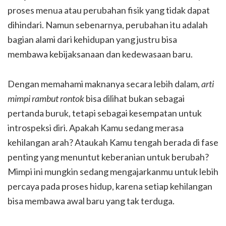
proses menua atau perubahan fisik yang tidak dapat
dihindari. Namun sebenarnya, perubahan itu adalah
bagian alami dari kehidupan yang justru bisa
membawa kebijaksanaan dan kedewasaan baru.
Dengan memahami maknanya secara lebih dalam,
arti
mimpi rambut rontok
bisa dilihat bukan sebagai
pertanda buruk, tetapi sebagai kesempatan untuk
introspeksi diri. Apakah Kamu sedang merasa
kehilangan arah? Ataukah Kamu tengah berada di fase
penting yang menuntut keberanian untuk berubah?
Mimpi ini mungkin sedang mengajarkanmu untuk lebih
percaya pada proses hidup, karena setiap kehilangan
bisa membawa awal baru yang tak terduga.