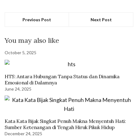
Previous Post
Next Post
You may also like
October 5, 2025
HTS: Antara Hubungan Tanpa Status dan Dinamika
Emosional di Dalamnya
June 24, 2025
Kata Kata Bijak Singkat Penuh Makna Menyentuh Hati:
Sumber Ketenangan di Tengah Hiruk Pikuk Hidup
December 24, 2025