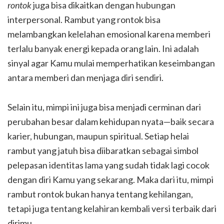
rontok
juga bisa dikaitkan dengan hubungan
interpersonal. Rambut yang rontok bisa
melambangkan kelelahan emosional karena memberi
terlalu banyak energi kepada orang lain. Ini adalah
sinyal agar Kamu mulai memperhatikan keseimbangan
antara memberi dan menjaga diri sendiri.
Selain itu, mimpi ini juga bisa menjadi cerminan dari
perubahan besar dalam kehidupan nyata—baik secara
karier, hubungan, maupun spiritual. Setiap helai
rambut yang jatuh bisa diibaratkan sebagai simbol
pelepasan identitas lama yang sudah tidak lagi cocok
dengan diri Kamu yang sekarang. Maka dari itu, mimpi
rambut rontok bukan hanya tentang kehilangan,
tetapi juga tentang kelahiran kembali versi terbaik dari
dirimu.