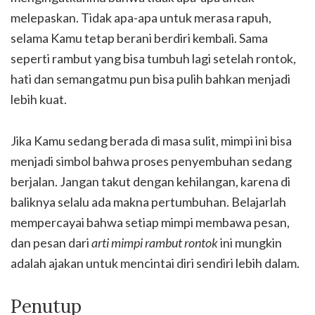
melepaskan. Tidak apa-apa untuk merasa rapuh,
selama Kamu tetap berani berdiri kembali. Sama
seperti rambut yang bisa tumbuh lagi setelah rontok,
hati dan semangatmu pun bisa pulih bahkan menjadi
lebih kuat.
Jika Kamu sedang berada di masa sulit, mimpi ini bisa
menjadi simbol bahwa proses penyembuhan sedang
berjalan. Jangan takut dengan kehilangan, karena di
baliknya selalu ada makna pertumbuhan. Belajarlah
mempercayai bahwa setiap mimpi membawa pesan,
dan pesan dari
arti mimpi rambut rontok
ini mungkin
adalah ajakan untuk mencintai diri sendiri lebih dalam.
Penutup