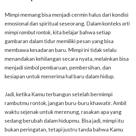
Mimpi memang bisa menjadi cermin halus dari kondisi
emosional dan spiritual seseorang. Dalam konteks
arti
mimpi rambut rontok
, kita belajar bahwa setiap
gambaran dalam tidur memiliki pesan yang bisa
membawa kesadaran baru. Mimpi ini tidak selalu
menandakan kehilangan secara nyata, melainkan bisa
menjadi simbol pembaruan, pembersihan, dan
kesiapan untuk menerima hal baru dalam hidup.
Jadi, ketika Kamu terbangun setelah bermimpi
rambutmu rontok, jangan buru-buru khawatir. Ambil
waktu sejenak untuk merenung, rasakan apa yang
sedang berubah dalam hidupmu. Bisa jadi, mimpi itu
bukan peringatan, tetapi justru tanda bahwa Kamu