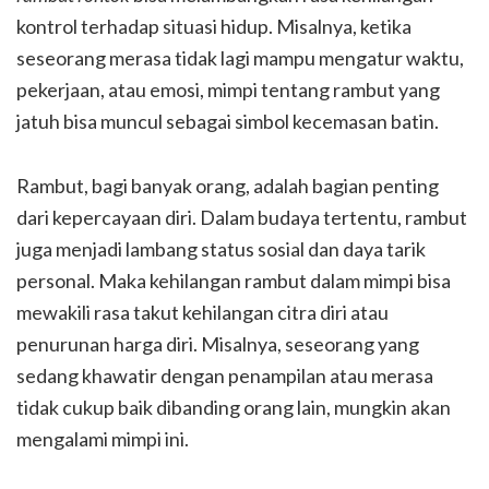
kontrol terhadap situasi hidup. Misalnya, ketika
seseorang merasa tidak lagi mampu mengatur waktu,
pekerjaan, atau emosi, mimpi tentang rambut yang
jatuh bisa muncul sebagai simbol kecemasan batin.
Rambut, bagi banyak orang, adalah bagian penting
dari kepercayaan diri. Dalam budaya tertentu, rambut
juga menjadi lambang status sosial dan daya tarik
personal. Maka kehilangan rambut dalam mimpi bisa
mewakili rasa takut kehilangan citra diri atau
penurunan harga diri. Misalnya, seseorang yang
sedang khawatir dengan penampilan atau merasa
tidak cukup baik dibanding orang lain, mungkin akan
mengalami mimpi ini.