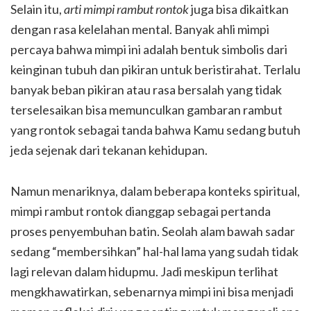
Selain itu,
arti mimpi rambut rontok
juga bisa dikaitkan
dengan rasa kelelahan mental. Banyak ahli mimpi
percaya bahwa mimpi ini adalah bentuk simbolis dari
keinginan tubuh dan pikiran untuk beristirahat. Terlalu
banyak beban pikiran atau rasa bersalah yang tidak
terselesaikan bisa memunculkan gambaran rambut
yang rontok sebagai tanda bahwa Kamu sedang butuh
jeda sejenak dari tekanan kehidupan.
Namun menariknya, dalam beberapa konteks spiritual,
mimpi rambut rontok dianggap sebagai pertanda
proses penyembuhan batin. Seolah alam bawah sadar
sedang “membersihkan” hal-hal lama yang sudah tidak
lagi relevan dalam hidupmu. Jadi meskipun terlihat
mengkhawatirkan, sebenarnya mimpi ini bisa menjadi