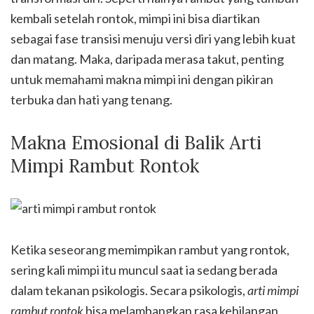
kembali setelah rontok, mimpi ini bisa diartikan
sebagai fase transisi menuju versi diri yang lebih kuat
dan matang. Maka, daripada merasa takut, penting
untuk memahami makna mimpi ini dengan pikiran
terbuka dan hati yang tenang.
Makna Emosional di Balik Arti
Mimpi Rambut Rontok
Ketika seseorang memimpikan rambut yang rontok,
sering kali mimpi itu muncul saat ia sedang berada
dalam tekanan psikologis. Secara psikologis,
arti mimpi
rambut rontok
bisa melambangkan rasa kehilangan