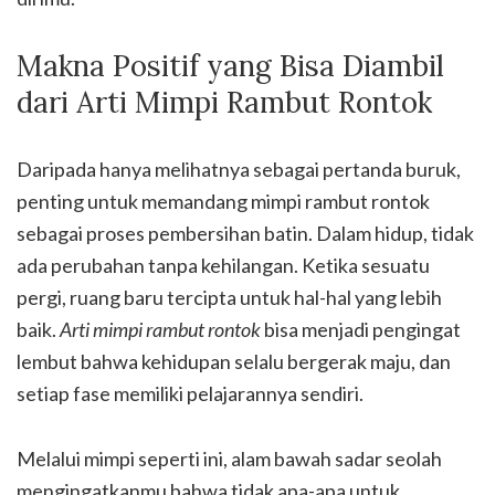
Makna Positif yang Bisa Diambil
dari Arti Mimpi Rambut Rontok
Daripada hanya melihatnya sebagai pertanda buruk,
penting untuk memandang mimpi rambut rontok
sebagai proses pembersihan batin. Dalam hidup, tidak
ada perubahan tanpa kehilangan. Ketika sesuatu
pergi, ruang baru tercipta untuk hal-hal yang lebih
baik.
Arti mimpi rambut rontok
bisa menjadi pengingat
lembut bahwa kehidupan selalu bergerak maju, dan
setiap fase memiliki pelajarannya sendiri.
Melalui mimpi seperti ini, alam bawah sadar seolah
mengingatkanmu bahwa tidak apa-apa untuk