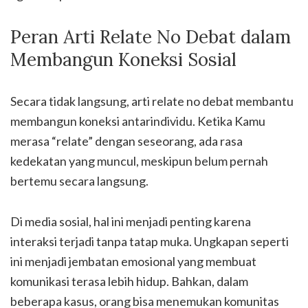
Peran Arti Relate No Debat dalam
Membangun Koneksi Sosial
Secara tidak langsung, arti relate no debat membantu
membangun koneksi antarindividu. Ketika Kamu
merasa “relate” dengan seseorang, ada rasa
kedekatan yang muncul, meskipun belum pernah
bertemu secara langsung.
Di media sosial, hal ini menjadi penting karena
interaksi terjadi tanpa tatap muka. Ungkapan seperti
ini menjadi jembatan emosional yang membuat
komunikasi terasa lebih hidup. Bahkan, dalam
beberapa kasus, orang bisa menemukan komunitas