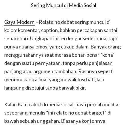
Gaya Modern
– Relate no debat sering muncul di
kolom komentar, caption, bahkan percakapan santai
sehari-hari. Ungkapan ini terdengar sederhana, tapi
punya nuansa emosi yang cukup dalam. Banyak orang
menggunakannya saat merasa benar-benar “kena”
dengan suatu pernyataan, tanpa perlu penjelasan
panjang atau argumen tambahan. Rasanya seperti
menemukan kalimat yang mewakili isi hati, lalu
langsung disetujui tanpa banyak pikir.
Kalau Kamu aktif di media sosial, pasti pernah melihat
seseorang menulis “ini relate no debat banget” di
bawah sebuah unggahan. Biasanya kontennya