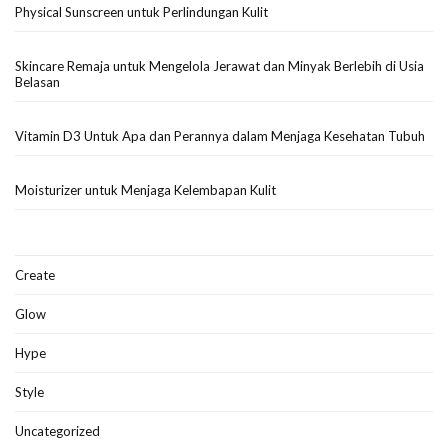
Physical Sunscreen untuk Perlindungan Kulit
Skincare Remaja untuk Mengelola Jerawat dan Minyak Berlebih di Usia
Belasan
Vitamin D3 Untuk Apa dan Perannya dalam Menjaga Kesehatan Tubuh
Moisturizer untuk Menjaga Kelembapan Kulit
Create
Glow
Hype
Style
Uncategorized