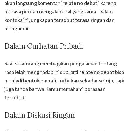
akan langsung komentar “relate no debat” karena
merasa pernah mengalami hal yang sama. Dalam
konteks ini, ungkapan tersebut terasa ringan dan
menghibur.
Dalam Curhatan Pribadi
Saat seseorang membagikan pengalaman tentang
rasa lelah menghadapi hidup, arti relate no debat bisa
menjadi bentuk empati. Ini bukan sekadar setuju, tapi
juga tanda bahwa Kamu memahami perasaan
tersebut.
Dalam Diskusi Ringan