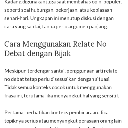
Kadang digunakan juga saat membahas opini populer,
seperti soal hubungan, pekerjaan, atau kebiasaan
sehari-hari. Ungkapan ini menutup diskusi dengan
cara yang santai, tanpa perlu argumen panjang.
Cara Menggunakan Relate No
Debat dengan Bijak
Meskipun terdengar santai, penggunaan arti relate
no debat tetap perlu disesuaikan dengan situasi.
Tidak semua konteks cocok untuk menggunakan
frasa ini, terutama jika menyangkut hal yang sensitif.
Pertama, perhatikan konteks pembicaraan. Jika
topiknya serius atau menyangkut perasaan orang lain