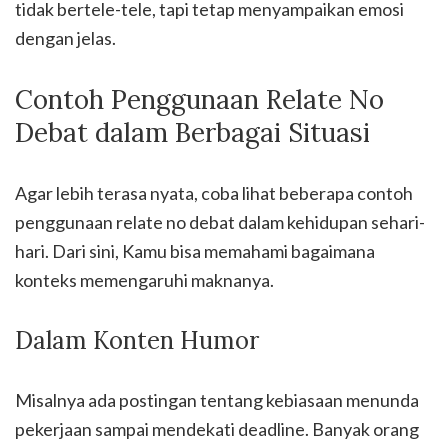
tidak bertele-tele, tapi tetap menyampaikan emosi
dengan jelas.
Contoh Penggunaan Relate No
Debat dalam Berbagai Situasi
Agar lebih terasa nyata, coba lihat beberapa contoh
penggunaan relate no debat dalam kehidupan sehari-
hari. Dari sini, Kamu bisa memahami bagaimana
konteks memengaruhi maknanya.
Dalam Konten Humor
Misalnya ada postingan tentang kebiasaan menunda
pekerjaan sampai mendekati deadline. Banyak orang