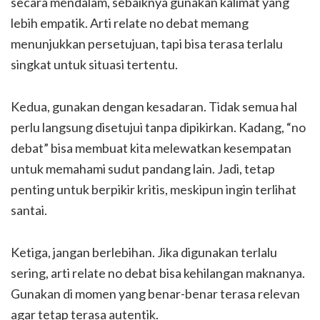
secara mendalam, sebaiknya gunakan kalimat yang
lebih empatik. Arti relate no debat memang
menunjukkan persetujuan, tapi bisa terasa terlalu
singkat untuk situasi tertentu.
Kedua, gunakan dengan kesadaran. Tidak semua hal
perlu langsung disetujui tanpa dipikirkan. Kadang, “no
debat” bisa membuat kita melewatkan kesempatan
untuk memahami sudut pandang lain. Jadi, tetap
penting untuk berpikir kritis, meskipun ingin terlihat
santai.
Ketiga, jangan berlebihan. Jika digunakan terlalu
sering, arti relate no debat bisa kehilangan maknanya.
Gunakan di momen yang benar-benar terasa relevan
agar tetap terasa autentik.