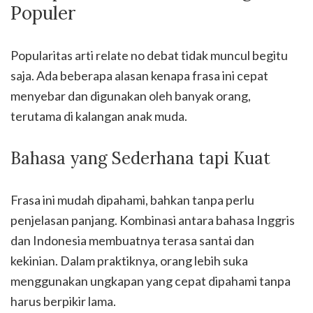
Populer
Popularitas arti relate no debat tidak muncul begitu
saja. Ada beberapa alasan kenapa frasa ini cepat
menyebar dan digunakan oleh banyak orang,
terutama di kalangan anak muda.
Bahasa yang Sederhana tapi Kuat
Frasa ini mudah dipahami, bahkan tanpa perlu
penjelasan panjang. Kombinasi antara bahasa Inggris
dan Indonesia membuatnya terasa santai dan
kekinian. Dalam praktiknya, orang lebih suka
menggunakan ungkapan yang cepat dipahami tanpa
harus berpikir lama.