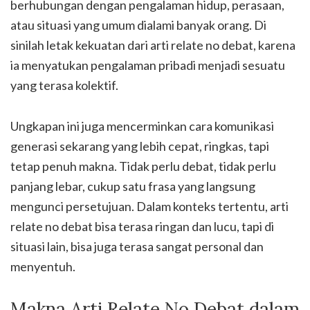
berhubungan dengan pengalaman hidup, perasaan,
atau situasi yang umum dialami banyak orang. Di
sinilah letak kekuatan dari arti relate no debat, karena
ia menyatukan pengalaman pribadi menjadi sesuatu
yang terasa kolektif.
Ungkapan ini juga mencerminkan cara komunikasi
generasi sekarang yang lebih cepat, ringkas, tapi
tetap penuh makna. Tidak perlu debat, tidak perlu
panjang lebar, cukup satu frasa yang langsung
mengunci persetujuan. Dalam konteks tertentu, arti
relate no debat bisa terasa ringan dan lucu, tapi di
situasi lain, bisa juga terasa sangat personal dan
menyentuh.
Makna Arti Relate No Debat dalam