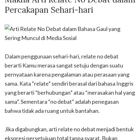
Percakapan Sehari-hari
Dalam penggunaan sehari-hari, relate no debat
berarti Kamu merasa sangat setuju dengan suatu
pernyataan karena pengalaman atau perasaan yang
sama. Kata “relate” sendiri berasal dari bahasa Inggris
yang berarti “berhubungan” atau “merasakan hal yang
sama”. Sementara “no debat” adalah penegasan
bahwa tidak ada ruang untuk bantahan.
Jika digabungkan, arti relate no debat menjadi bentuk
ekspresi persetujuan total tanpa syarat. Bukan