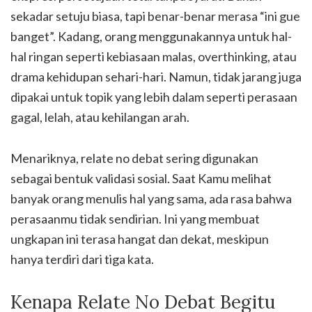
sekadar setuju biasa, tapi benar-benar merasa “ini gue
banget”. Kadang, orang menggunakannya untuk hal-
hal ringan seperti kebiasaan malas, overthinking, atau
drama kehidupan sehari-hari. Namun, tidak jarang juga
dipakai untuk topik yang lebih dalam seperti perasaan
gagal, lelah, atau kehilangan arah.
Menariknya, relate no debat sering digunakan
sebagai bentuk validasi sosial. Saat Kamu melihat
banyak orang menulis hal yang sama, ada rasa bahwa
perasaanmu tidak sendirian. Ini yang membuat
ungkapan ini terasa hangat dan dekat, meskipun
hanya terdiri dari tiga kata.
Kenapa Relate No Debat Begitu