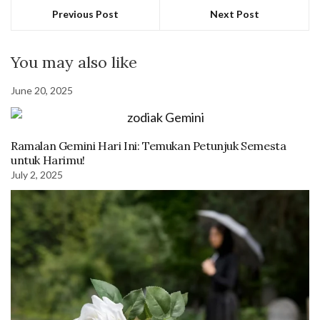
Previous Post
Next Post
You may also like
June 20, 2025
Ramalan Gemini Hari Ini: Temukan Petunjuk Semesta
untuk Harimu!
July 2, 2025