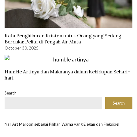
Kata Penghiburan Kristen untuk Orang yang Sedang
Berduka: Pelita di Tengah Air Mata
October 30, 2025
Humble Artinya dan Maknanya dalam Kehidupan Sehari-
hari
Search
Search
Nail Art Maroon sebagai Pilihan Warna yang Elegan dan Fleksibel