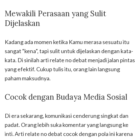
Mewakili Perasaan yang Sulit
Dijelaskan
Kadang ada momen ketika Kamu merasa sesuatu itu
sangat “kena”, tapi sulit untuk dijelaskan dengan kata-
kata. Di sinilah arti relate no debat menjadi jalan pintas
yang efektif. Cukup tulis itu, orang lain langsung
paham maksudnya.
Cocok dengan Budaya Media Sosial
Di era sekarang, komunikasi cenderung singkat dan
padat. Orang lebih suka komentar yang langsung ke
inti. Arti relate no debat cocok dengan pola ini karena