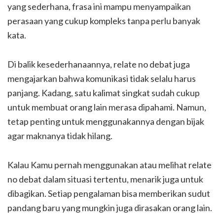
yang sederhana, frasa ini mampu menyampaikan
perasaan yang cukup kompleks tanpa perlu banyak
kata.
Di balik kesederhanaannya, relate no debat juga
mengajarkan bahwa komunikasi tidak selalu harus
panjang. Kadang, satu kalimat singkat sudah cukup
untuk membuat orang lain merasa dipahami. Namun,
tetap penting untuk menggunakannya dengan bijak
agar maknanya tidak hilang.
Kalau Kamu pernah menggunakan atau melihat relate
no debat dalam situasi tertentu, menarik juga untuk
dibagikan. Setiap pengalaman bisa memberikan sudut
pandang baru yang mungkin juga dirasakan orang lain.