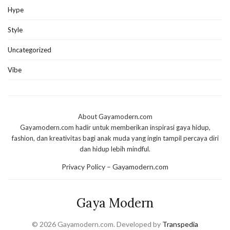
Hype
Style
Uncategorized
Vibe
About Gayamodern.com
Gayamodern.com hadir untuk memberikan inspirasi gaya hidup,
fashion, dan kreativitas bagi anak muda yang ingin tampil percaya diri
dan hidup lebih mindful.
Privacy Policy – Gayamodern.com
Gaya Modern
© 2026 Gayamodern.com. Developed by
Transpedia