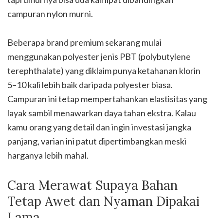
campuran nylon murni.
Beberapa brand premium sekarang mulai
menggunakan polyester jenis PBT (polybutylene
terephthalate) yang diklaim punya ketahanan klorin
5–10 kali lebih baik daripada polyester biasa.
Campuran ini tetap mempertahankan elastisitas yang
layak sambil menawarkan daya tahan ekstra. Kalau
kamu orang yang detail dan ingin investasi jangka
panjang, varian ini patut dipertimbangkan meski
harganya lebih mahal.
Cara Merawat Supaya Bahan
Tetap Awet dan Nyaman Dipakai
Lama