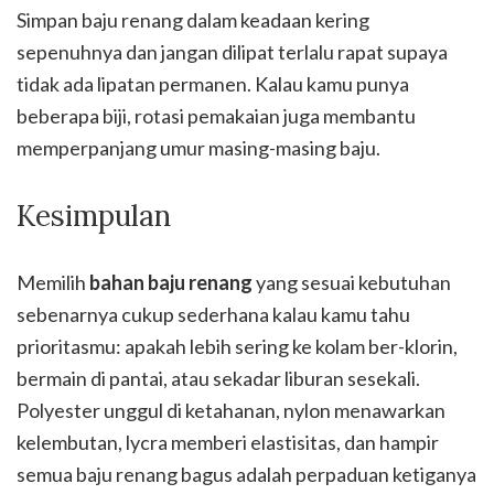
Simpan baju renang dalam keadaan kering
sepenuhnya dan jangan dilipat terlalu rapat supaya
tidak ada lipatan permanen. Kalau kamu punya
beberapa biji, rotasi pemakaian juga membantu
memperpanjang umur masing-masing baju.
Kesimpulan
Memilih
bahan baju renang
yang sesuai kebutuhan
sebenarnya cukup sederhana kalau kamu tahu
prioritasmu: apakah lebih sering ke kolam ber-klorin,
bermain di pantai, atau sekadar liburan sesekali.
Polyester unggul di ketahanan, nylon menawarkan
kelembutan, lycra memberi elastisitas, dan hampir
semua baju renang bagus adalah perpaduan ketiganya