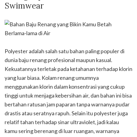
Swimwear
Polyester adalah salah satu bahan paling populer di
dunia baju renang profesional maupun kasual.
Kekuatannya terletak pada ketahanan terhadap klorin
yang luar biasa. Kolam renang umumnya
menggunakan klorin dalam konsentrasi yang cukup
tinggi untuk menjaga kebersihan air, dan bahan ini bisa
bertahan ratusan jam paparan tanpa warnanya pudar
drastis atau seratnya rapuh. Selain itu polyester juga
relatif tahan terhadap sinar ultraviolet, jadi kalau
kamu sering berenang di luar ruangan, warnanya