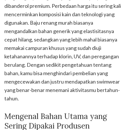
dibanderol premium. Perbedaan harga itu sering kali
mencerminkan komposisi kain dan teknologi yang
digunakan. Baju renang murah biasanya
mengandalkan bahan generik yang elastisitasnya
cepat hilang, sedangkan yang lebih mahal biasanya
memakai campuran khusus yang sudah diuji
ketahanannya terhadap klorin, UV, dan peregangan
berulang. Dengan sedikit pengetahuan tentang
bahan, kamu bisa menghindari pembelian yang
mengecewakan dan justru mendapatkan swimwear
yang benar-benar menemani aktivitasmu bertahun-
tahun.
Mengenal Bahan Utama yang
Sering Dipakai Produsen