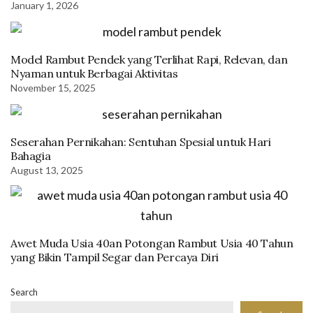
January 1, 2026
Model Rambut Pendek yang Terlihat Rapi, Relevan, dan
Nyaman untuk Berbagai Aktivitas
November 15, 2025
Seserahan Pernikahan: Sentuhan Spesial untuk Hari
Bahagia
August 13, 2025
Awet Muda Usia 40an Potongan Rambut Usia 40 Tahun
yang Bikin Tampil Segar dan Percaya Diri
Search