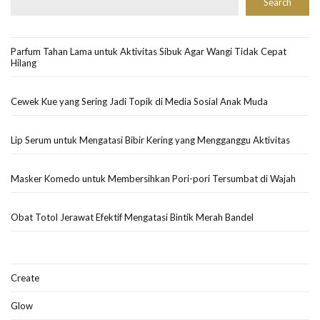
Search
Parfum Tahan Lama untuk Aktivitas Sibuk Agar Wangi Tidak Cepat
Hilang
Cewek Kue yang Sering Jadi Topik di Media Sosial Anak Muda
Lip Serum untuk Mengatasi Bibir Kering yang Mengganggu Aktivitas
Masker Komedo untuk Membersihkan Pori-pori Tersumbat di Wajah
Obat Totol Jerawat Efektif Mengatasi Bintik Merah Bandel
Create
Glow