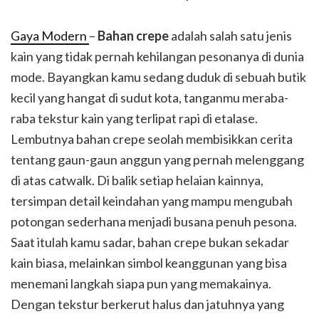
Gaya Modern
–
Bahan crepe
adalah salah satu jenis
kain yang tidak pernah kehilangan pesonanya di dunia
mode. Bayangkan kamu sedang duduk di sebuah butik
kecil yang hangat di sudut kota, tanganmu meraba-
raba tekstur kain yang terlipat rapi di etalase.
Lembutnya bahan crepe seolah membisikkan cerita
tentang gaun-gaun anggun yang pernah melenggang
di atas catwalk. Di balik setiap helaian kainnya,
tersimpan detail keindahan yang mampu mengubah
potongan sederhana menjadi busana penuh pesona.
Saat itulah kamu sadar, bahan crepe bukan sekadar
kain biasa, melainkan simbol keanggunan yang bisa
menemani langkah siapa pun yang memakainya.
Dengan tekstur berkerut halus dan jatuhnya yang