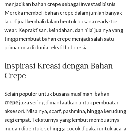
menjadikan bahan crepe sebagai investasi bisnis.
Mereka membeli bahan crepe dalam jumlah banyak
lalu dijual kembali dalam bentuk busana ready-to-
wear. Kepraktisan, keindahan, dan nilai jualnya yang
tinggi membuat bahan crepe menjadi salah satu
primadona di dunia tekstil Indonesia.
Inspirasi Kreasi dengan Bahan
Crepe
Selain populer untuk busana muslimah,
bahan
crepe
juga sering dimanfaatkan untuk pembuatan
aksesori. Misalnya, scarf, pashmina, hingga kerudung
segi empat. Teksturnya yang lembut membuatnya
mudah dibentuk, sehingga cocok dipakai untuk acara