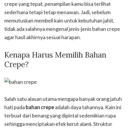
crepe yang tepat, penampilan kamu bisa terlihat
sederhana tetapi tetap menawan. Jadi, sebelum
memutuskan membeli kain untuk kebutuhan jahit,
tidak ada salahnya mengenal jenis-jenis bahan crepe
agar hasil akhirnya sesuai harapan.
Kenapa Harus Memilih Bahan
Crepe?
Salah satu alasan utama mengapa banyak orang jatuh
hati pada
bahan crepe
adalah daya tahannya. Kain ini
terbuat dari benang yang dipintal sedemikian rupa
sehingga menciptakan efek kerut alami. Struktur