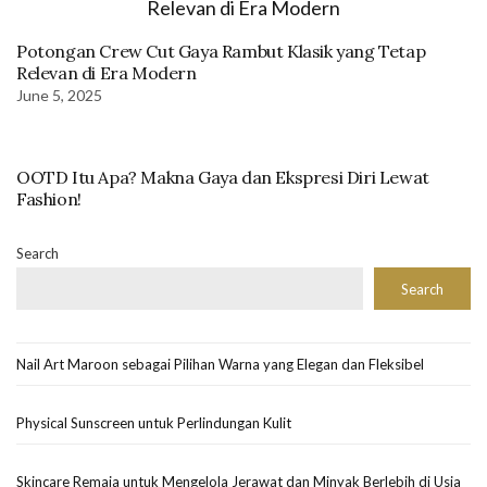
Potongan Crew Cut Gaya Rambut Klasik yang Tetap
Relevan di Era Modern
June 5, 2025
OOTD Itu Apa? Makna Gaya dan Ekspresi Diri Lewat
Fashion!
Search
Search
Nail Art Maroon sebagai Pilihan Warna yang Elegan dan Fleksibel
Physical Sunscreen untuk Perlindungan Kulit
Skincare Remaja untuk Mengelola Jerawat dan Minyak Berlebih di Usia