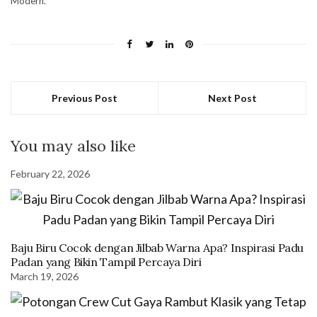
Modern.
Previous Post
Next Post
You may also like
February 22, 2026
Baju Biru Cocok dengan Jilbab Warna Apa? Inspirasi Padu
Padan yang Bikin Tampil Percaya Diri
March 19, 2026