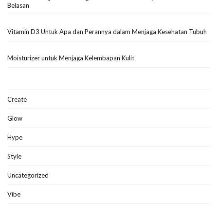
Belasan
Vitamin D3 Untuk Apa dan Perannya dalam Menjaga Kesehatan Tubuh
Moisturizer untuk Menjaga Kelembapan Kulit
Create
Glow
Hype
Style
Uncategorized
Vibe