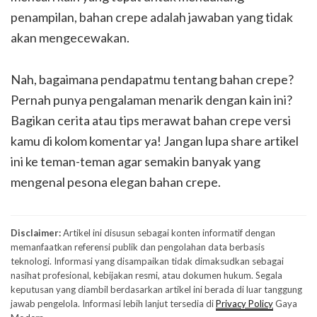
penampilan, bahan crepe adalah jawaban yang tidak
akan mengecewakan.
Nah, bagaimana pendapatmu tentang bahan crepe?
Pernah punya pengalaman menarik dengan kain ini?
Bagikan cerita atau tips merawat bahan crepe versi
kamu di kolom komentar ya! Jangan lupa share artikel
ini ke teman-teman agar semakin banyak yang
mengenal pesona elegan bahan crepe.
Disclaimer:
Artikel ini disusun sebagai konten informatif dengan
memanfaatkan referensi publik dan pengolahan data berbasis
teknologi. Informasi yang disampaikan tidak dimaksudkan sebagai
nasihat profesional, kebijakan resmi, atau dokumen hukum. Segala
keputusan yang diambil berdasarkan artikel ini berada di luar tanggung
jawab pengelola. Informasi lebih lanjut tersedia di
Privacy Policy
Gaya