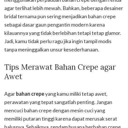
agar terlihat lebih mewah. Bahkan, beberapa desainer
bridal ternama pun sering menjadikan bahan crepe
sebagai dasar gaun pengantin modern karena
kilauannya yang tidak berlebihan tetapi tetap glamor.
Jadi, kamu tidak perlu ragu jika ingin tampil modis
tanpa meninggalkan unsur kesederhanaan.
Tips Merawat Bahan Crepe agar
Awet
Agar
bahan crepe
yang kamu miliki tetap awet,
perawatan yang tepat sangatlah penting. Jangan
mencuci bahan crepe dengan mesin cuci yang
memiliki putaran tinggi karena dapat merusak serat
halusnya. Sebaiknya, rendam busana berbahan crepe