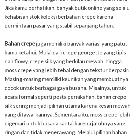
Jika kamu perhatikan, banyak butik online yang selalu
kehabisan stok koleksi berbahan crepe karena
permintaan pasar yang stabil sepanjang tahun.
Bahan crepe
juga memiliki banyak variasi yang patut
kamu ketahui. Mulai dari crepe georgette yang tipis
dan flowy, crepe silk yang berkilau mewah, hingga
moss crepe yang lebih tebal dengan tekstur berpasir.
Masing-masing memiliki keunikan yang membuatnya
cocok untuk berbagai gaya busana. Misalnya, untuk
acara formal seperti pesta pernikahan, bahan crepe
silk sering menjadi pilihan utama karena kesan mewah
yang ditawarkannya. Sementara itu, moss crepe lebih
digemari untuk busana santai karena jatuhnya yang
ringan dan tidak menerawang. Melalui pilihan bahan