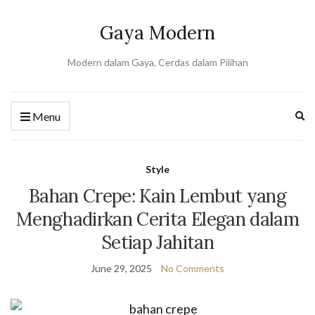
Gaya Modern
Modern dalam Gaya, Cerdas dalam Pilihan
Ex
Menu
se
fo
Style
Bahan Crepe: Kain Lembut yang
Menghadirkan Cerita Elegan dalam
Setiap Jahitan
June 29, 2025
No Comments