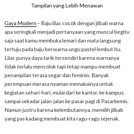
Gaya Modern
– Baju lilac cocok dengan jilbab warna
apa seringkali menjadi pertanyaan yang muncul begitu
saja saat kamu membuka lemari dan mata langsung
tertuju pada baju berwarna ungu pastel lembut itu.
Lilac punya daya tarik tersendiri karena warnanya
tidak terlalu mencolok tapi tetap mampu membuat
penampilan terasa segar dan feminin. Banyak
perempuan merasa nyaman memakainya untuk
kegiatan sehari-hari, mulai dari ke kantor, ke kampus,
sampai sekadar jalan-jalan ke pasar pagi di Pasarkemis.
Namun justru karena kelembutannya, memilih jilbab
yang pas kadang membuat kita ragu-ragu sejenak.