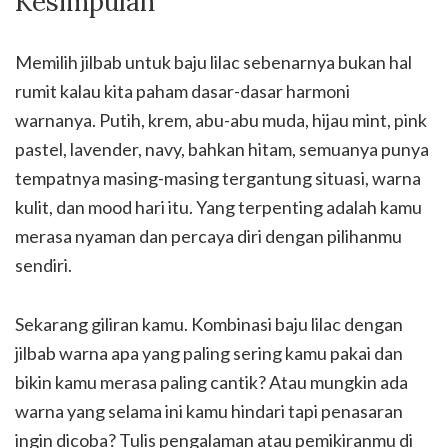
Kesimpulan
Memilih jilbab untuk baju lilac sebenarnya bukan hal
rumit kalau kita paham dasar-dasar harmoni
warnanya. Putih, krem, abu-abu muda, hijau mint, pink
pastel, lavender, navy, bahkan hitam, semuanya punya
tempatnya masing-masing tergantung situasi, warna
kulit, dan mood hari itu. Yang terpenting adalah kamu
merasa nyaman dan percaya diri dengan pilihanmu
sendiri.
Sekarang giliran kamu. Kombinasi baju lilac dengan
jilbab warna apa yang paling sering kamu pakai dan
bikin kamu merasa paling cantik? Atau mungkin ada
warna yang selama ini kamu hindari tapi penasaran
ingin dicoba? Tulis pengalaman atau pemikiranmu di