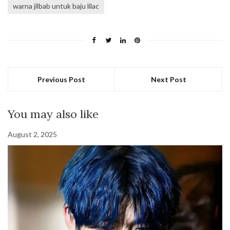
warna jilbab untuk baju lilac
Previous Post
Next Post
You may also like
August 2, 2025