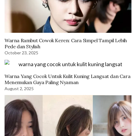
Warna Rambut Cowok Keren: Cara Simpel Tampil Lebih
Pede dan Stylish
October 23, 2025
Warna Yang Cocok Untuk Kulit Kuning Langsat dan Cara
Menemukan Gaya Paling Nyaman
August 2, 2025