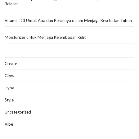
Belasan
Vitamin D3 Untuk Apa dan Perannya dalam Menjaga Kesehatan Tubuh
Moisturizer untuk Menjaga Kelembapan Kulit
Create
Glow
Hype
Style
Uncategorized
Vibe