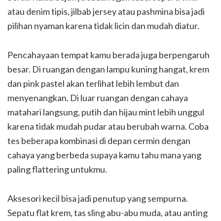
atau denim tipis, jilbab jersey atau pashmina bisa jadi
pilihan nyaman karena tidak licin dan mudah diatur.
Pencahayaan tempat kamu berada juga berpengaruh
besar. Di ruangan dengan lampu kuning hangat, krem
dan pink pastel akan terlihat lebih lembut dan
menyenangkan. Di luar ruangan dengan cahaya
matahari langsung, putih dan hijau mint lebih unggul
karena tidak mudah pudar atau berubah warna. Coba
tes beberapa kombinasi di depan cermin dengan
cahaya yang berbeda supaya kamu tahu mana yang
paling flattering untukmu.
Aksesori kecil bisa jadi penutup yang sempurna.
Sepatu flat krem, tas sling abu-abu muda, atau anting