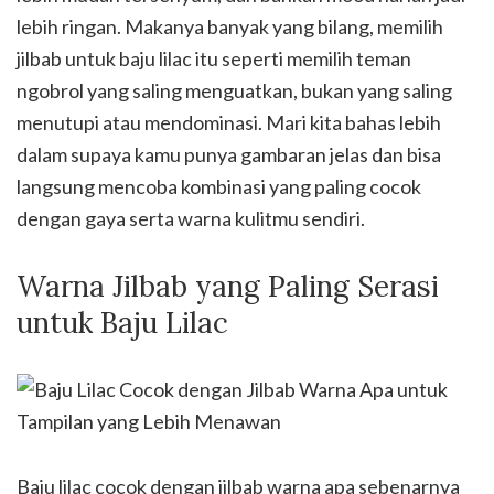
lebih ringan. Makanya banyak yang bilang, memilih
jilbab untuk baju lilac itu seperti memilih teman
ngobrol yang saling menguatkan, bukan yang saling
menutupi atau mendominasi. Mari kita bahas lebih
dalam supaya kamu punya gambaran jelas dan bisa
langsung mencoba kombinasi yang paling cocok
dengan gaya serta warna kulitmu sendiri.
Warna Jilbab yang Paling Serasi
untuk Baju Lilac
Baju lilac cocok dengan jilbab warna apa sebenarnya