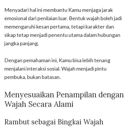
Menyadari hal ini membantu Kamu menjaga jarak
emosional dari penilaian luar. Bentuk wajah boleh jadi
memengaruhi kesan pertama, tetapi karakter dan
sikap tetap menjadi penentu utama dalam hubungan
jangka panjang.
Dengan pemahaman ini, Kamu bisa lebih tenang
menjalani interaksi sosial. Wajah menjadi pintu
pembuka, bukan batasan.
Menyesuaikan Penampilan dengan
Wajah Secara Alami
Rambut sebagai Bingkai Wajah