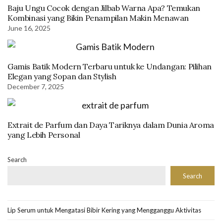
Baju Ungu Cocok dengan Jilbab Warna Apa? Temukan
Kombinasi yang Bikin Penampilan Makin Menawan
June 16, 2025
Gamis Batik Modern Terbaru untuk ke Undangan: Pilihan
Elegan yang Sopan dan Stylish
December 7, 2025
Extrait de Parfum dan Daya Tariknya dalam Dunia Aroma
yang Lebih Personal
Search
Search
Lip Serum untuk Mengatasi Bibir Kering yang Mengganggu Aktivitas