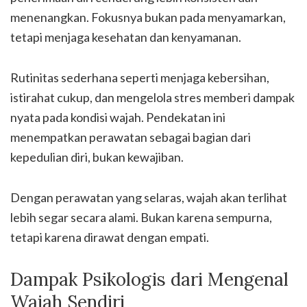
menenangkan. Fokusnya bukan pada menyamarkan,
tetapi menjaga kesehatan dan kenyamanan.
Rutinitas sederhana seperti menjaga kebersihan,
istirahat cukup, dan mengelola stres memberi dampak
nyata pada kondisi wajah. Pendekatan ini
menempatkan perawatan sebagai bagian dari
kepedulian diri, bukan kewajiban.
Dengan perawatan yang selaras, wajah akan terlihat
lebih segar secara alami. Bukan karena sempurna,
tetapi karena dirawat dengan empati.
Dampak Psikologis dari Mengenal
Wajah Sendiri