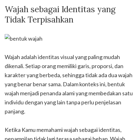
Wajah sebagai Identitas yang
Tidak Terpisahkan
Wajah adalah identitas visual yang paling mudah
dikenali. Setiap orang memiliki garis, proporsi, dan
karakter yang berbeda, sehingga tidak ada dua wajah
yang benar benar sama. Dalam konteks ini, bentuk
wajah menjadi penanda alami yang membedakan satu
individu dengan yang lain tanpa perlu penjelasan
panjang.
Ketika Kamu memahami wajah sebagai identitas,
penampilan tidak lagi terasa sebagai beban. Wajah