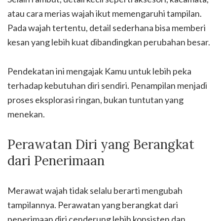
atau cara merias wajah ikut memengaruhi tampilan.
Pada wajah tertentu, detail sederhana bisa memberi
kesan yang lebih kuat dibandingkan perubahan besar.
Pendekatan ini mengajak Kamu untuk lebih peka
terhadap kebutuhan diri sendiri. Penampilan menjadi
proses eksplorasi ringan, bukan tuntutan yang
menekan.
Perawatan Diri yang Berangkat
dari Penerimaan
Merawat wajah tidak selalu berarti mengubah
tampilannya. Perawatan yang berangkat dari
penerimaan diri cenderung lebih konsisten dan