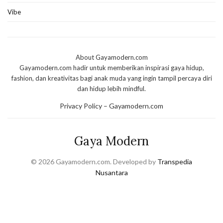
Vibe
About Gayamodern.com
Gayamodern.com hadir untuk memberikan inspirasi gaya hidup,
fashion, dan kreativitas bagi anak muda yang ingin tampil percaya diri
dan hidup lebih mindful.
Privacy Policy – Gayamodern.com
Gaya Modern
© 2026 Gayamodern.com. Developed by
Transpedia
Nusantara