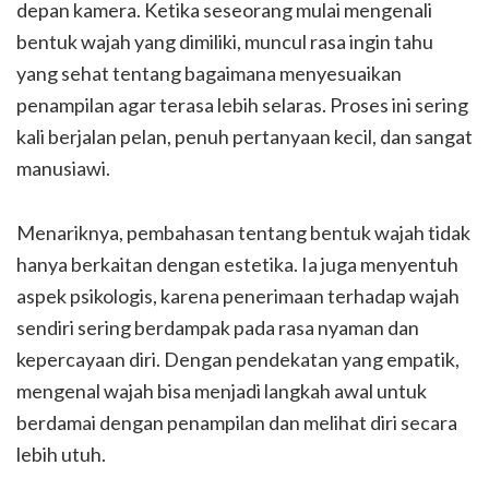
depan kamera. Ketika seseorang mulai mengenali
bentuk wajah yang dimiliki, muncul rasa ingin tahu
yang sehat tentang bagaimana menyesuaikan
penampilan agar terasa lebih selaras. Proses ini sering
kali berjalan pelan, penuh pertanyaan kecil, dan sangat
manusiawi.
Menariknya, pembahasan tentang bentuk wajah tidak
hanya berkaitan dengan estetika. Ia juga menyentuh
aspek psikologis, karena penerimaan terhadap wajah
sendiri sering berdampak pada rasa nyaman dan
kepercayaan diri. Dengan pendekatan yang empatik,
mengenal wajah bisa menjadi langkah awal untuk
berdamai dengan penampilan dan melihat diri secara
lebih utuh.