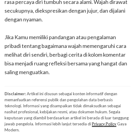
rasa percaya diri tumbuh secara alami. Wajah dirawat
secukupnya, diekspresikan dengan jujur, dan dijalani
dengan nyaman.
Jika Kamu memiliki pandangan atau pengalaman
pribadi tentang bagaimana wajah memengaruhi cara
melihat diri sendiri, berbagi cerita di kolom komentar
bisa menjadi ruang refleksi bersama yang hangat dan
saling menguatkan.
Disclaimer:
Artikel ini disusun sebagai konten informatif dengan
memanfaatkan referensi publik dan pengolahan data berbasis
teknologi. Informasi yang disampaikan tidak dimaksudkan sebagai
nasihat profesional, kebijakan resmi, atau dokumen hukum. Segala
keputusan yang diambil berdasarkan artikel ini berada di luar tanggung
jawab pengelola. Informasi lebih lanjut tersedia di
Privacy Policy
Gaya
Modern.