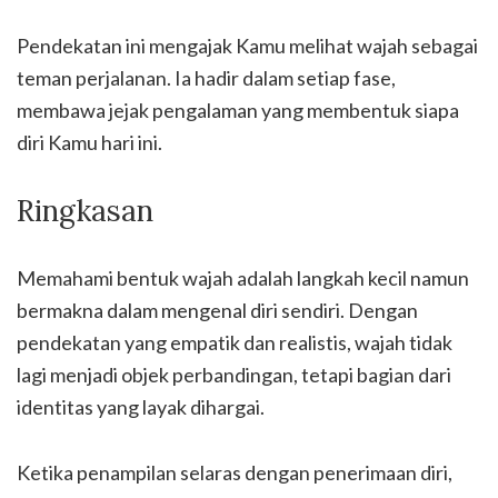
Pendekatan ini mengajak Kamu melihat wajah sebagai
teman perjalanan. Ia hadir dalam setiap fase,
membawa jejak pengalaman yang membentuk siapa
diri Kamu hari ini.
Ringkasan
Memahami bentuk wajah adalah langkah kecil namun
bermakna dalam mengenal diri sendiri. Dengan
pendekatan yang empatik dan realistis, wajah tidak
lagi menjadi objek perbandingan, tetapi bagian dari
identitas yang layak dihargai.
Ketika penampilan selaras dengan penerimaan diri,