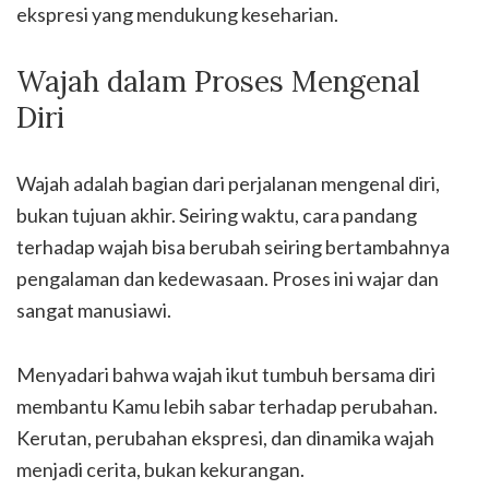
ekspresi yang mendukung keseharian.
Wajah dalam Proses Mengenal
Diri
Wajah adalah bagian dari perjalanan mengenal diri,
bukan tujuan akhir. Seiring waktu, cara pandang
terhadap wajah bisa berubah seiring bertambahnya
pengalaman dan kedewasaan. Proses ini wajar dan
sangat manusiawi.
Menyadari bahwa wajah ikut tumbuh bersama diri
membantu Kamu lebih sabar terhadap perubahan.
Kerutan, perubahan ekspresi, dan dinamika wajah
menjadi cerita, bukan kekurangan.