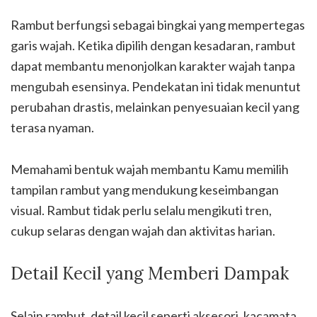
Rambut berfungsi sebagai bingkai yang mempertegas
garis wajah. Ketika dipilih dengan kesadaran, rambut
dapat membantu menonjolkan karakter wajah tanpa
mengubah esensinya. Pendekatan ini tidak menuntut
perubahan drastis, melainkan penyesuaian kecil yang
terasa nyaman.
Memahami bentuk wajah membantu Kamu memilih
tampilan rambut yang mendukung keseimbangan
visual. Rambut tidak perlu selalu mengikuti tren,
cukup selaras dengan wajah dan aktivitas harian.
Detail Kecil yang Memberi Dampak
Selain rambut, detail kecil seperti aksesori, kacamata,