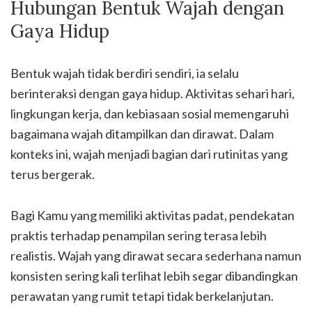
Hubungan Bentuk Wajah dengan
Gaya Hidup
Bentuk wajah tidak berdiri sendiri, ia selalu
berinteraksi dengan gaya hidup. Aktivitas sehari hari,
lingkungan kerja, dan kebiasaan sosial memengaruhi
bagaimana wajah ditampilkan dan dirawat. Dalam
konteks ini, wajah menjadi bagian dari rutinitas yang
terus bergerak.
Bagi Kamu yang memiliki aktivitas padat, pendekatan
praktis terhadap penampilan sering terasa lebih
realistis. Wajah yang dirawat secara sederhana namun
konsisten sering kali terlihat lebih segar dibandingkan
perawatan yang rumit tetapi tidak berkelanjutan.