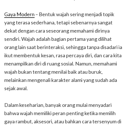
Gaya Modern
– Bentuk wajah sering menjadi topik
yang terasa sederhana, tetapi sebenarnya sangat
dekat dengan cara seseorang memahami dirinya
sendiri. Wajah adalah bagian pertama yang dilihat
orang lain saat berinteraksi, sehingga tanpa disadari ia
ikut membentuk kesan, rasa percaya diri, dan cara kita
menampilkan diri di ruang sosial. Namun, memahami
wajah bukan tentang menilai baik atau buruk,
melainkan mengenali karakter alami yang sudah ada
sejak awal.
Dalam keseharian, banyak orang mulai menyadari
bahwa wajah memiliki peran penting ketika memilih
gaya rambut, aksesori, atau bahkan cara tersenyum di