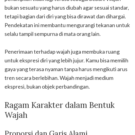
bukan sesuatu yang harus diubah agar sesuai standar,
tetapi bagian dari diri yang bisa dirawat dan dihargai.
Pendekatan ini membantu mengurangi tekanan untuk
selalu tampil sempurna di mata orang lain.
Penerimaan terhadap wajah juga membuka ruang
untuk ekspresi diri yang lebih jujur. Kamu bisa memilih
gaya yang terasa nyaman tanpa harus mengikuti arus
tren secara berlebihan. Wajah menjadi medium
ekspresi, bukan objek perbandingan.
Ragam Karakter dalam Bentuk
Wajah
Proporsi dan Garis Alami