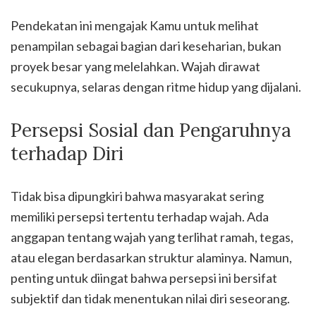
Pendekatan ini mengajak Kamu untuk melihat
penampilan sebagai bagian dari keseharian, bukan
proyek besar yang melelahkan. Wajah dirawat
secukupnya, selaras dengan ritme hidup yang dijalani.
Persepsi Sosial dan Pengaruhnya
terhadap Diri
Tidak bisa dipungkiri bahwa masyarakat sering
memiliki persepsi tertentu terhadap wajah. Ada
anggapan tentang wajah yang terlihat ramah, tegas,
atau elegan berdasarkan struktur alaminya. Namun,
penting untuk diingat bahwa persepsi ini bersifat
subjektif dan tidak menentukan nilai diri seseorang.