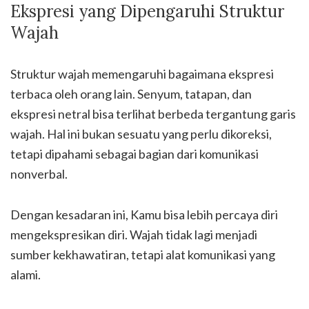
Ekspresi yang Dipengaruhi Struktur
Wajah
Struktur wajah memengaruhi bagaimana ekspresi
terbaca oleh orang lain. Senyum, tatapan, dan
ekspresi netral bisa terlihat berbeda tergantung garis
wajah. Hal ini bukan sesuatu yang perlu dikoreksi,
tetapi dipahami sebagai bagian dari komunikasi
nonverbal.
Dengan kesadaran ini, Kamu bisa lebih percaya diri
mengekspresikan diri. Wajah tidak lagi menjadi
sumber kekhawatiran, tetapi alat komunikasi yang
alami.