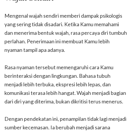
Mengenal wajah sendiri memberi dampak psikologis
yang sering tidak disadari. Ketika Kamu memahami
dan menerima bentuk wajah, rasa percaya diri tumbuh
perlahan. Penerimaan ini membuat Kamu lebih
nyaman tampil apa adanya.
Rasa nyaman tersebut memengaruhi cara Kamu
berinteraksi dengan lingkungan. Bahasa tubuh
menjadi lebih terbuka, ekspresi lebih lepas, dan
komunikasi terasa lebih hangat. Wajah menjadi bagian
dari diri yang diterima, bukan dikritisi terus menerus.
Dengan pendekatan ini, penampilan tidak lagi menjadi
sumber kecemasan. Ia berubah menjadi sarana