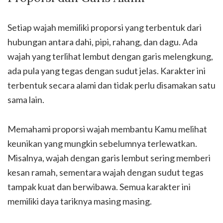
Setiap wajah memiliki proporsi yang terbentuk dari
hubungan antara dahi, pipi, rahang, dan dagu. Ada
wajah yang terlihat lembut dengan garis melengkung,
ada pula yang tegas dengan sudut jelas. Karakter ini
terbentuk secara alami dan tidak perlu disamakan satu
sama lain.
Memahami proporsi wajah membantu Kamu melihat
keunikan yang mungkin sebelumnya terlewatkan.
Misalnya, wajah dengan garis lembut sering memberi
kesan ramah, sementara wajah dengan sudut tegas
tampak kuat dan berwibawa. Semua karakter ini
memiliki daya tariknya masing masing.