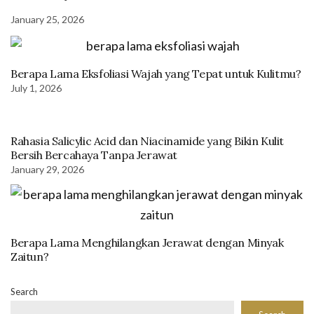
January 25, 2026
Berapa Lama Eksfoliasi Wajah yang Tepat untuk Kulitmu?
July 1, 2026
Rahasia Salicylic Acid dan Niacinamide yang Bikin Kulit
Bersih Bercahaya Tanpa Jerawat
January 29, 2026
Berapa Lama Menghilangkan Jerawat dengan Minyak
Zaitun?
Search