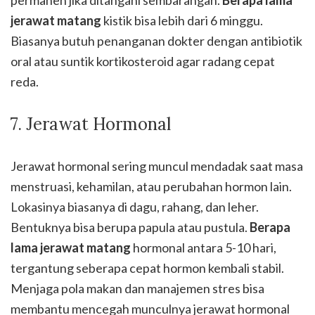
permanen jika ditangani sembarangan.
Berapa lama
jerawat matang
kistik bisa lebih dari 6 minggu.
Biasanya butuh penanganan dokter dengan antibiotik
oral atau suntik kortikosteroid agar radang cepat
reda.
7. Jerawat Hormonal
Jerawat hormonal sering muncul mendadak saat masa
menstruasi, kehamilan, atau perubahan hormon lain.
Lokasinya biasanya di dagu, rahang, dan leher.
Bentuknya bisa berupa papula atau pustula.
Berapa
lama jerawat matang
hormonal antara 5-10 hari,
tergantung seberapa cepat hormon kembali stabil.
Menjaga pola makan dan manajemen stres bisa
membantu mencegah munculnya jerawat hormonal