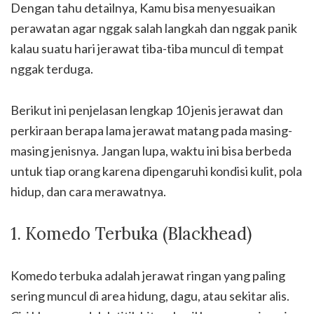
Dengan tahu detailnya, Kamu bisa menyesuaikan
perawatan agar nggak salah langkah dan nggak panik
kalau suatu hari jerawat tiba-tiba muncul di tempat
nggak terduga.
Berikut ini penjelasan lengkap 10 jenis jerawat dan
perkiraan berapa lama jerawat matang pada masing-
masing jenisnya. Jangan lupa, waktu ini bisa berbeda
untuk tiap orang karena dipengaruhi kondisi kulit, pola
hidup, dan cara merawatnya.
1. Komedo Terbuka (Blackhead)
Komedo terbuka adalah jerawat ringan yang paling
sering muncul di area hidung, dagu, atau sekitar alis.