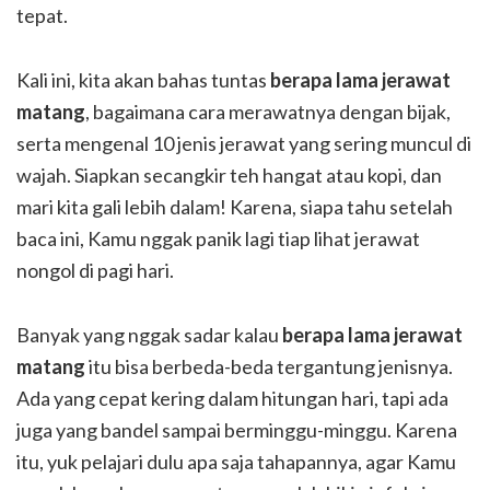
tepat.
Kali ini, kita akan bahas tuntas
berapa lama jerawat
matang
, bagaimana cara merawatnya dengan bijak,
serta mengenal 10 jenis jerawat yang sering muncul di
wajah. Siapkan secangkir teh hangat atau kopi, dan
mari kita gali lebih dalam! Karena, siapa tahu setelah
baca ini, Kamu nggak panik lagi tiap lihat jerawat
nongol di pagi hari.
Banyak yang nggak sadar kalau
berapa lama jerawat
matang
itu bisa berbeda-beda tergantung jenisnya.
Ada yang cepat kering dalam hitungan hari, tapi ada
juga yang bandel sampai berminggu-minggu. Karena
itu, yuk pelajari dulu apa saja tahapannya, agar Kamu