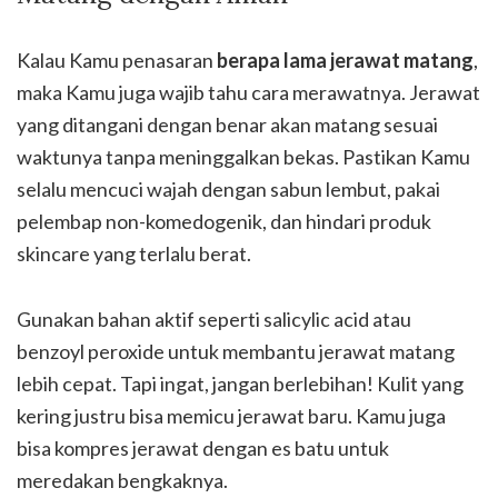
Kalau Kamu penasaran
berapa lama jerawat matang
,
maka Kamu juga wajib tahu cara merawatnya. Jerawat
yang ditangani dengan benar akan matang sesuai
waktunya tanpa meninggalkan bekas. Pastikan Kamu
selalu mencuci wajah dengan sabun lembut, pakai
pelembap non-komedogenik, dan hindari produk
skincare yang terlalu berat.
Gunakan bahan aktif seperti salicylic acid atau
benzoyl peroxide untuk membantu jerawat matang
lebih cepat. Tapi ingat, jangan berlebihan! Kulit yang
kering justru bisa memicu jerawat baru. Kamu juga
bisa kompres jerawat dengan es batu untuk
meredakan bengkaknya.