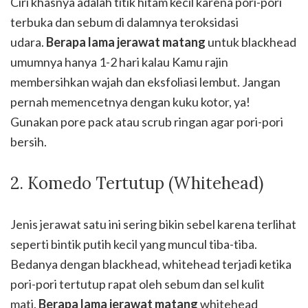
Ciri khasnya adalah titik hitam kecil karena pori-pori
terbuka dan sebum di dalamnya teroksidasi
udara.
Berapa lama jerawat matang
untuk blackhead
umumnya hanya 1-2 hari kalau Kamu rajin
membersihkan wajah dan eksfoliasi lembut. Jangan
pernah memencetnya dengan kuku kotor, ya!
Gunakan pore pack atau scrub ringan agar pori-pori
bersih.
2. Komedo Tertutup (Whitehead)
Jenis jerawat satu ini sering bikin sebel karena terlihat
seperti bintik putih kecil yang muncul tiba-tiba.
Bedanya dengan blackhead, whitehead terjadi ketika
pori-pori tertutup rapat oleh sebum dan sel kulit
mati.
Berapa lama jerawat matang
whitehead