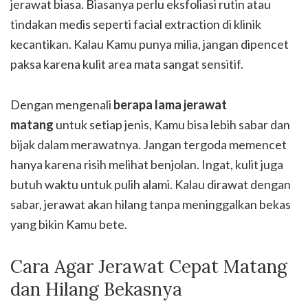
jerawat biasa. Biasanya perlu eksfoliasi rutin atau
tindakan medis seperti facial extraction di klinik
kecantikan. Kalau Kamu punya milia, jangan dipencet
paksa karena kulit area mata sangat sensitif.
Dengan mengenali
berapa lama jerawat
matang
untuk setiap jenis, Kamu bisa lebih sabar dan
bijak dalam merawatnya. Jangan tergoda memencet
hanya karena risih melihat benjolan. Ingat, kulit juga
butuh waktu untuk pulih alami. Kalau dirawat dengan
sabar, jerawat akan hilang tanpa meninggalkan bekas
yang bikin Kamu bete.
Cara Agar Jerawat Cepat Matang
dan Hilang Bekasnya