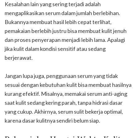
Kesalahan lain yang sering terjadi adalah
mengaplikasikan serum dalam jumlah berlebihan.
Bukannya membuat hasil lebih cepat terlihat,
pemakaian berlebih justru bisa membuat kulit jenuh
dan proses penyerapan menjadi lebih lama. Apalagi
jika kulit dalam kondisi sensitif atau sedang
berjerawat.
Jangan lupa juga, penggunaan serum yang tidak
sesuai dengan kebutuhan kulit bisa membuat hasilnya
kurang efektif. Misalnya, memakai serum anti-aging
saat kulit sedang kering parah, tanpa hidrasi dasar
yang cukup. Akhirnya, serum sulit bekerja optimal,
karena dasar kulitnya sendiri belum siap.