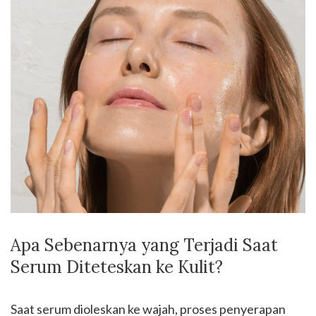
Apa Sebenarnya yang Terjadi Saat
Serum Diteteskan ke Kulit?
Saat serum dioleskan ke wajah, proses penyerapan