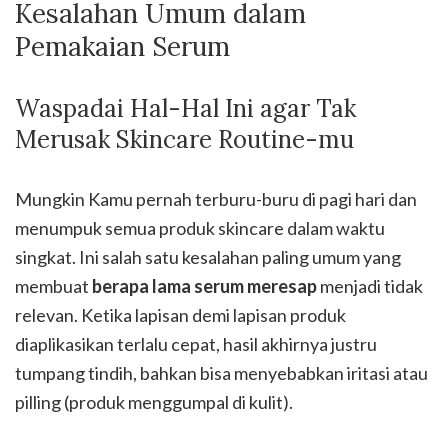
Kesalahan Umum dalam
Pemakaian Serum
Waspadai Hal-Hal Ini agar Tak
Merusak Skincare Routine-mu
Mungkin Kamu pernah terburu-buru di pagi hari dan
menumpuk semua produk skincare dalam waktu
singkat. Ini salah satu kesalahan paling umum yang
membuat
berapa lama serum meresap
menjadi tidak
relevan. Ketika lapisan demi lapisan produk
diaplikasikan terlalu cepat, hasil akhirnya justru
tumpang tindih, bahkan bisa menyebabkan iritasi atau
pilling (produk menggumpal di kulit).