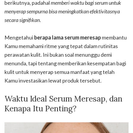
berikutnya, padahal
memberi waktu bagi serum untuk
menyerap sempurna bisa meningkatkan efektivitasnya
secara signifikan
.
Mengetahui
berapa lama serum meresap
membantu
Kamu memahami ritme yang tepat dalam rutinitas
perawatan kulit. Ini bukan soal menunggu demi
menunda, tapi tentang memberikan kesempatan bagi
kulit untuk menyerap semua manfaat yang telah
Kamu investasikan lewat produk tersebut.
Waktu Ideal Serum Meresap, dan
Kenapa Itu Penting?