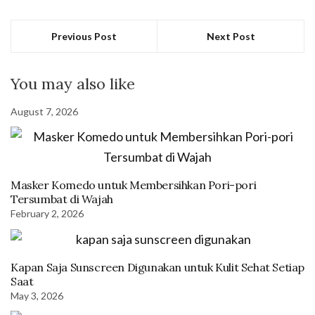
Previous Post
Next Post
You may also like
August 7, 2026
Masker Komedo untuk Membersihkan Pori-pori
Tersumbat di Wajah
February 2, 2026
Kapan Saja Sunscreen Digunakan untuk Kulit Sehat Setiap
Saat
May 3, 2026