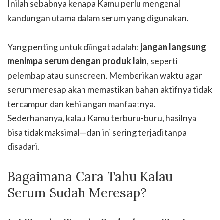
Inilah sebabnya kenapa Kamu perlu mengenal
kandungan utama dalam serum yang digunakan.
Yang penting untuk diingat adalah:
jangan langsung
menimpa serum dengan produk lain
, seperti
pelembap atau sunscreen. Memberikan waktu agar
serum meresap akan memastikan bahan aktifnya tidak
tercampur dan kehilangan manfaatnya.
Sederhananya, kalau Kamu terburu-buru, hasilnya
bisa tidak maksimal—dan ini sering terjadi tanpa
disadari.
Bagaimana Cara Tahu Kalau
Serum Sudah Meresap?