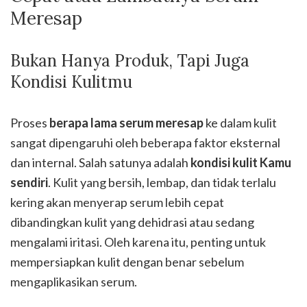
Meresap
Bukan Hanya Produk, Tapi Juga
Kondisi Kulitmu
Proses
berapa lama serum meresap
ke dalam kulit
sangat dipengaruhi oleh beberapa faktor eksternal
dan internal. Salah satunya adalah
kondisi kulit Kamu
sendiri
. Kulit yang bersih, lembap, dan tidak terlalu
kering akan menyerap serum lebih cepat
dibandingkan kulit yang dehidrasi atau sedang
mengalami iritasi. Oleh karena itu, penting untuk
mempersiapkan kulit dengan benar sebelum
mengaplikasikan serum.