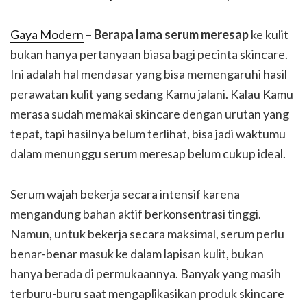
Gaya Modern
–
Berapa lama serum meresap
ke kulit
bukan hanya pertanyaan biasa bagi pecinta skincare.
Ini adalah hal mendasar yang bisa memengaruhi hasil
perawatan kulit yang sedang Kamu jalani. Kalau Kamu
merasa sudah memakai skincare dengan urutan yang
tepat, tapi hasilnya belum terlihat, bisa jadi waktumu
dalam menunggu serum meresap belum cukup ideal.
Serum wajah bekerja secara intensif karena
mengandung bahan aktif berkonsentrasi tinggi.
Namun, untuk bekerja secara maksimal, serum perlu
benar-benar masuk ke dalam lapisan kulit, bukan
hanya berada di permukaannya. Banyak yang masih
terburu-buru saat mengaplikasikan produk skincare