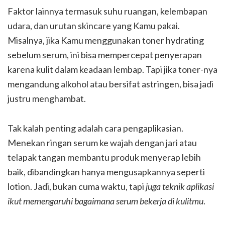
Faktor lainnya termasuk suhu ruangan, kelembapan
udara, dan urutan skincare yang Kamu pakai.
Misalnya, jika Kamu menggunakan toner hydrating
sebelum serum, ini bisa mempercepat penyerapan
karena kulit dalam keadaan lembap. Tapi jika toner-nya
mengandung alkohol atau bersifat astringen, bisa jadi
justru menghambat.
Tak kalah penting adalah cara pengaplikasian.
Menekan ringan serum ke wajah dengan jari atau
telapak tangan membantu produk menyerap lebih
baik, dibandingkan hanya mengusapkannya seperti
lotion. Jadi, bukan cuma waktu, tapi
juga teknik aplikasi
ikut memengaruhi bagaimana serum bekerja di kulitmu
.