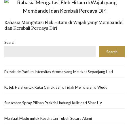
Rahasia Mengatasi Flek Hitam di Wajah yang Membandel
dan Kembali Percaya Diri
Search
Search
Extrait de Parfum Intensitas Aroma yang Melekat Sepanjang Hari
Kutek Halal untuk Kuku Cantik yang Tidak Menghalangi Wudu
Sunscreen Spray Pilihan Praktis Lindungi Kulit dari Sinar UV
Manfaat Madu untuk Kesehatan Tubuh Secara Alami