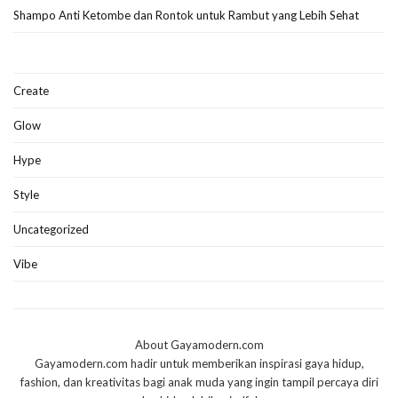
Shampo Anti Ketombe dan Rontok untuk Rambut yang Lebih Sehat
Create
Glow
Hype
Style
Uncategorized
Vibe
About Gayamodern.com
Gayamodern.com hadir untuk memberikan inspirasi gaya hidup,
fashion, dan kreativitas bagi anak muda yang ingin tampil percaya diri