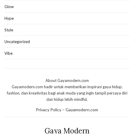
Glow
Hype
Style
Uncategorized
Vibe
About Gayamodern.com
Gayamodern.com hadir untuk memberikan inspirasi gaya hidup,
fashion, dan kreativitas bagi anak muda yang ingin tampil percaya diri
dan hidup lebih mindful.
Privacy Policy – Gayamodern.com
Gaya Modern