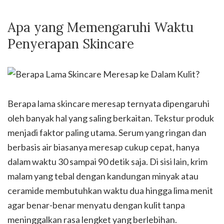
Apa yang Memengaruhi Waktu
Penyerapan Skincare
Berapa lama skincare meresap ternyata dipengaruhi
oleh banyak hal yang saling berkaitan. Tekstur produk
menjadi faktor paling utama. Serum yang ringan dan
berbasis air biasanya meresap cukup cepat, hanya
dalam waktu 30 sampai 90 detik saja. Di sisi lain, krim
malam yang tebal dengan kandungan minyak atau
ceramide membutuhkan waktu dua hingga lima menit
agar benar-benar menyatu dengan kulit tanpa
meninggalkan rasa lengket yang berlebihan.