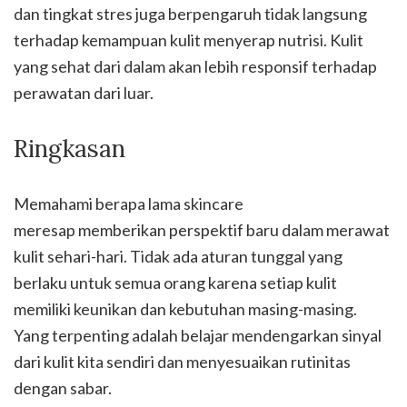
dan tingkat stres juga berpengaruh tidak langsung
terhadap kemampuan kulit menyerap nutrisi. Kulit
yang sehat dari dalam akan lebih responsif terhadap
perawatan dari luar.
Ringkasan
Memahami berapa lama skincare
meresap memberikan perspektif baru dalam merawat
kulit sehari-hari. Tidak ada aturan tunggal yang
berlaku untuk semua orang karena setiap kulit
memiliki keunikan dan kebutuhan masing-masing.
Yang terpenting adalah belajar mendengarkan sinyal
dari kulit kita sendiri dan menyesuaikan rutinitas
dengan sabar.