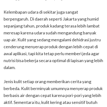
Kelembapan udara di sekitar juga sangat
berpengaruh. Di daerah seperti Jakarta yang humid
sepanjang tahun, produk kadang terasa lebih lambat
meresap karena udara sudah mengandung banyak
uap air. Kulit yang sedang mengalami dehidrasi justru
cenderung menyerap produk dengan lebih cepat di
awal aplikasi, tapi kita tetap perlu memberi jeda agar
nutrisi bisa bekerja secara optimal di lapisan yang lebih
dalam.
Jenis kulit setiap orang memberikan cerita yang
berbeda. Kulit berminyak umumnya menyerap produk
berbasis air dengan cepat karena pori-pori yang lebih
aktif. Sementara itu, kulit kering atau sensitif butuh