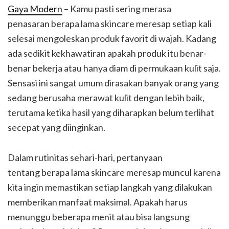
Gaya Modern
– Kamu pasti sering merasa
penasaran berapa lama skincare meresap setiap kali
selesai mengoleskan produk favorit di wajah. Kadang
ada sedikit kekhawatiran apakah produk itu benar-
benar bekerja atau hanya diam di permukaan kulit saja.
Sensasi ini sangat umum dirasakan banyak orang yang
sedang berusaha merawat kulit dengan lebih baik,
terutama ketika hasil yang diharapkan belum terlihat
secepat yang diinginkan.
Dalam rutinitas sehari-hari, pertanyaan
tentang berapa lama skincare meresap muncul karena
kita ingin memastikan setiap langkah yang dilakukan
memberikan manfaat maksimal. Apakah harus
menunggu beberapa menit atau bisa langsung