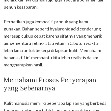
penuh kesabaran.
Perhatikan juga komposisi produk yang kamu
gunakan. Bahan seperti hyaluronic acid cenderung
meresap cukup cepat karena sifatnya yang menarik
air, sementara retinol atau vitamin C butuh waktu
lebih lama untuk bekerja di lapisan kulit. Memahami
bahan aktif ini membantu kita lebih realistis dalam
mengharapkan hasil.
Memahami Proses Penyerapan
yang Sebenarnya
Kulit manusia memiliki beberapa lapisan yang berbeda
fungsinya. Skincare tidak langsung masuk ke dalam