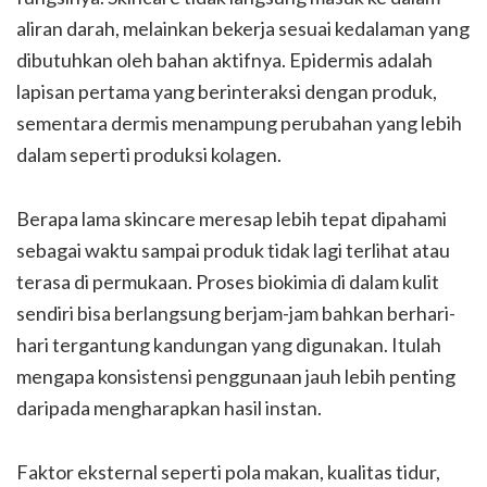
aliran darah, melainkan bekerja sesuai kedalaman yang
dibutuhkan oleh bahan aktifnya. Epidermis adalah
lapisan pertama yang berinteraksi dengan produk,
sementara dermis menampung perubahan yang lebih
dalam seperti produksi kolagen.
Berapa lama skincare meresap lebih tepat dipahami
sebagai waktu sampai produk tidak lagi terlihat atau
terasa di permukaan. Proses biokimia di dalam kulit
sendiri bisa berlangsung berjam-jam bahkan berhari-
hari tergantung kandungan yang digunakan. Itulah
mengapa konsistensi penggunaan jauh lebih penting
daripada mengharapkan hasil instan.
Faktor eksternal seperti pola makan, kualitas tidur,