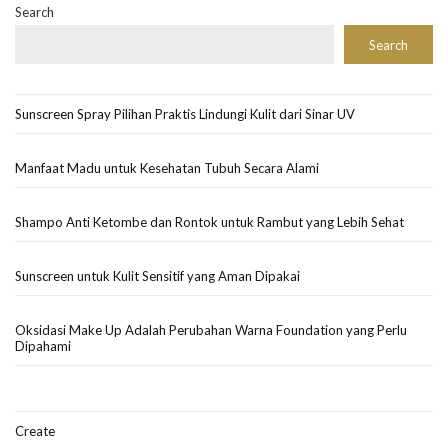
Search
Search
Sunscreen Spray Pilihan Praktis Lindungi Kulit dari Sinar UV
Manfaat Madu untuk Kesehatan Tubuh Secara Alami
Shampo Anti Ketombe dan Rontok untuk Rambut yang Lebih Sehat
Sunscreen untuk Kulit Sensitif yang Aman Dipakai
Oksidasi Make Up Adalah Perubahan Warna Foundation yang Perlu
Dipahami
Create