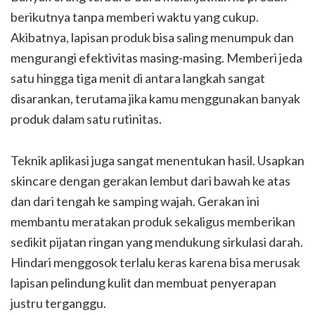
berikutnya tanpa memberi waktu yang cukup.
Akibatnya, lapisan produk bisa saling menumpuk dan
mengurangi efektivitas masing-masing. Memberi jeda
satu hingga tiga menit di antara langkah sangat
disarankan, terutama jika kamu menggunakan banyak
produk dalam satu rutinitas.
Teknik aplikasi juga sangat menentukan hasil. Usapkan
skincare dengan gerakan lembut dari bawah ke atas
dan dari tengah ke samping wajah. Gerakan ini
membantu meratakan produk sekaligus memberikan
sedikit pijatan ringan yang mendukung sirkulasi darah.
Hindari menggosok terlalu keras karena bisa merusak
lapisan pelindung kulit dan membuat penyerapan
justru terganggu.