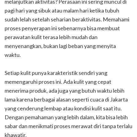
melanjutkan aktivitas? Perasaan ini sering muncul di
pagi hari yang sibuk atau malam hari ketika tubuh
sudah lelah setelah seharian beraktivitas. Memahami
proses penyerapan ini sebenarnya bisa membuat
perawatan kulit terasa lebih mudah dan
menyenangkan, bukan lagi beban yang menyita
waktu.
Setiap kulit punya karakteristik sendiri yang
memengaruhi proses ini. Ada kulit yang cepat
menerima produk, ada juga yang butuh waktu lebih
lama karena berbagai alasan seperti cuaca di Jakarta
yang cenderung lembap atau kondisi kulit saat itu.
Dengan pemahaman yang lebih dalam, kita bisa lebih
sabar dan menikmati proses merawat diri tanpa terlalu
khawatir.