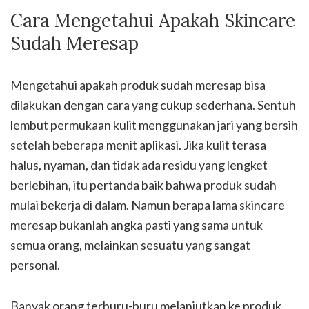
Cara Mengetahui Apakah Skincare
Sudah Meresap
Mengetahui apakah produk sudah meresap bisa
dilakukan dengan cara yang cukup sederhana. Sentuh
lembut permukaan kulit menggunakan jari yang bersih
setelah beberapa menit aplikasi. Jika kulit terasa
halus, nyaman, dan tidak ada residu yang lengket
berlebihan, itu pertanda baik bahwa produk sudah
mulai bekerja di dalam. Namun berapa lama skincare
meresap bukanlah angka pasti yang sama untuk
semua orang, melainkan sesuatu yang sangat
personal.
Banyak orang terburu-buru melanjutkan ke produk