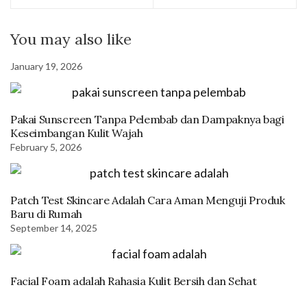
You may also like
January 19, 2026
Pakai Sunscreen Tanpa Pelembab dan Dampaknya bagi
Keseimbangan Kulit Wajah
February 5, 2026
Patch Test Skincare Adalah Cara Aman Menguji Produk
Baru di Rumah
September 14, 2025
Facial Foam adalah Rahasia Kulit Bersih dan Sehat