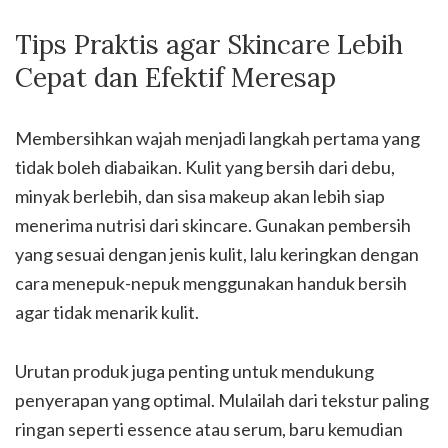
Tips Praktis agar Skincare Lebih
Cepat dan Efektif Meresap
Membersihkan wajah menjadi langkah pertama yang
tidak boleh diabaikan. Kulit yang bersih dari debu,
minyak berlebih, dan sisa makeup akan lebih siap
menerima nutrisi dari skincare. Gunakan pembersih
yang sesuai dengan jenis kulit, lalu keringkan dengan
cara menepuk-nepuk menggunakan handuk bersih
agar tidak menarik kulit.
Urutan produk juga penting untuk mendukung
penyerapan yang optimal. Mulailah dari tekstur paling
ringan seperti essence atau serum, baru kemudian