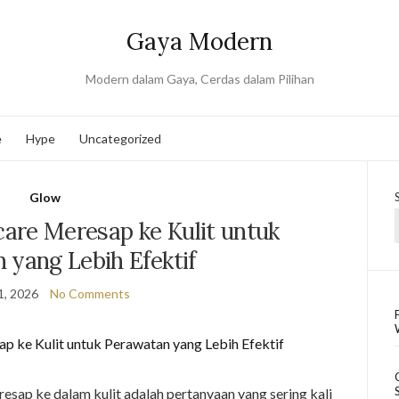
Gaya Modern
Modern dalam Gaya, Cerdas dalam Pilihan
e
Hype
Uncategorized
Glow
are Meresap ke Kulit untuk
 yang Lebih Efektif
1, 2026
No Comments
esap ke dalam kulit adalah pertanyaan yang sering kali