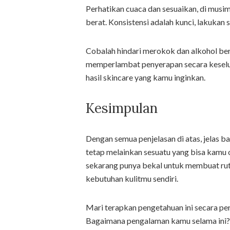
Perhatikan cuaca dan sesuaikan, di musim
berat. Konsistensi adalah kunci, lakukan
Cobalah hindari merokok dan alkohol ber
memperlambat penyerapan secara keselu
hasil skincare yang kamu inginkan.
Kesimpulan
Dengan semua penjelasan di atas, jelas 
tetap melainkan sesuatu yang bisa kam
sekarang punya bekal untuk membuat ruti
kebutuhan kulitmu sendiri.
Mari terapkan pengetahuan ini secara per
Bagaimana pengalaman kamu selama ini? Ce