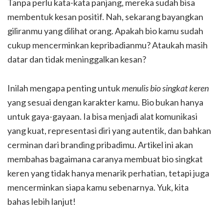
Tanpa perlu kata-kata panjang, mereka sudah bisa
membentuk kesan positif. Nah, sekarang bayangkan
giliranmu yang dilihat orang. Apakah bio kamu sudah
cukup mencerminkan kepribadianmu? Ataukah masih
datar dan tidak meninggalkan kesan?
Inilah mengapa penting untuk
menulis bio singkat keren
yang sesuai dengan karakter kamu. Bio bukan hanya
untuk gaya-gayaan. Ia bisa menjadi alat komunikasi
yang kuat, representasi diri yang autentik, dan bahkan
cerminan dari branding pribadimu. Artikel ini akan
membahas bagaimana caranya membuat bio singkat
keren yang tidak hanya menarik perhatian, tetapi juga
mencerminkan siapa kamu sebenarnya. Yuk, kita
bahas lebih lanjut!