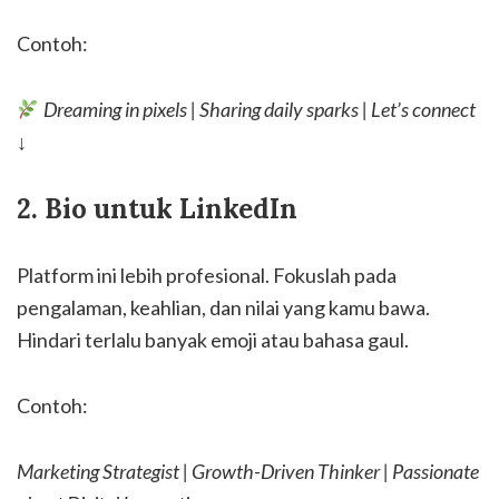
Contoh:
Dreaming in pixels | Sharing daily sparks | Let’s connect
↓
2. Bio untuk LinkedIn
Platform ini lebih profesional. Fokuslah pada
pengalaman, keahlian, dan nilai yang kamu bawa.
Hindari terlalu banyak emoji atau bahasa gaul.
Contoh:
Marketing Strategist | Growth-Driven Thinker | Passionate