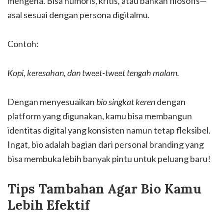
mengena. Bisa humoris, kritis, atau bahkan filosofis—
asal sesuai dengan persona digitalmu.
Contoh:
Kopi, keresahan, dan tweet-tweet tengah malam.
Dengan menyesuaikan
bio singkat keren
dengan
platform yang digunakan, kamu bisa membangun
identitas digital yang konsisten namun tetap fleksibel.
Ingat, bio adalah bagian dari personal branding yang
bisa membuka lebih banyak pintu untuk peluang baru!
Tips Tambahan Agar Bio Kamu
Lebih Efektif