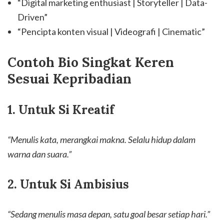
“Digital marketing enthusiast | Storyteller | Data-
Driven”
“Pencipta konten visual | Videografi | Cinematic”
Contoh Bio Singkat Keren
Sesuai Kepribadian
1. Untuk Si Kreatif
“Menulis kata, merangkai makna. Selalu hidup dalam
warna dan suara.”
2. Untuk Si Ambisius
“Sedang menulis masa depan, satu goal besar setiap hari.”