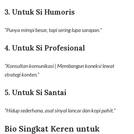
3. Untuk Si Humoris
“Punya mimpi besar, tapi sering lupa sarapan.”
4. Untuk Si Profesional
“Konsultan komunikasi | Membangun koneksi lewat
strategi konten.”
5. Untuk Si Santai
“Hidup sederhana, asal sinyal lancar dan kopi pahit.”
Bio Singkat Keren untuk