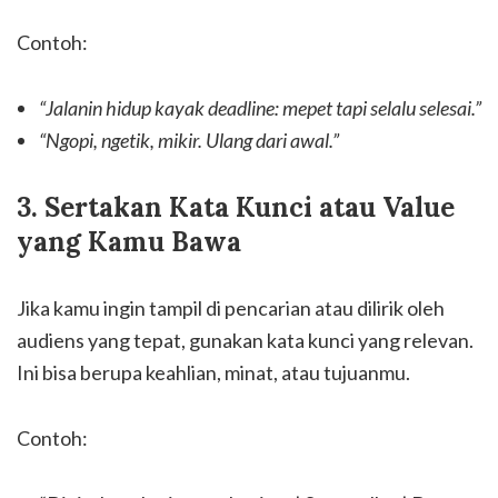
Contoh:
“Jalanin hidup kayak deadline: mepet tapi selalu selesai.”
“Ngopi, ngetik, mikir. Ulang dari awal.”
3. Sertakan Kata Kunci atau Value
yang Kamu Bawa
Jika kamu ingin tampil di pencarian atau dilirik oleh
audiens yang tepat, gunakan kata kunci yang relevan.
Ini bisa berupa keahlian, minat, atau tujuanmu.
Contoh: