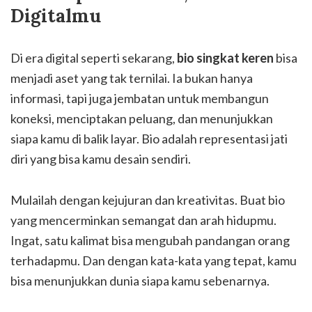
Digitalmu
Di era digital seperti sekarang,
bio singkat keren
bisa
menjadi aset yang tak ternilai. Ia bukan hanya
informasi, tapi juga jembatan untuk membangun
koneksi, menciptakan peluang, dan menunjukkan
siapa kamu di balik layar. Bio adalah representasi jati
diri yang bisa kamu desain sendiri.
Mulailah dengan kejujuran dan kreativitas. Buat bio
yang mencerminkan semangat dan arah hidupmu.
Ingat, satu kalimat bisa mengubah pandangan orang
terhadapmu. Dan dengan kata-kata yang tepat, kamu
bisa menunjukkan dunia siapa kamu sebenarnya.