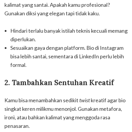
kalimat yang santai. Apakah kamu profesional?
Gunakan diksi yang elegan tapi tidak kaku.
Hindari terlalu banyak istilah teknis kecuali memang
diperlukan.
Sesuaikan gaya dengan platform. Bio di Instagram
bisa lebih santai, sementara di LinkedIn perlu lebih
formal.
2. Tambahkan Sentuhan Kreatif
Kamu bisa menambahkan sedikit
twist
kreatif agar bio
singkat keren milikmu menonjol. Gunakan metafora,
ironi, atau bahkan kalimat yang menggoda rasa
penasaran.