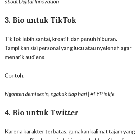
about Digital Innovation
3. Bio untuk TikTok
TikTok lebih santai, kreatif, dan penuh hiburan.
Tampilkan sisi personal yang lucu atau nyeleneh agar
menarik audiens.
Contoh:
Ngonten demi senin, ngakak tiap hari | #FYP is life
4. Bio untuk Twitter
Karena karakter terbatas, gunakan kalimat tajam yang