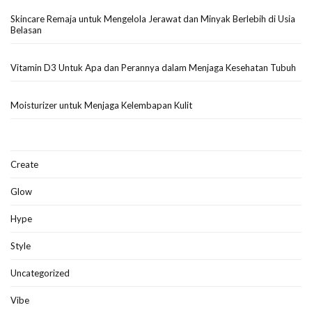
Skincare Remaja untuk Mengelola Jerawat dan Minyak Berlebih di Usia
Belasan
Vitamin D3 Untuk Apa dan Perannya dalam Menjaga Kesehatan Tubuh
Moisturizer untuk Menjaga Kelembapan Kulit
Create
Glow
Hype
Style
Uncategorized
Vibe