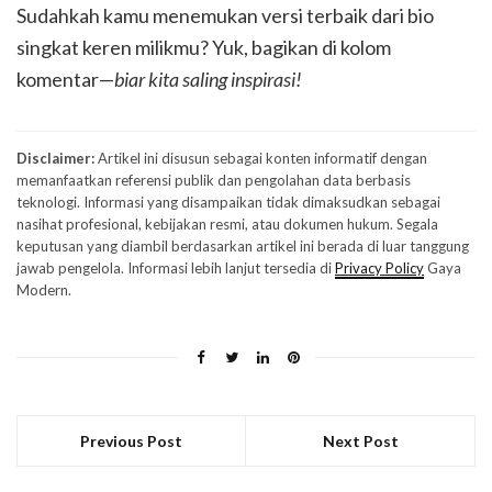
Sudahkah kamu menemukan versi terbaik dari bio
singkat keren milikmu? Yuk, bagikan di kolom
komentar—
biar kita saling inspirasi!
Disclaimer:
Artikel ini disusun sebagai konten informatif dengan
memanfaatkan referensi publik dan pengolahan data berbasis
teknologi. Informasi yang disampaikan tidak dimaksudkan sebagai
nasihat profesional, kebijakan resmi, atau dokumen hukum. Segala
keputusan yang diambil berdasarkan artikel ini berada di luar tanggung
jawab pengelola. Informasi lebih lanjut tersedia di
Privacy Policy
Gaya
Modern.
Previous Post
Next Post