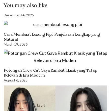
You may also like
December 14, 2025
Cara Membuat Lesung Pipi: Penjelasan Lengkap yang
Natural
March 19, 2026
Potongan Crew Cut Gaya Rambut Klasik yang Tetap
Relevan di Era Modern
August 6, 2025