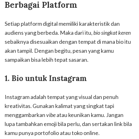
Berbagai Platform
Setiap platform digital memiliki karakteristik dan
audiens yang berbeda. Maka dari itu,
bio singkat keren
sebaiknya disesuaikan dengan tempat di mana bio itu
akan tampil. Dengan begitu, pesan yang kamu
sampaikan bisa lebih tepat sasaran.
1. Bio untuk Instagram
Instagram adalah tempat yang visual dan penuh
kreativitas. Gunakan kalimat yang singkat tapi
menggambarkan
vibe
atau keunikan kamu. Jangan
lupa tambahkan emoji bila perlu, dan sertakan link bila
kamu punya portofolio atau toko online.