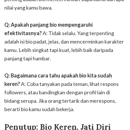
nilai yang kamu bawa.
Q: Apakah panjang bio mempengaruhi
efektivitasnya?
A: Tidak selalu. Yang terpenting
adalah isi bio padat, jelas, dan mencerminkan karakter
kamu. Lebih singkat tapi kuat, lebih baik daripada
panjang tapi hambar.
Q: Bagaimana cara tahu apakah bio kita sudah
keren?
A: Coba tanyakan pada teman, lihat respons
followers, atau bandingkan dengan profil lain di
bidang serupa. Jika orang tertarik dan merespons,
berarti bio kamu sudah bekerja.
Penutup: Bio Keren, Jati Diri