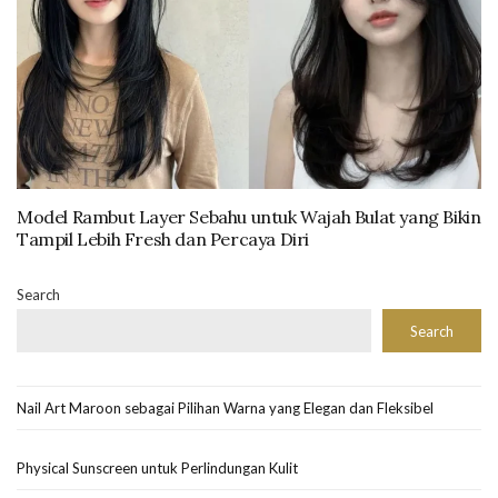
Model Rambut Layer Sebahu untuk Wajah Bulat yang Bikin
Tampil Lebih Fresh dan Percaya Diri
Search
Search
Nail Art Maroon sebagai Pilihan Warna yang Elegan dan Fleksibel
Physical Sunscreen untuk Perlindungan Kulit