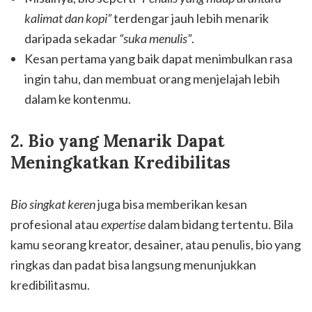
kalimat dan kopi”
terdengar jauh lebih menarik
daripada sekadar
“suka menulis”
.
Kesan pertama yang baik dapat menimbulkan rasa
ingin tahu, dan membuat orang menjelajah lebih
dalam ke kontenmu.
2. Bio yang Menarik Dapat
Meningkatkan Kredibilitas
Bio singkat keren
juga bisa memberikan kesan
profesional atau
expertise
dalam bidang tertentu. Bila
kamu seorang kreator, desainer, atau penulis, bio yang
ringkas dan padat bisa langsung menunjukkan
kredibilitasmu.