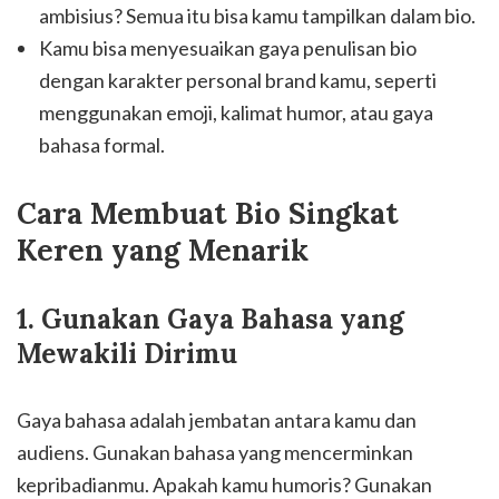
ambisius? Semua itu bisa kamu tampilkan dalam bio.
Kamu bisa menyesuaikan gaya penulisan bio
dengan karakter personal brand kamu, seperti
menggunakan emoji, kalimat humor, atau gaya
bahasa formal.
Cara Membuat Bio Singkat
Keren yang Menarik
1. Gunakan Gaya Bahasa yang
Mewakili Dirimu
Gaya bahasa adalah jembatan antara kamu dan
audiens. Gunakan bahasa yang mencerminkan
kepribadianmu. Apakah kamu humoris? Gunakan