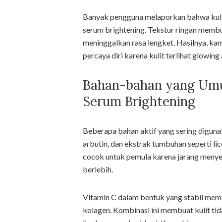
Banyak pengguna melaporkan bahwa kulit
serum brightening. Tekstur ringan membu
meninggalkan rasa lengket. Hasilnya, ka
percaya diri karena kulit terlihat glowing 
Bahan-bahan yang Um
Serum Brightening
Beberapa bahan aktif yang sering digunak
arbutin, dan ekstrak tumbuhan seperti li
cocok untuk pemula karena jarang menye
berlebih.
Vitamin C dalam bentuk yang stabil me
kolagen. Kombinasi ini membuat kulit tid