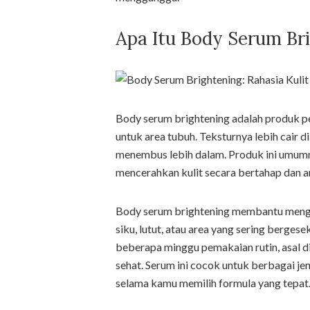
Apa Itu Body Serum Br
Body serum brightening adalah produk p
untuk area tubuh. Teksturnya lebih cair 
menembus lebih dalam. Produk ini umu
mencerahkan kulit secara bertahap dan a
Body serum brightening membantu mengur
siku, lutut, atau area yang sering berge
beberapa minggu pemakaian rutin, asal d
sehat. Serum ini cocok untuk berbagai jen
selama kamu memilih formula yang tepat