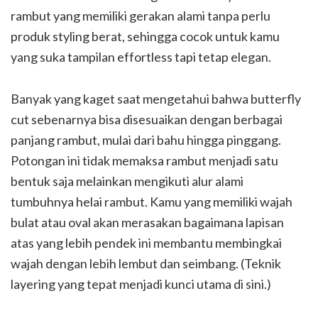
rambut yang memiliki gerakan alami tanpa perlu
produk styling berat, sehingga cocok untuk kamu
yang suka tampilan effortless tapi tetap elegan.
Banyak yang kaget saat mengetahui bahwa butterfly
cut sebenarnya bisa disesuaikan dengan berbagai
panjang rambut, mulai dari bahu hingga pinggang.
Potongan ini tidak memaksa rambut menjadi satu
bentuk saja melainkan mengikuti alur alami
tumbuhnya helai rambut. Kamu yang memiliki wajah
bulat atau oval akan merasakan bagaimana lapisan
atas yang lebih pendek ini membantu membingkai
wajah dengan lebih lembut dan seimbang. (Teknik
layering yang tepat menjadi kunci utama di sini.)