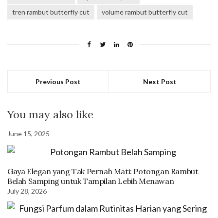
tren rambut butterfly cut
volume rambut butterfly cut
Previous Post
Next Post
You may also like
June 15, 2025
Gaya Elegan yang Tak Pernah Mati: Potongan Rambut
Belah Samping untuk Tampilan Lebih Menawan
July 28, 2026