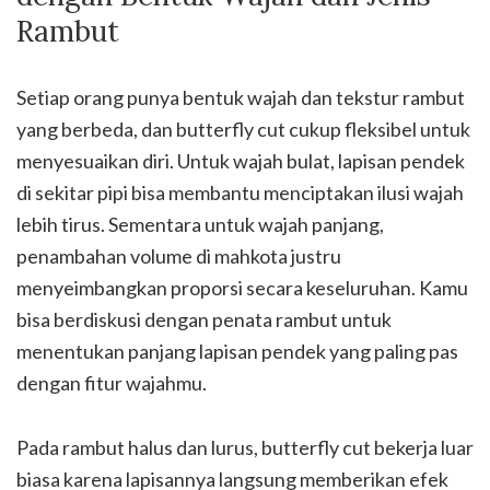
Rambut
Setiap orang punya bentuk wajah dan tekstur rambut
yang berbeda, dan butterfly cut cukup fleksibel untuk
menyesuaikan diri. Untuk wajah bulat, lapisan pendek
di sekitar pipi bisa membantu menciptakan ilusi wajah
lebih tirus. Sementara untuk wajah panjang,
penambahan volume di mahkota justru
menyeimbangkan proporsi secara keseluruhan. Kamu
bisa berdiskusi dengan penata rambut untuk
menentukan panjang lapisan pendek yang paling pas
dengan fitur wajahmu.
Pada rambut halus dan lurus, butterfly cut bekerja luar
biasa karena lapisannya langsung memberikan efek