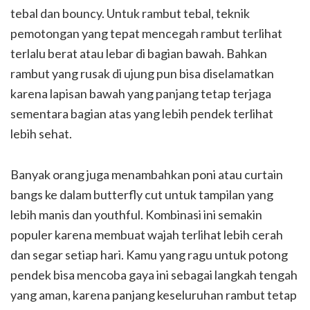
tebal dan bouncy. Untuk rambut tebal, teknik
pemotongan yang tepat mencegah rambut terlihat
terlalu berat atau lebar di bagian bawah. Bahkan
rambut yang rusak di ujung pun bisa diselamatkan
karena lapisan bawah yang panjang tetap terjaga
sementara bagian atas yang lebih pendek terlihat
lebih sehat.
Banyak orang juga menambahkan poni atau curtain
bangs ke dalam butterfly cut untuk tampilan yang
lebih manis dan youthful. Kombinasi ini semakin
populer karena membuat wajah terlihat lebih cerah
dan segar setiap hari. Kamu yang ragu untuk potong
pendek bisa mencoba gaya ini sebagai langkah tengah
yang aman, karena panjang keseluruhan rambut tetap