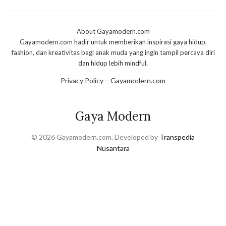
About Gayamodern.com
Gayamodern.com hadir untuk memberikan inspirasi gaya hidup,
fashion, dan kreativitas bagi anak muda yang ingin tampil percaya diri
dan hidup lebih mindful.
Privacy Policy – Gayamodern.com
Gaya Modern
© 2026 Gayamodern.com. Developed by
Transpedia
Nusantara