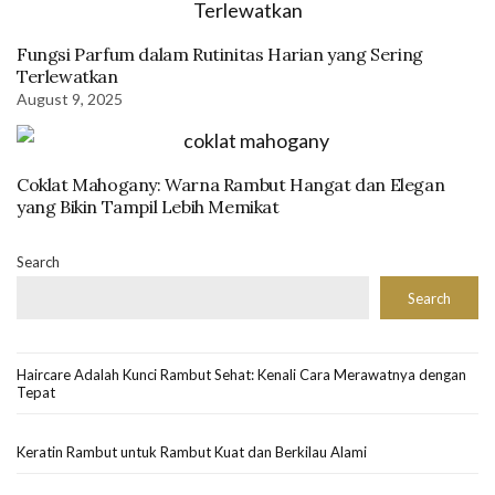
Fungsi Parfum dalam Rutinitas Harian yang Sering
Terlewatkan
August 9, 2025
Coklat Mahogany: Warna Rambut Hangat dan Elegan
yang Bikin Tampil Lebih Memikat
Search
Search
Haircare Adalah Kunci Rambut Sehat: Kenali Cara Merawatnya dengan
Tepat
Keratin Rambut untuk Rambut Kuat dan Berkilau Alami