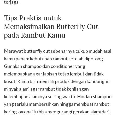
terjaga.
Tips Praktis untuk
Memaksimalkan Butterfly Cut
pada Rambut Kamu
Merawat butterfly cut sebenarnya cukup mudah asal
kamu paham kebutuhan rambut setelah dipotong.
Gunakan shampoo dan conditioner yang
melembapkan agar lapisan tetap lembut dan tidak
kusut. Kamu bisa memilih produk dengan kandungan
minyak alami agar rambut tidak kehilangan
kelembapan alaminya seiring waktu. Hindari shampoo
yang terlalu membersihkan hingga membuat rambut
kering karena itu bisa mengurangi gerakan alami dari