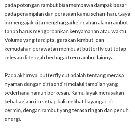
pada potongan rambut bisa membawa dampak besar
pada penampilan dan perasaan kamu sehari-hari. Gaya
ini mengajak kita menghargai keindahan alami rambut
tanpa harus mengorbankan kenyamanan atau waktu.
Volume yang tercipta, gerakan lembut, dan
kemudahan perawatan membuat butterfly cut tetap
relevan di tengah berbagai tren rambut lainnya.
Pada akhirnya, butterfly cut adalah tentang merasa
nyaman dengan diri sendiri melalui tampilan yang
sederhana namun berkesan. Kamu layak merasakan
kebahagiaan itu setiap kali melihat bayangan di
cermin, dengan rambut yang terasa ringan dan penuh
energi.