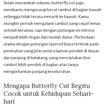
Selain menambah volume, butterfly cut juga
membantu mengurangi berat rambut di bagian bawah
sehingga tidak terasa menarik ke bawah. Kamu
mungkin pernah mengalami rambut yang cepat lemas
setelah keramas, tapi dengan potongan ini tekstur
menjadi lebih ringan dan mudah diatur. Perbedaan
utama dengan potongan layered biasa terletak pada
pemisahan yang jelas antara lapisan pendek di depan
dan panjang di belakang, yang menciptakan ilusi
rambut lebih pendek di bagian atas tanpa
mengorbankan panjang keseluruhan.
Mengapa Butterfly Cut Begitu
Cocok untuk Kehidupan Sehari-
hari