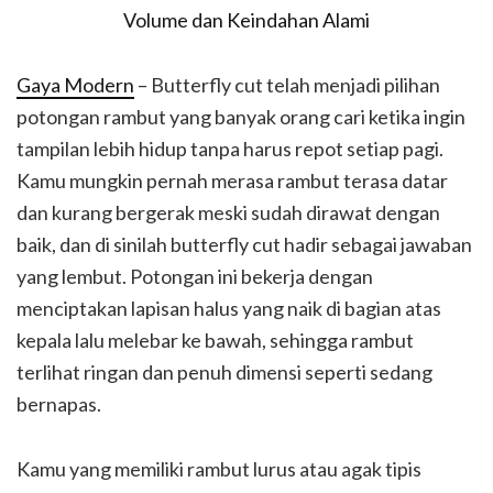
Gaya Modern
– Butterfly cut telah menjadi pilihan
potongan rambut yang banyak orang cari ketika ingin
tampilan lebih hidup tanpa harus repot setiap pagi.
Kamu mungkin pernah merasa rambut terasa datar
dan kurang bergerak meski sudah dirawat dengan
baik, dan di sinilah butterfly cut hadir sebagai jawaban
yang lembut. Potongan ini bekerja dengan
menciptakan lapisan halus yang naik di bagian atas
kepala lalu melebar ke bawah, sehingga rambut
terlihat ringan dan penuh dimensi seperti sedang
bernapas.
Kamu yang memiliki rambut lurus atau agak tipis