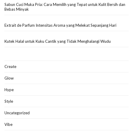
Sabun Cuci Muka Pria: Cara Memilih yang Tepat untuk Kulit Bersih dan
Bebas Minyak
Extrait de Parfum Intensitas Aroma yang Melekat Sepanjang Hari
Kutek Halal untuk Kuku Cantik yang Tidak Menghalangi Wudu
Create
Glow
Hype
Style
Uncategorized
Vibe