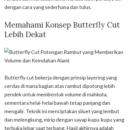
dengan cara yang sederhana dan tulus.
Memahami Konsep Butterfly Cut
Lebih Dekat
Butterfly cut bekerja dengan prinsip layering yang
cerdas di mana bagian atas rambut dipotong lebih
pendek untuk membentuk volume di mahkota,
sementara helai-helai bawah tetap panjang dan
mengalir. Teknik ini menciptakan siluet yang lembut
dan melengkung, mirip dengan sayap kupu-kupu yang
terbuka lebar saat terbang. Hasil akhirnya adalah